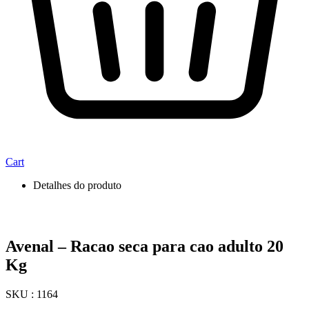
Cart
Detalhes do produto
Avenal – Racao seca para cao adulto 20
Kg
SKU : 1164