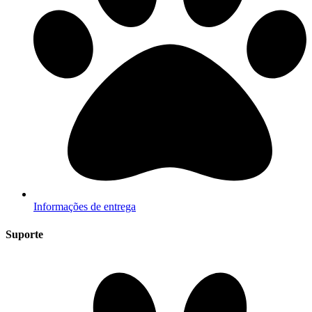
Informações de entrega
Suporte