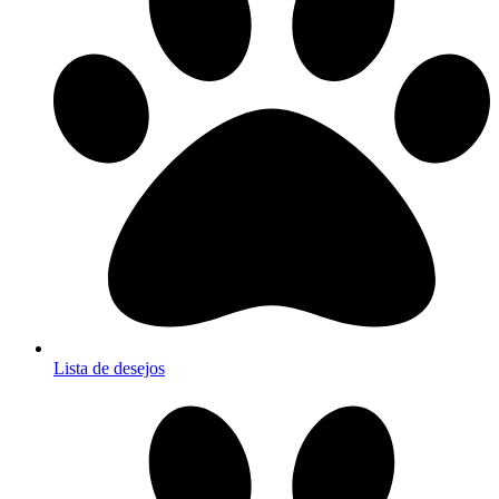
Lista de desejos