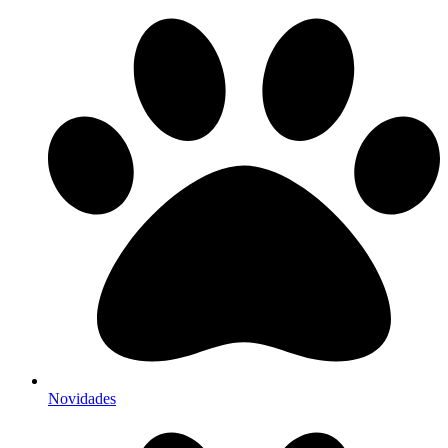
Novidades