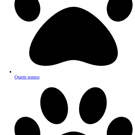
Quem somos