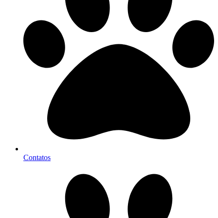
Contatos