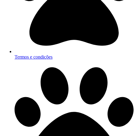
Termos e condições