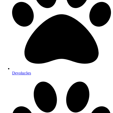
Devoluções