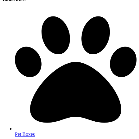
Pet Boxes