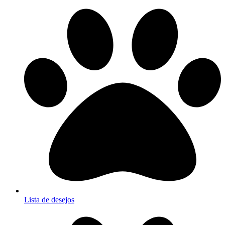
Lista de desejos