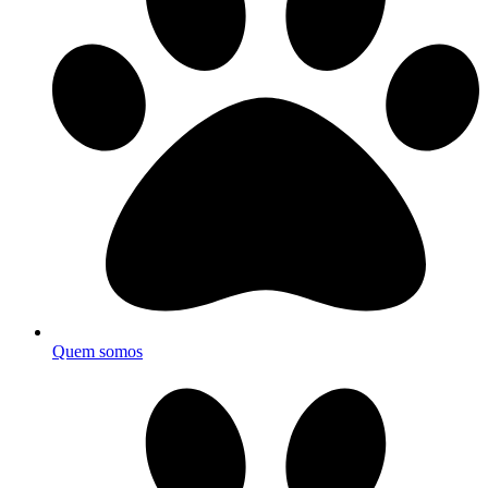
Quem somos