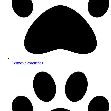
Termos e condições