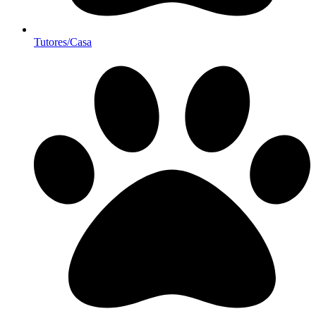
Tutores/Casa