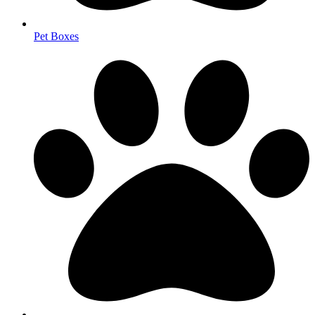
Pet Boxes