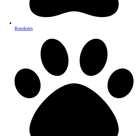
Roedores