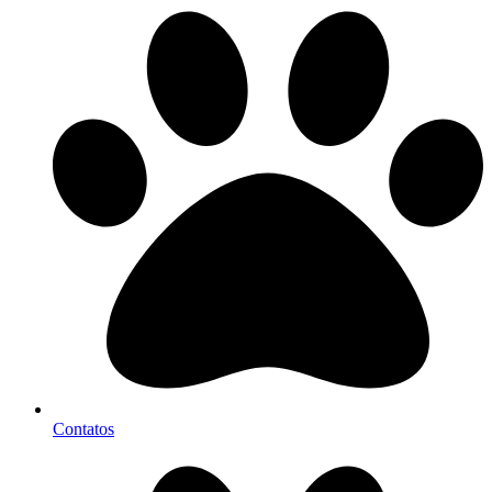
Contatos