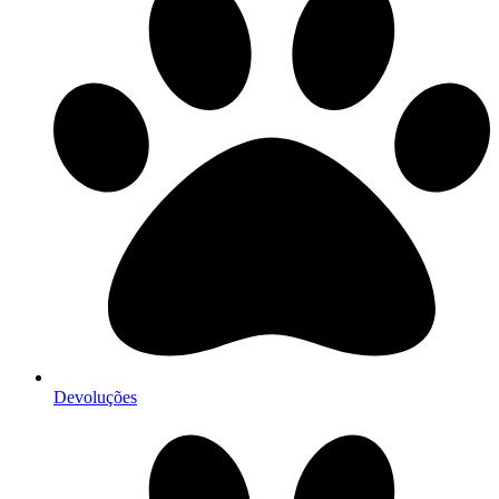
Devoluções