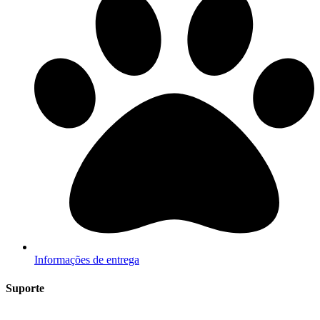
Informações de entrega
Suporte