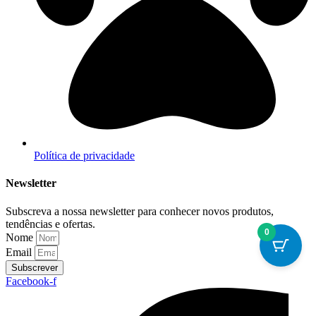
Política de privacidade
Newsletter
Subscreva a nossa newsletter para conhecer novos produtos,
tendências e ofertas.
0
Nome
Email
Subscrever
Facebook-f