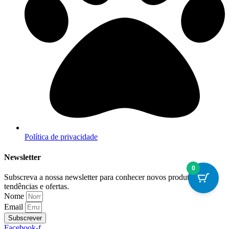
Política de privacidade
Newsletter
0
Subscreva a nossa newsletter para conhecer novos produtos,
tendências e ofertas.
Nome
Email
Subscrever
Facebook-f