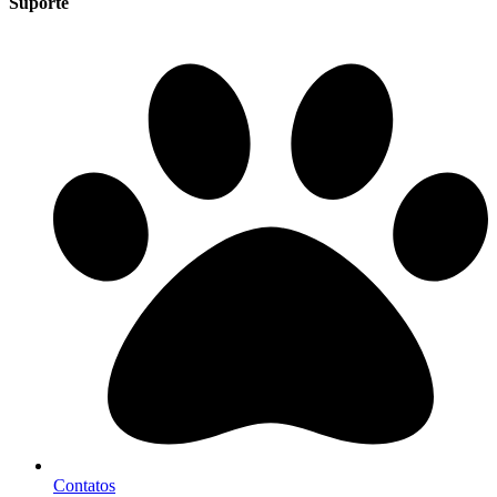
Suporte
Contatos