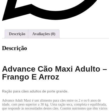
Descrição
Avaliações (0)
Descrição
Advance Cão Maxi Adulto –
Frango E Arroz
Ração para cães adultos de porte grande.
Advance Adult Maxi
é um alimento para cães entre os 2 e os 6 anos de
idade, com peso superior a 30 kg. Uma ração seca, completa e equilibrada,
que responde às necessidades destes cães. Contém nutrientes que têm vários