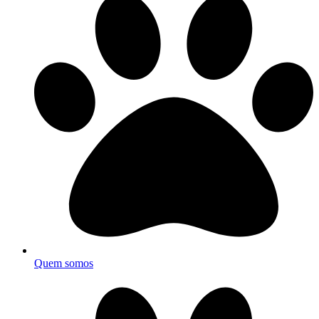
Quem somos