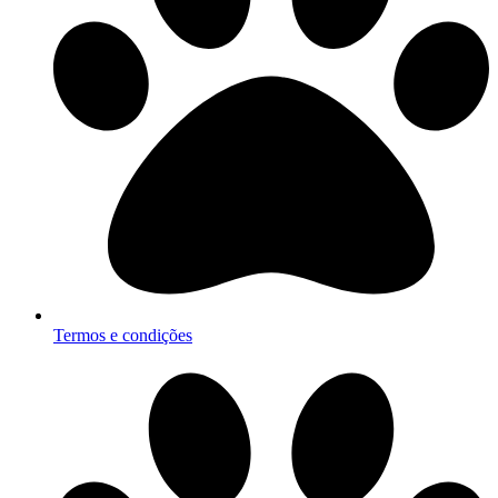
Termos e condições