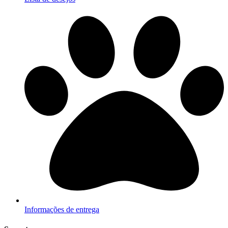
Informações de entrega