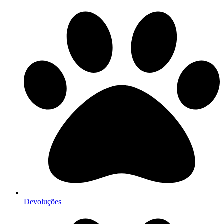
Devoluções