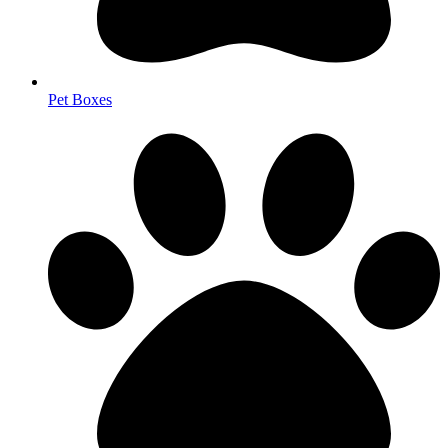
Pet Boxes