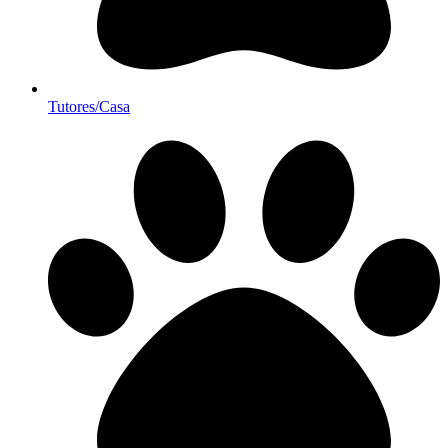
Tutores/Casa