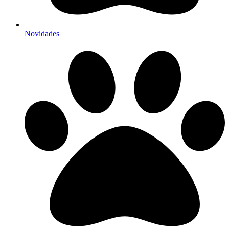
Novidades