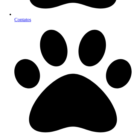
Contatos