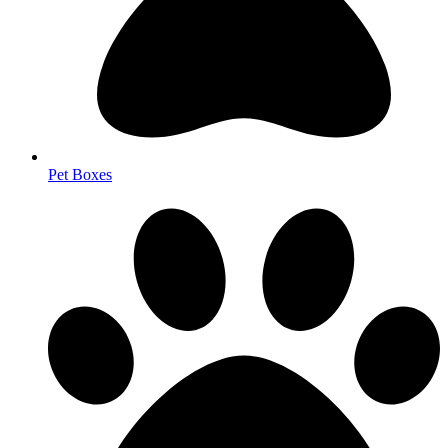
Pet Boxes