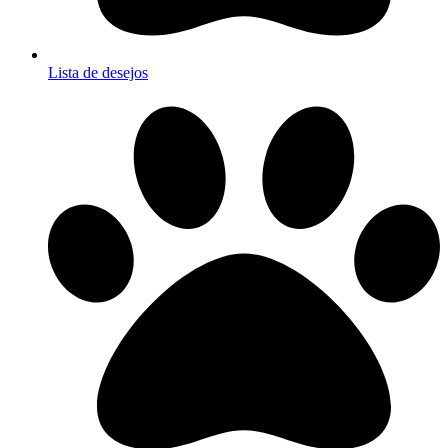
Lista de desejos