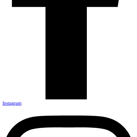
Instagram