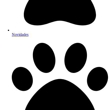
Novidades