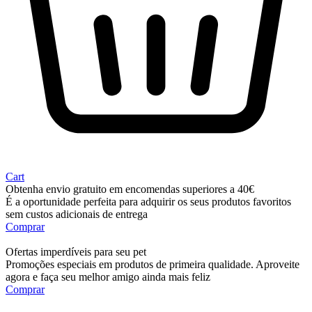
Cart
Obtenha envio gratuito em encomendas superiores a 40€
É a oportunidade perfeita para adquirir os seus produtos favoritos
sem custos adicionais de entrega
Comprar
Ofertas imperdíveis para seu pet
Promoções especiais em produtos de primeira qualidade. Aproveite
agora e faça seu melhor amigo ainda mais feliz
Comprar