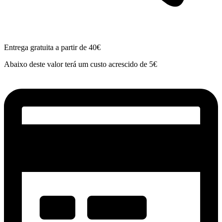
Entrega gratuita a partir de 40€
Abaixo deste valor terá um custo acrescido de 5€