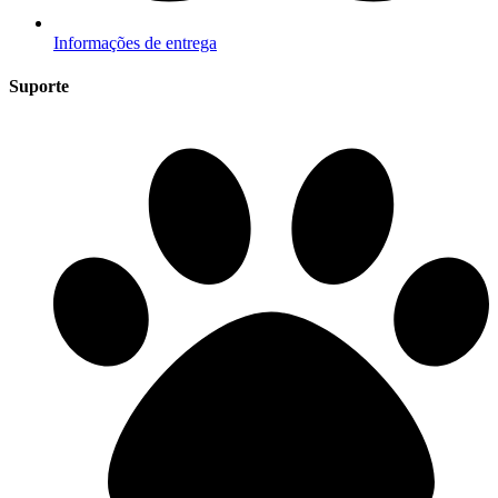
Informações de entrega
Suporte