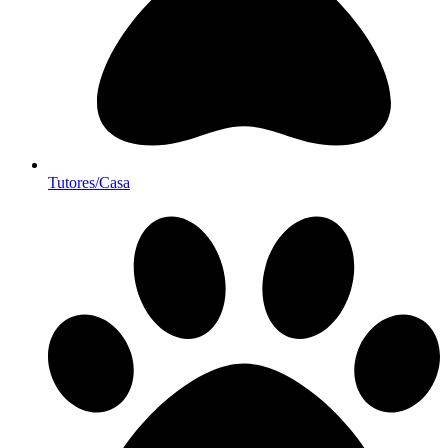
Tutores/Casa