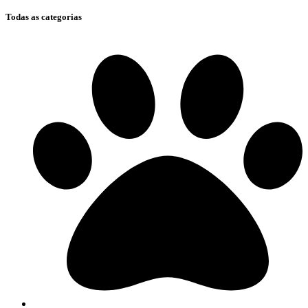
Todas as categorias