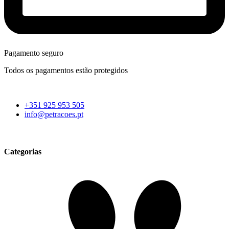
Pagamento seguro
Todos os pagamentos estão protegidos
+351 925 953 505
info@petracoes.pt
Categorias