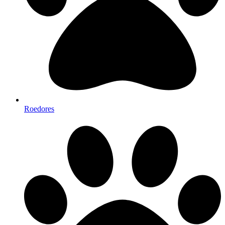
Roedores