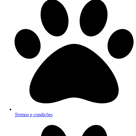
Termos e condições