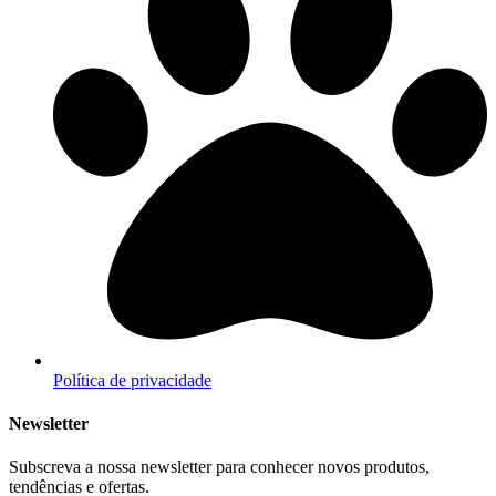
Política de privacidade
Newsletter
Subscreva a nossa newsletter para conhecer novos produtos,
tendências e ofertas.