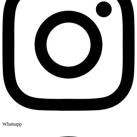
Whatsapp