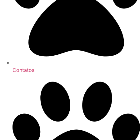
Contatos