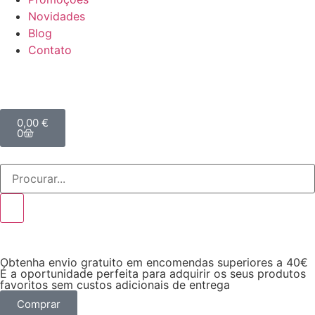
Novidades
Blog
Contato
0,00
€
0
Obtenha envio gratuito em encomendas superiores a 40€
É a oportunidade perfeita para adquirir os seus produtos
favoritos sem custos adicionais de entrega
Comprar