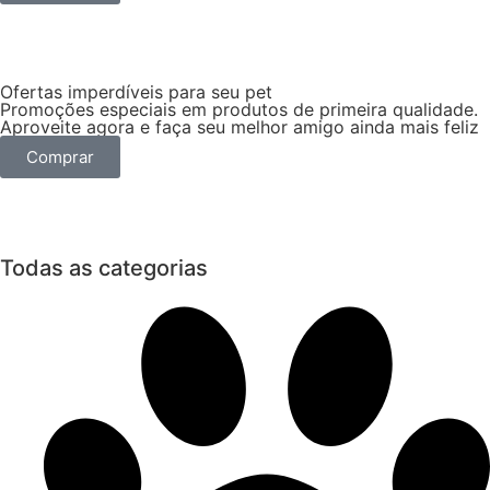
Ofertas imperdíveis para seu pet
Promoções especiais em produtos de primeira qualidade.
Aproveite agora e faça seu melhor amigo ainda mais feliz
Comprar
Todas as categorias