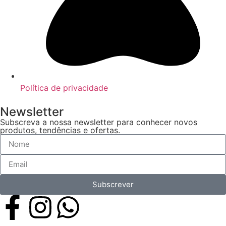
Política de privacidade
Newsletter
Subscreva a nossa newsletter para conhecer novos
produtos, tendências e ofertas.
Subscrever