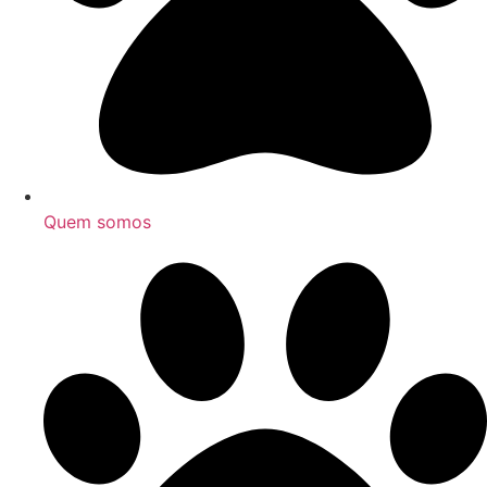
Quem somos