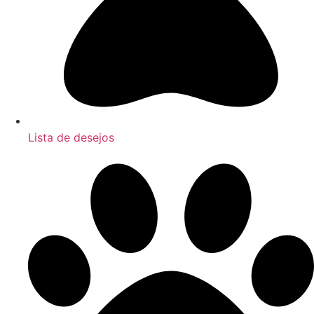
Lista de desejos