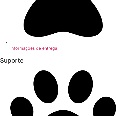
Informações de entrega
Suporte