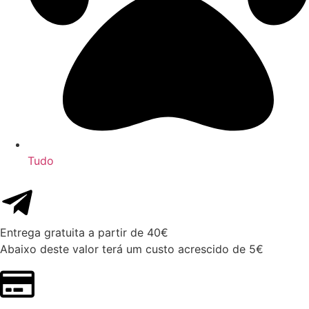
Tudo
Entrega gratuita a partir de 40€
Abaixo deste valor terá um custo acrescido de 5€