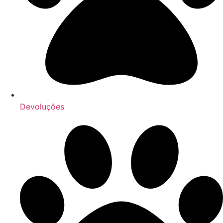
Devoluções