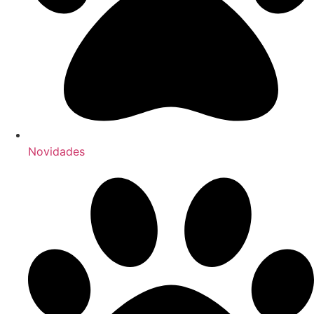
Novidades