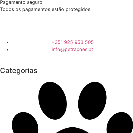
Pagamento seguro
Todos os pagamentos estão protegidos
+351 925 953 505
info@petracoes.pt
Categorias