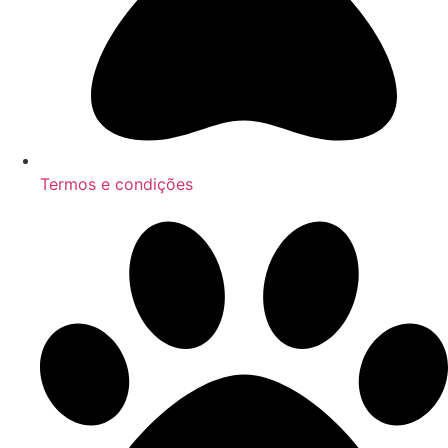
Termos e condições