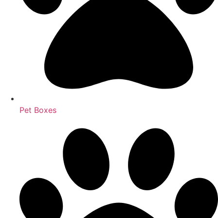
Pet Boxes