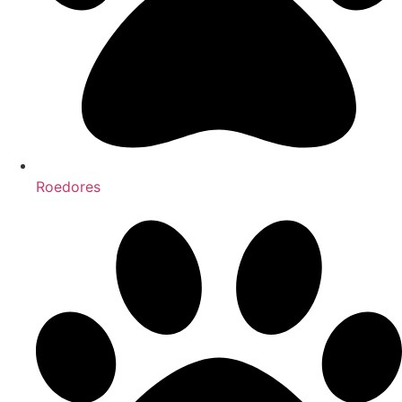
Roedores