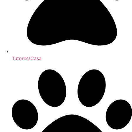
Tutores/Casa