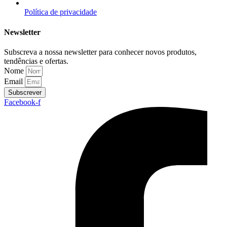
Política de privacidade
Newsletter
Subscreva a nossa newsletter para conhecer novos produtos,
tendências e ofertas.
Nome
Email
Subscrever
Facebook-f