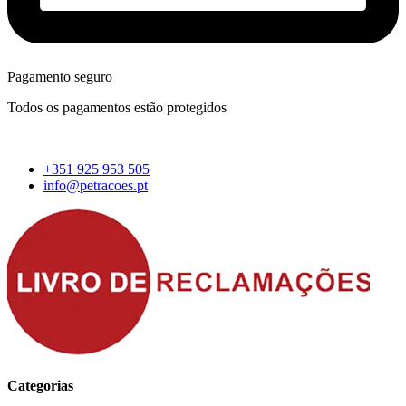
Pagamento seguro
Todos os pagamentos estão protegidos
+351 925 953 505
info@petracoes.pt
Categorias