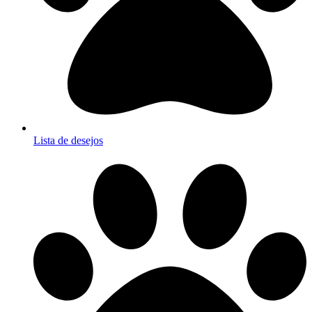
Lista de desejos