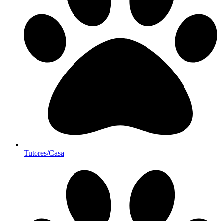
Tutores/Casa