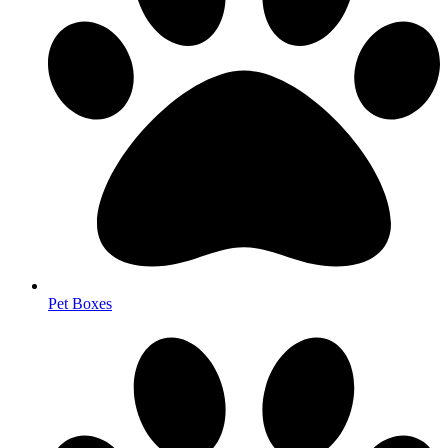
Pet Boxes