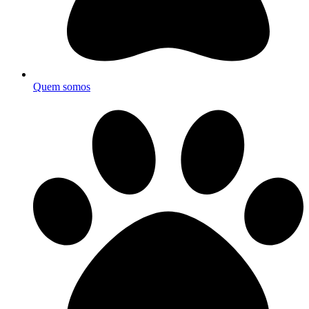
Quem somos