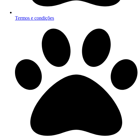
Termos e condições