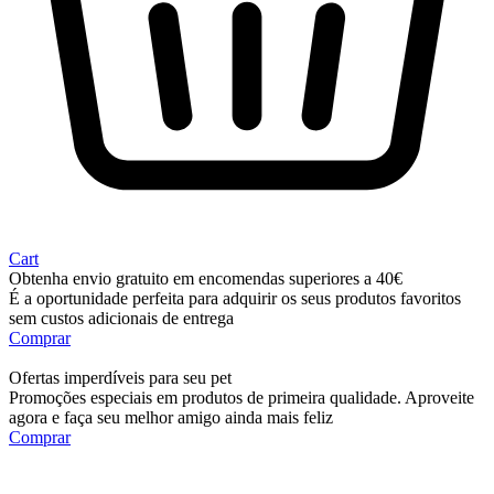
Cart
Obtenha envio gratuito em encomendas superiores a 40€
É a oportunidade perfeita para adquirir os seus produtos favoritos
sem custos adicionais de entrega
Comprar
Ofertas imperdíveis para seu pet
Promoções especiais em produtos de primeira qualidade. Aproveite
agora e faça seu melhor amigo ainda mais feliz
Comprar