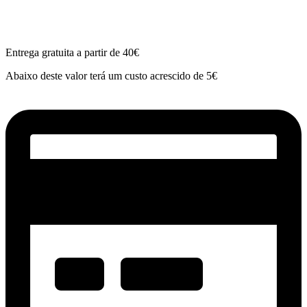
Entrega gratuita a partir de 40€
Abaixo deste valor terá um custo acrescido de 5€