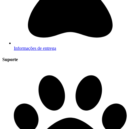
Informações de entrega
Suporte