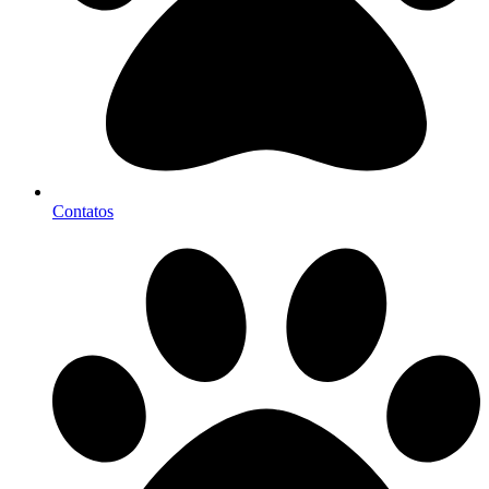
Contatos