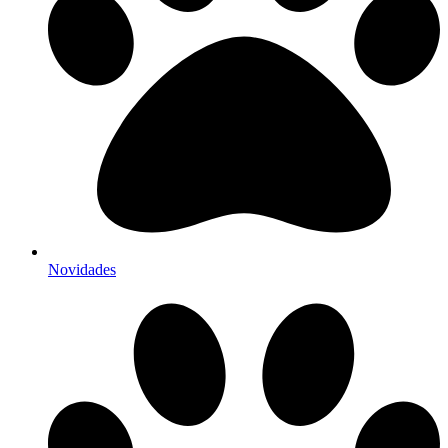
Novidades