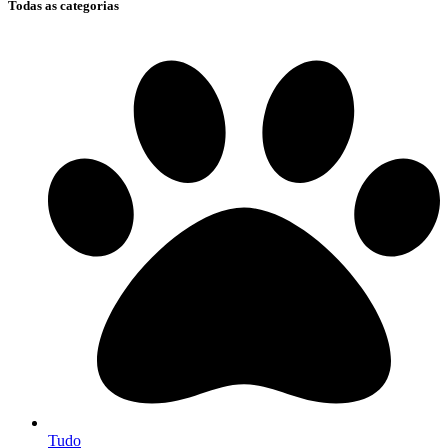
Todas as categorias
Tudo