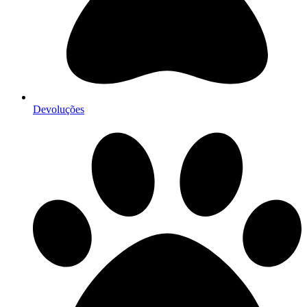
Devoluções