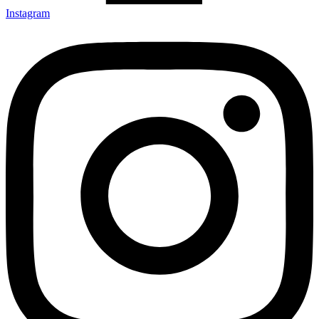
Instagram