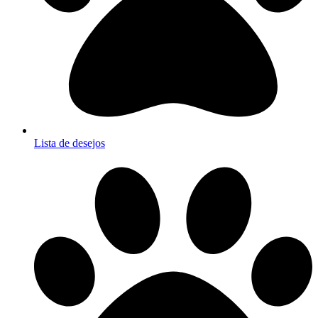
Lista de desejos