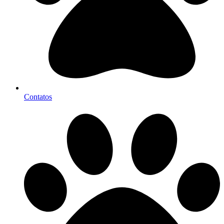
Contatos