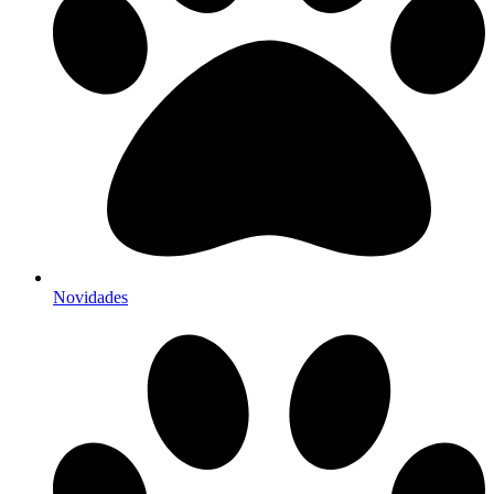
Novidades