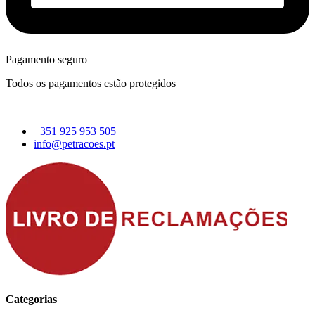
Pagamento seguro
Todos os pagamentos estão protegidos
+351 925 953 505
info@petracoes.pt
Categorias