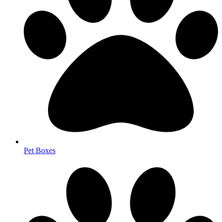
Pet Boxes