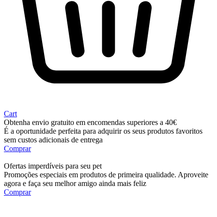
Cart
Obtenha envio gratuito em encomendas superiores a 40€
É a oportunidade perfeita para adquirir os seus produtos favoritos
sem custos adicionais de entrega
Comprar
Ofertas imperdíveis para seu pet
Promoções especiais em produtos de primeira qualidade. Aproveite
agora e faça seu melhor amigo ainda mais feliz
Comprar