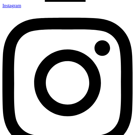
Instagram