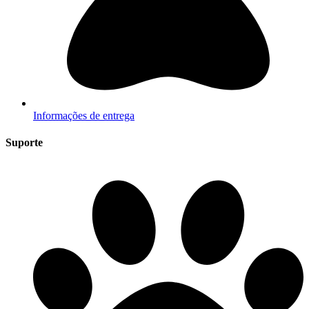
Informações de entrega
Suporte