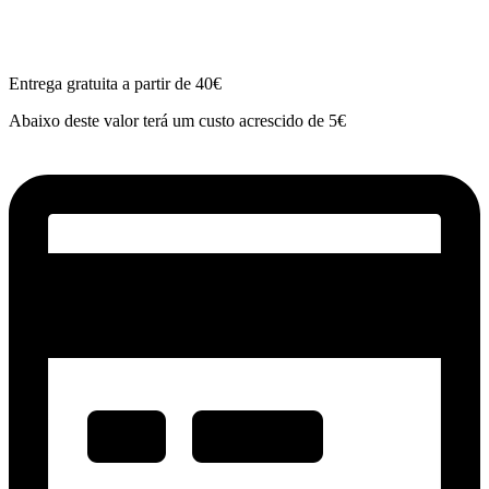
Entrega gratuita a partir de 40€
Abaixo deste valor terá um custo acrescido de 5€