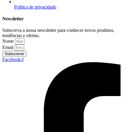
Política de privacidade
Newsletter
Subscreva a nossa newsletter para conhecer novos produtos,
tendências e ofertas.
Nome
Email
Subscrever
Facebook-f