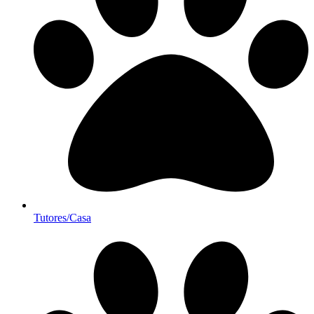
Tutores/Casa