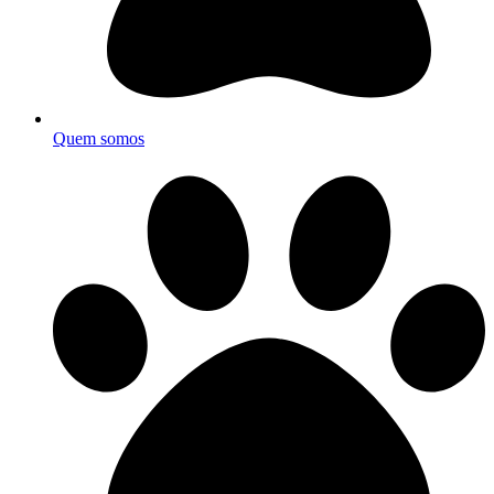
Quem somos