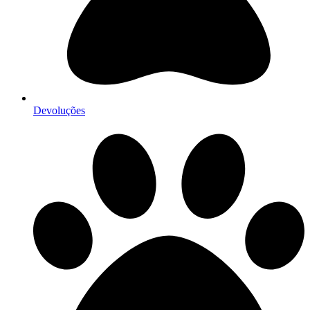
Devoluções