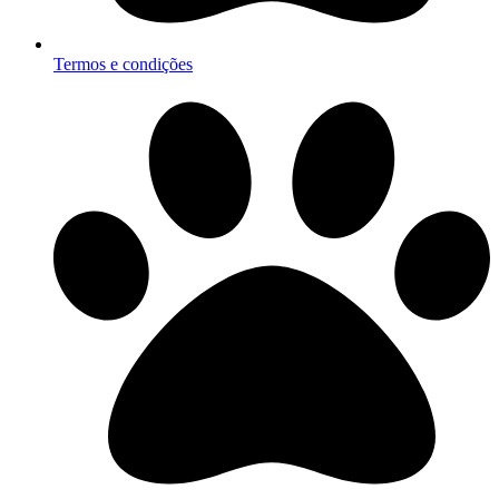
Termos e condições