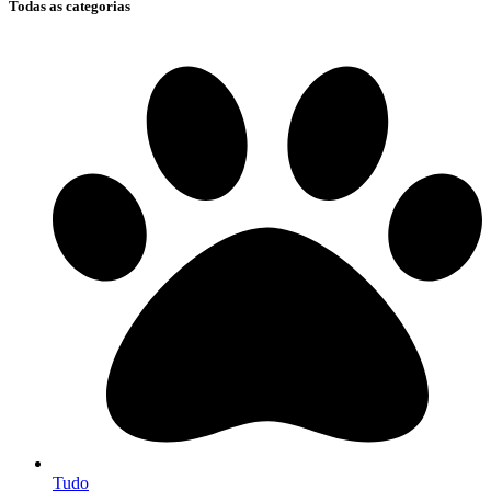
Todas as categorias
Tudo