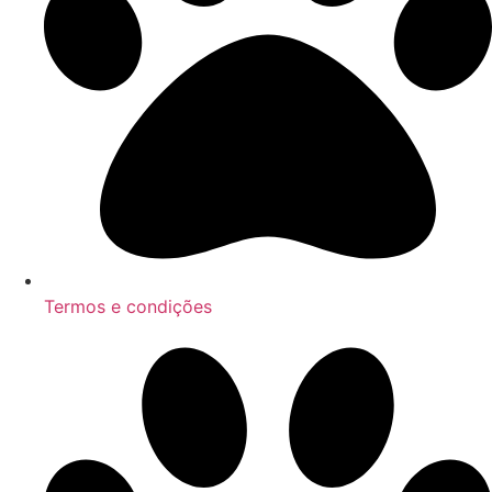
Termos e condições