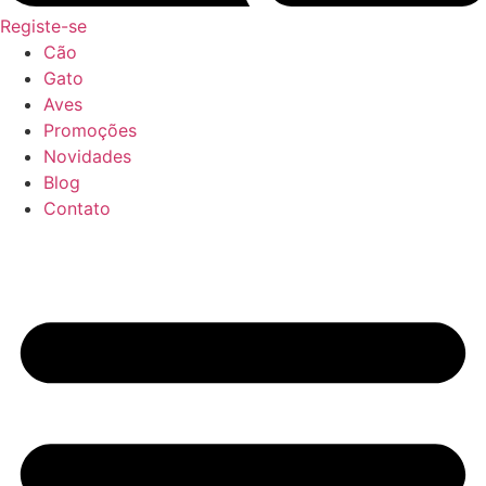
Registe-se
Cão
Gato
Aves
Promoções
Novidades
Blog
Contato