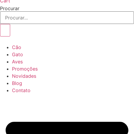
Cart
Procurar
Cão
Gato
Aves
Promoções
Novidades
Blog
Contato