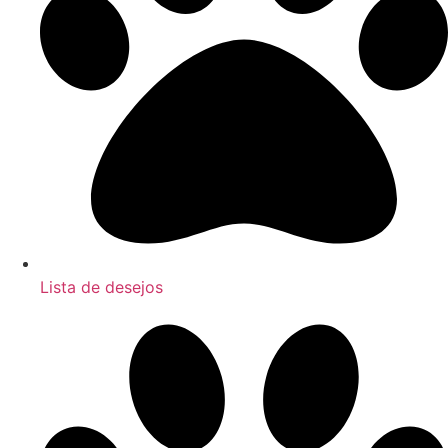
Lista de desejos