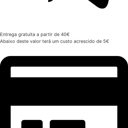
Entrega gratuita a partir de 40€
Abaixo deste valor terá um custo acrescido de 5€