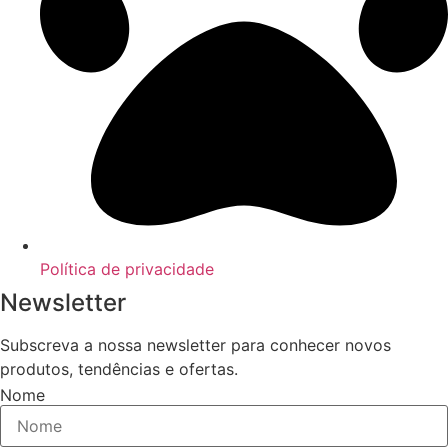
Política de privacidade
Newsletter
Subscreva a nossa newsletter para conhecer novos
produtos, tendências e ofertas.
Nome