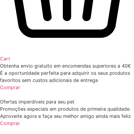
Cart
Obtenha envio gratuito em encomendas superiores a 40€
É a oportunidade perfeita para adquirir os seus produtos
favoritos sem custos adicionais de entrega
Comprar
Ofertas imperdíveis para seu pet
Promoções especiais em produtos de primeira qualidade.
Aproveite agora e faça seu melhor amigo ainda mais feliz
Comprar