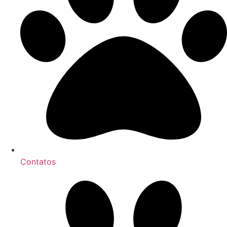
Contatos