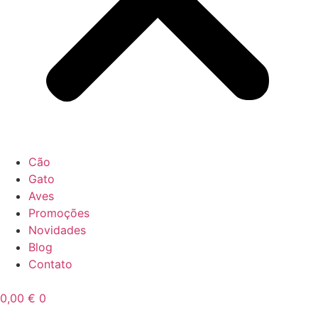
Cão
Gato
Aves
Promoções
Novidades
Blog
Contato
0,00
€
0