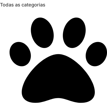
Todas as categorias