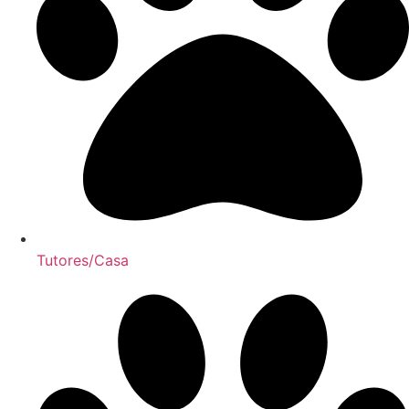
Tutores/Casa