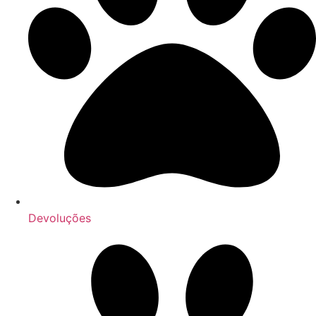
Devoluções