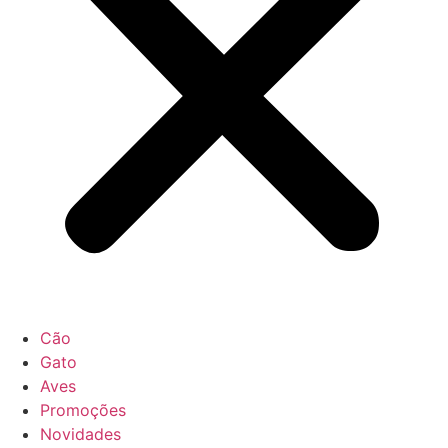
Cão
Gato
Aves
Promoções
Novidades