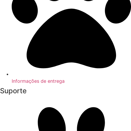
Informações de entrega
Suporte