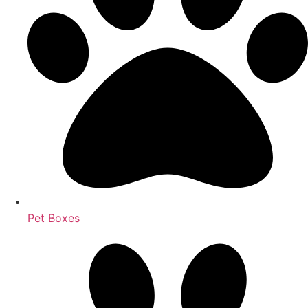
Pet Boxes