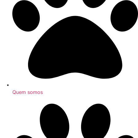
Quem somos