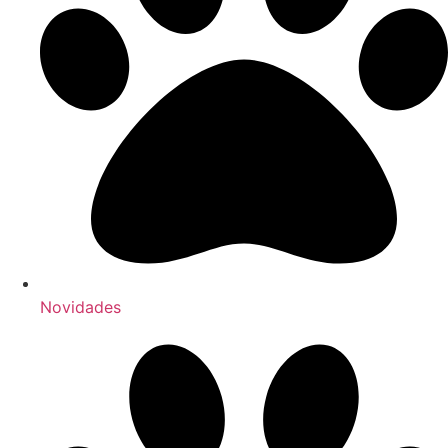
Novidades