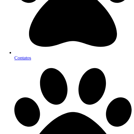
Contatos