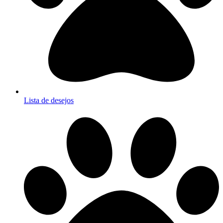
Lista de desejos