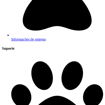
Informações de entrega
Suporte