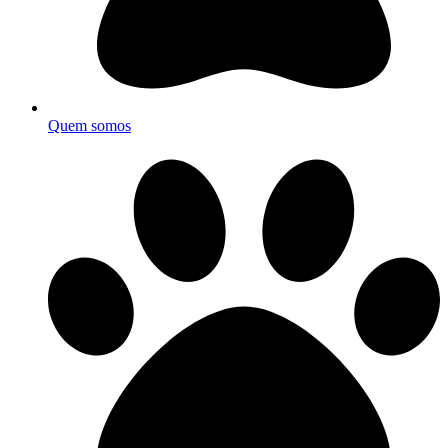
Quem somos