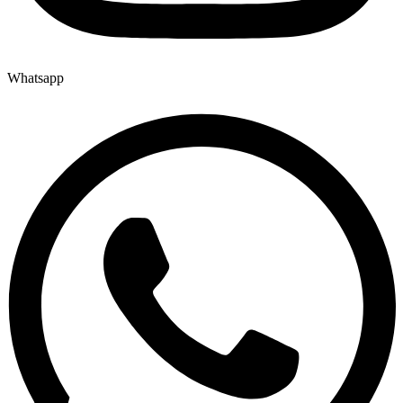
Whatsapp