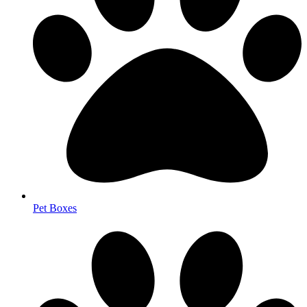
Pet Boxes