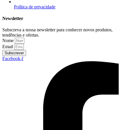
Política de privacidade
Newsletter
Subscreva a nossa newsletter para conhecer novos produtos,
tendências e ofertas.
Nome
Email
Subscrever
Facebook-f