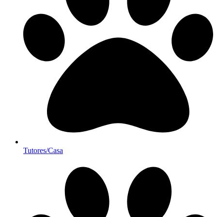
Tutores/Casa