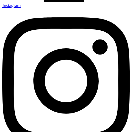
Instagram