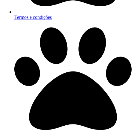
Termos e condições