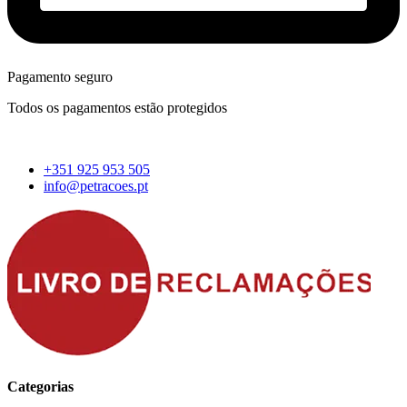
Pagamento seguro
Todos os pagamentos estão protegidos
+351 925 953 505
info@petracoes.pt
Categorias