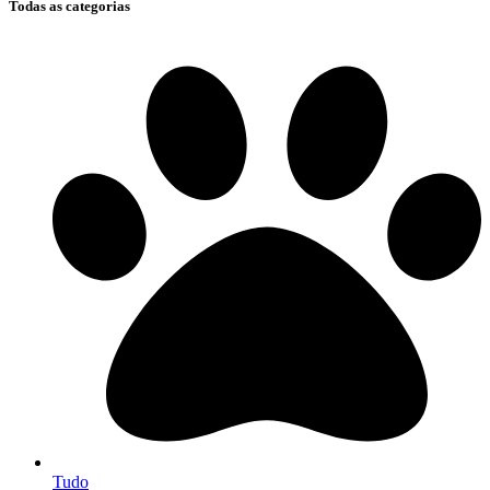
Todas as categorias
Tudo