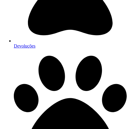
Devoluções