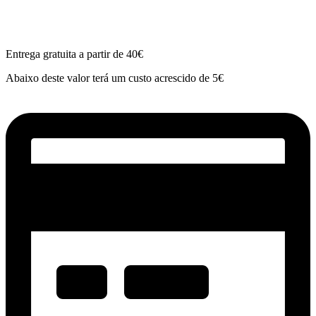
Entrega gratuita a partir de 40€
Abaixo deste valor terá um custo acrescido de 5€