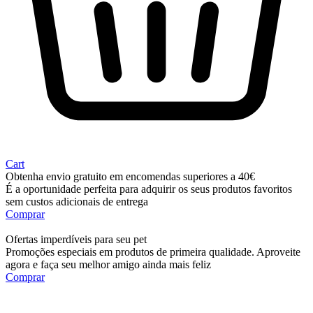
Cart
Obtenha envio gratuito em encomendas superiores a 40€
É a oportunidade perfeita para adquirir os seus produtos favoritos
sem custos adicionais de entrega
Comprar
Ofertas imperdíveis para seu pet
Promoções especiais em produtos de primeira qualidade. Aproveite
agora e faça seu melhor amigo ainda mais feliz
Comprar