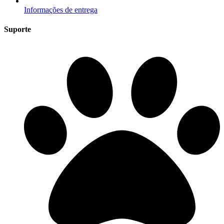
Informações de entrega
Suporte