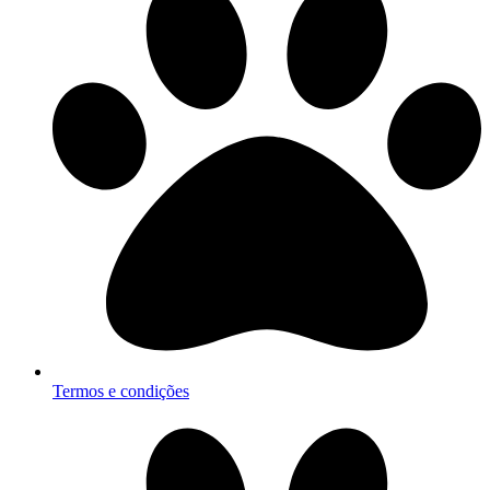
Termos e condições