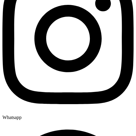
Whatsapp