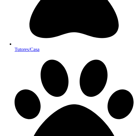
Tutores/Casa