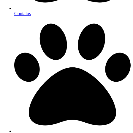
Contatos