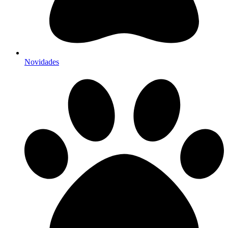
Novidades