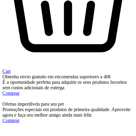
Cart
Obtenha envio gratuito em encomendas superiores a 40€
É a oportunidade perfeita para adquirir os seus produtos favoritos
sem custos adicionais de entrega
Comprar
Ofertas imperdíveis para seu pet
Promoções especiais em produtos de primeira qualidade. Aproveite
agora e faça seu melhor amigo ainda mais feliz
Comprar