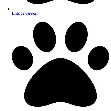
Lista de desejos