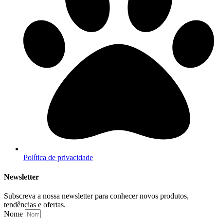
Política de privacidade
Newsletter
Subscreva a nossa newsletter para conhecer novos produtos,
tendências e ofertas.
Nome