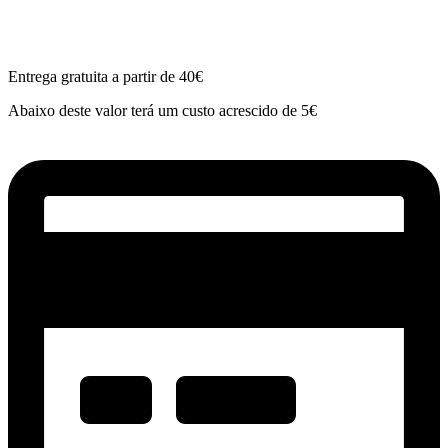
Entrega gratuita a partir de 40€
Abaixo deste valor terá um custo acrescido de 5€