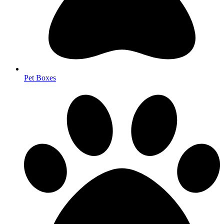
Pet Boxes