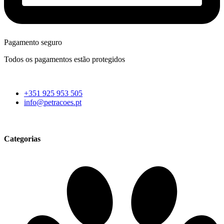
Pagamento seguro
Todos os pagamentos estão protegidos
+351 925 953 505
info@petracoes.pt
Categorias