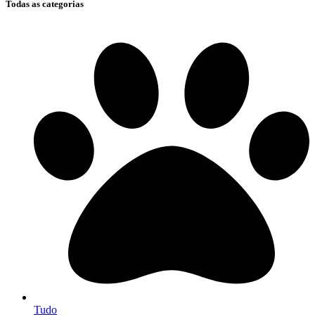
Todas as categorias
Tudo