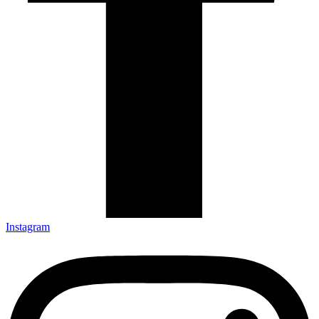
Instagram