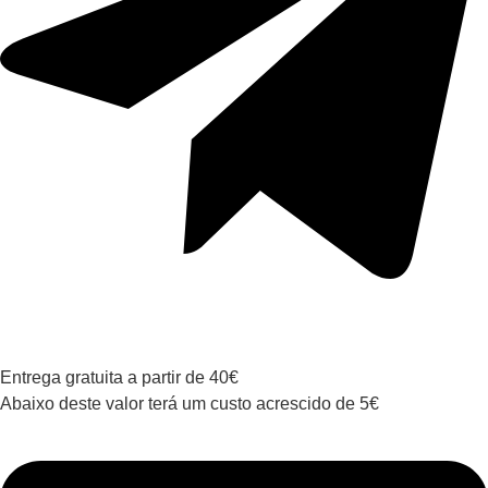
Entrega gratuita a partir de 40€
Abaixo deste valor terá um custo acrescido de 5€