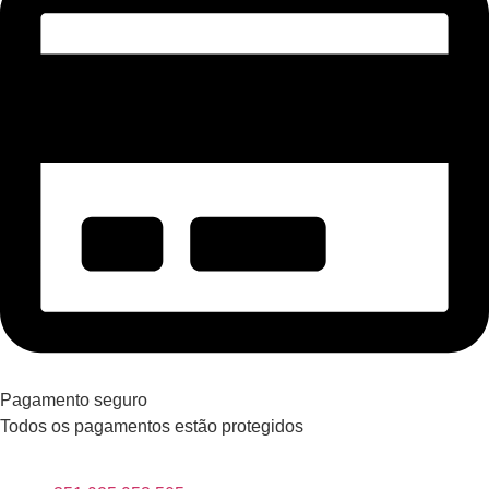
Pagamento seguro
Todos os pagamentos estão protegidos