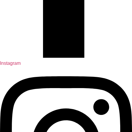
Instagram