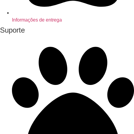
Informações de entrega
Suporte