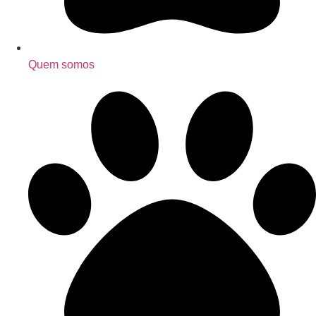
Quem somos