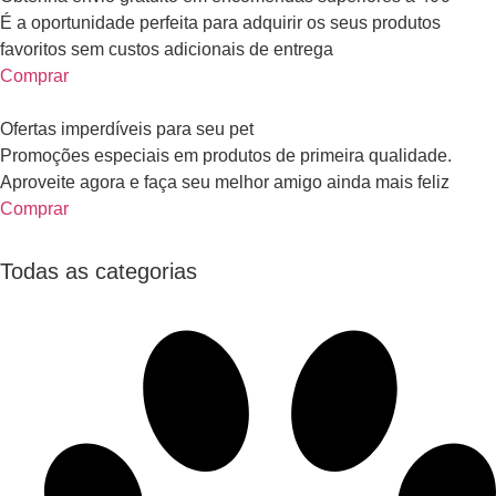
É a oportunidade perfeita para adquirir os seus produtos
favoritos sem custos adicionais de entrega
Comprar
Ofertas imperdíveis para seu pet
Promoções especiais em produtos de primeira qualidade.
Aproveite agora e faça seu melhor amigo ainda mais feliz
Comprar
Todas as categorias