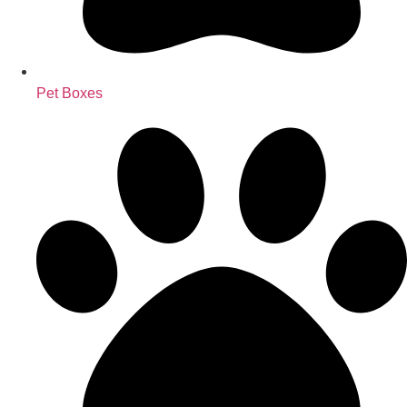
Pet Boxes