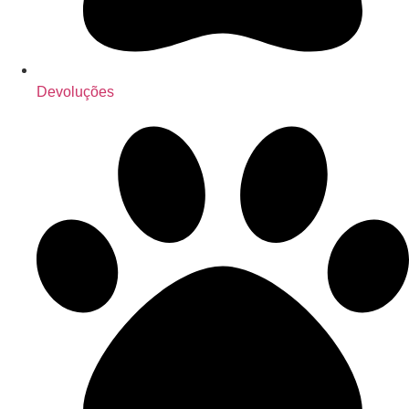
Devoluções