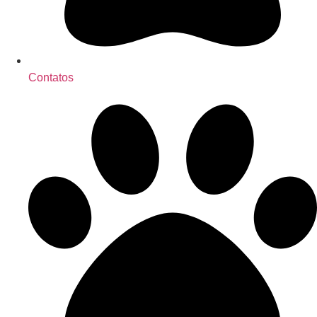
Contatos