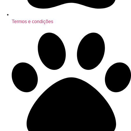
Termos e condições