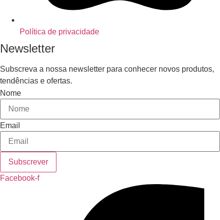
Política de privacidade
Newsletter
Subscreva a nossa newsletter para conhecer novos produtos,
tendências e ofertas.
Nome
Email
Subscrever
Facebook-f