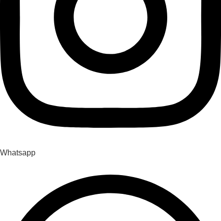
Whatsapp