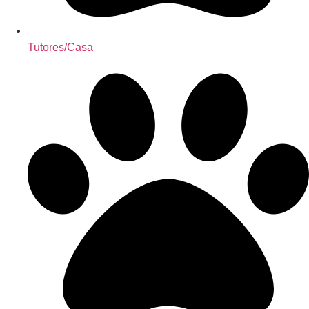
Tutores/Casa