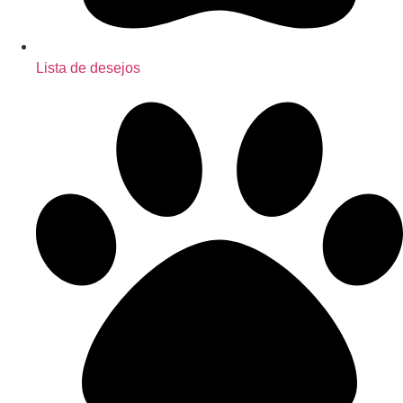
Lista de desejos