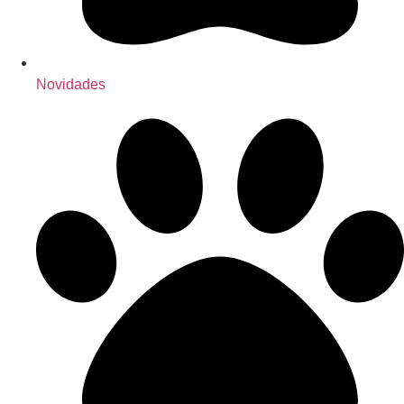
Novidades