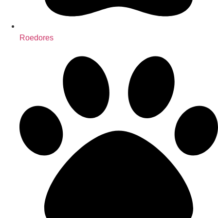
Roedores