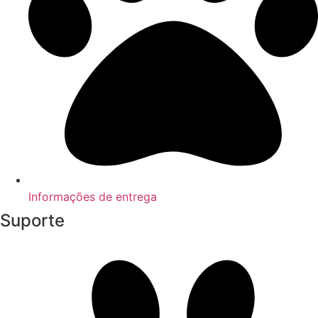
Informações de entrega
Suporte