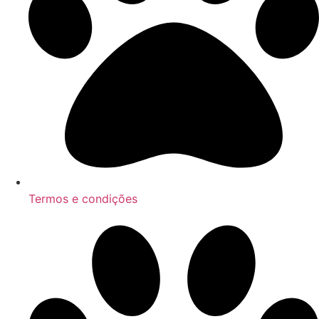
Termos e condições