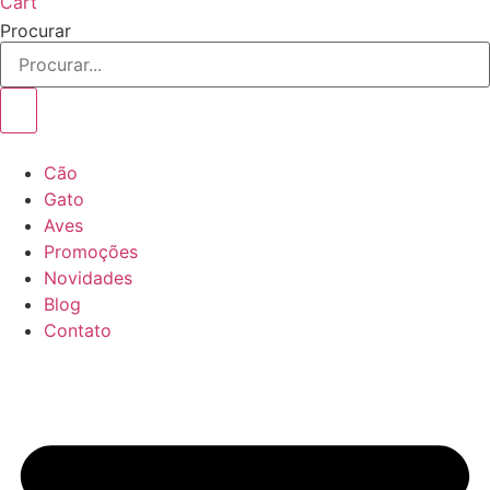
Cart
Procurar
Cão
Gato
Aves
Promoções
Novidades
Blog
Contato