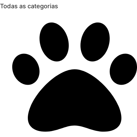
Todas as categorias