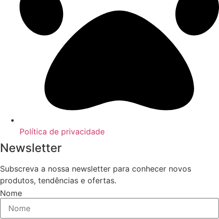
Política de privacidade
Newsletter
Subscreva a nossa newsletter para conhecer novos
produtos, tendências e ofertas.
Nome