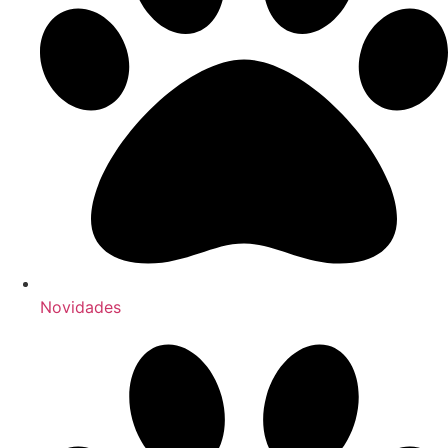
Novidades