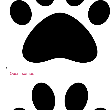
Quem somos