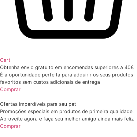
Cart
Obtenha envio gratuito em encomendas superiores a 40€
É a oportunidade perfeita para adquirir os seus produtos
favoritos sem custos adicionais de entrega
Comprar
Ofertas imperdíveis para seu pet
Promoções especiais em produtos de primeira qualidade.
Aproveite agora e faça seu melhor amigo ainda mais feliz
Comprar