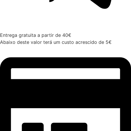
Entrega gratuita a partir de 40€
Abaixo deste valor terá um custo acrescido de 5€