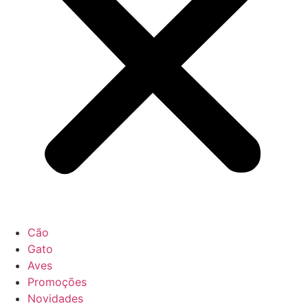
Cão
Gato
Aves
Promoções
Novidades