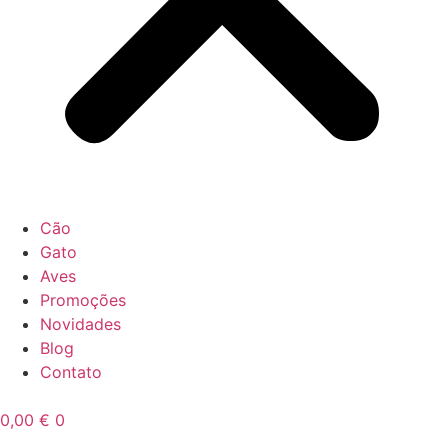
Cão
Gato
Aves
Promoções
Novidades
Blog
Contato
0,00
€
0