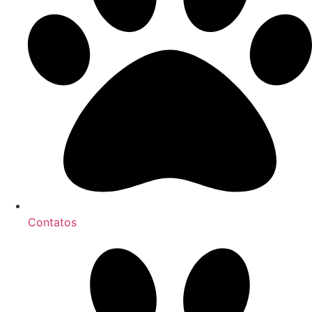
Contatos