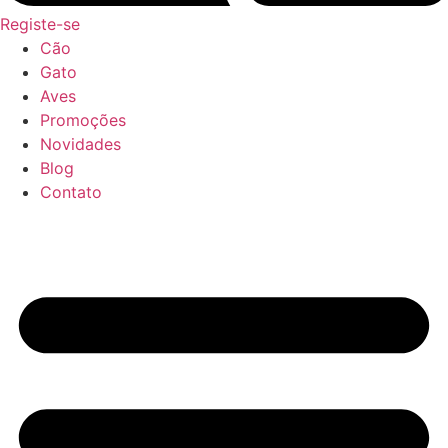
Registe-se
Cão
Gato
Aves
Promoções
Novidades
Blog
Contato