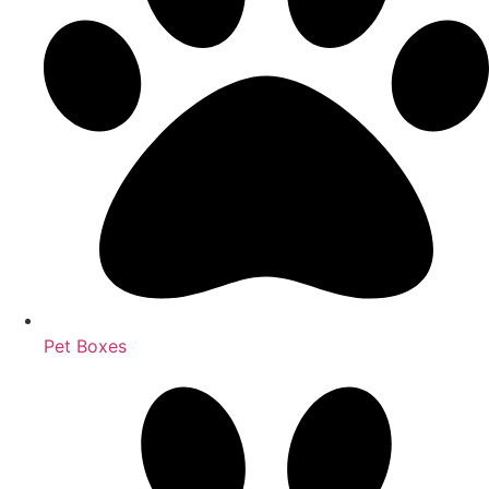
Pet Boxes