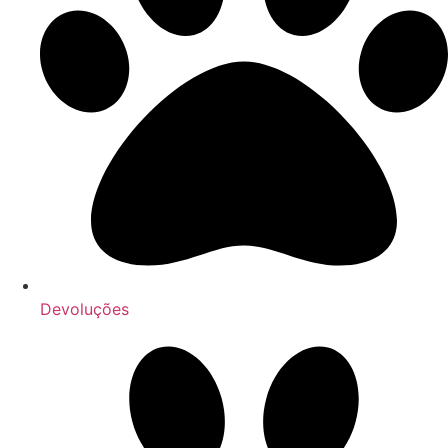
Devoluções