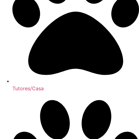
Tutores/Casa