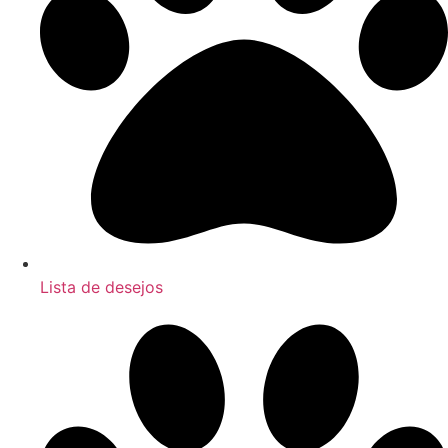
Lista de desejos