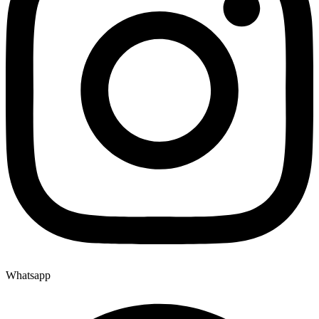
Whatsapp