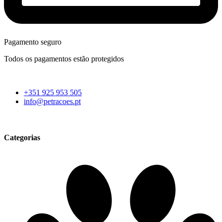
Pagamento seguro
Todos os pagamentos estão protegidos
+351 925 953 505
info@petracoes.pt
Categorias