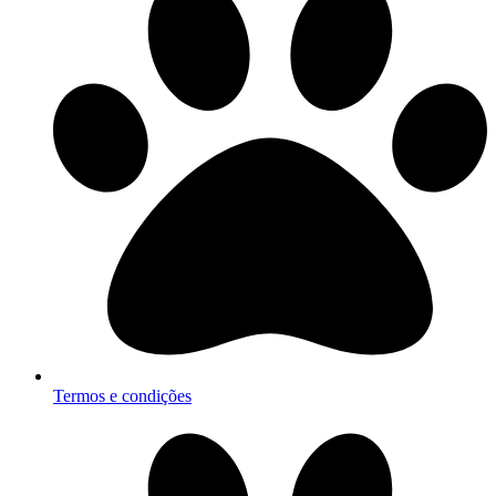
Termos e condições