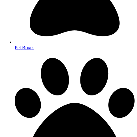
Pet Boxes