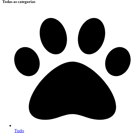
Todas as categorias
Tudo