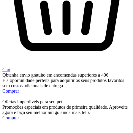
Cart
Obtenha envio gratuito em encomendas superiores a 40€
É a oportunidade perfeita para adquirir os seus produtos favoritos
sem custos adicionais de entrega
Comprar
Ofertas imperdíveis para seu pet
Promoções especiais em produtos de primeira qualidade. Aproveite
agora e faça seu melhor amigo ainda mais feliz
Comprar