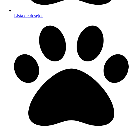
Lista de desejos