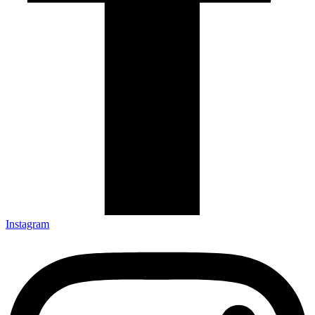
Instagram