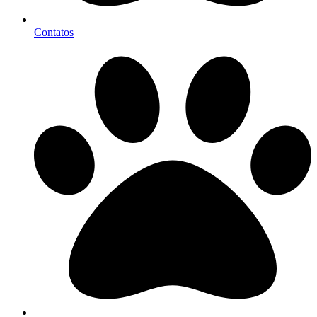
Contatos