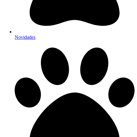
Novidades