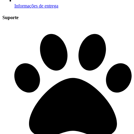
Informações de entrega
Suporte