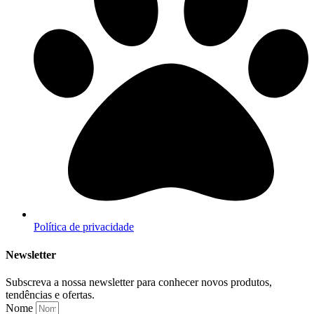
Política de privacidade
Newsletter
Subscreva a nossa newsletter para conhecer novos produtos,
tendências e ofertas.
Nome