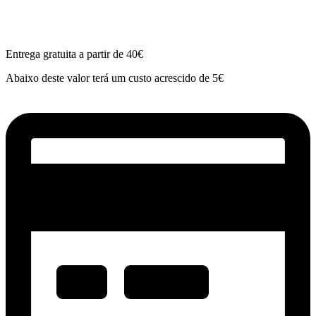
Entrega gratuita a partir de 40€
Abaixo deste valor terá um custo acrescido de 5€