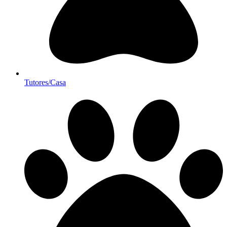
Tutores/Casa