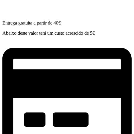
Entrega gratuita a partir de 40€
Abaixo deste valor terá um custo acrescido de 5€