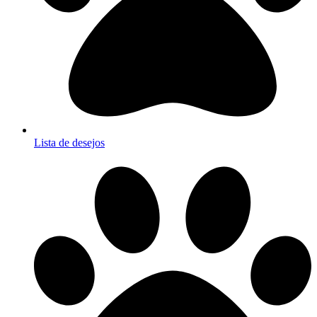
Lista de desejos