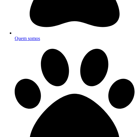
Quem somos