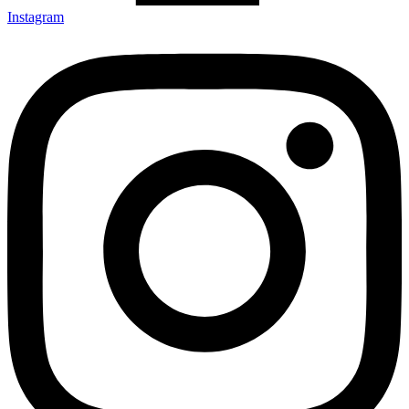
Instagram