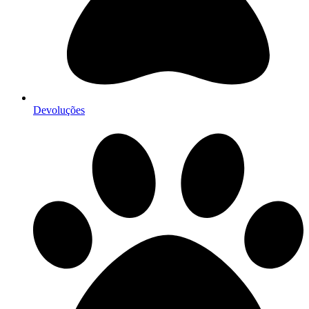
Devoluções