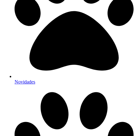
Novidades