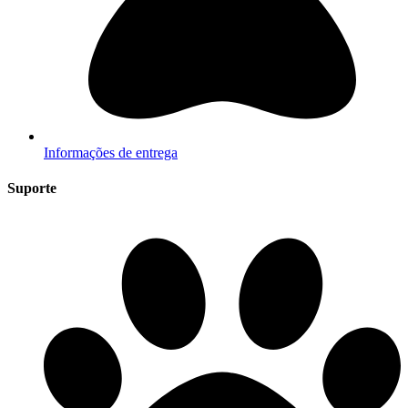
Informações de entrega
Suporte