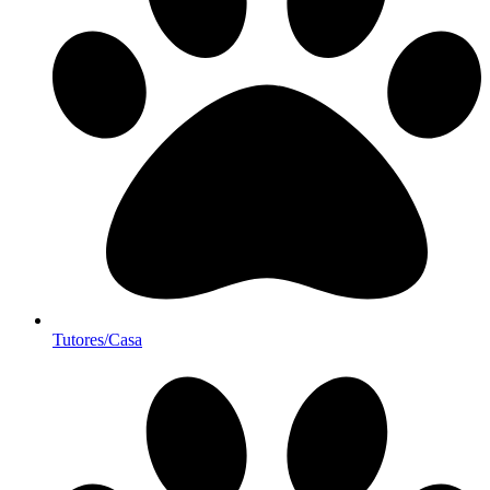
Tutores/Casa