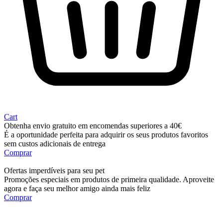
Cart
Obtenha envio gratuito em encomendas superiores a 40€
É a oportunidade perfeita para adquirir os seus produtos favoritos
sem custos adicionais de entrega
Comprar
Ofertas imperdíveis para seu pet
Promoções especiais em produtos de primeira qualidade. Aproveite
agora e faça seu melhor amigo ainda mais feliz
Comprar