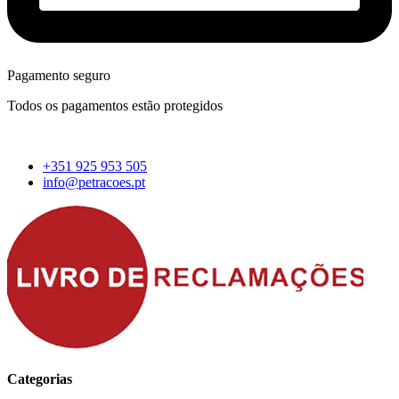
Pagamento seguro
Todos os pagamentos estão protegidos
+351 925 953 505
info@petracoes.pt
Categorias