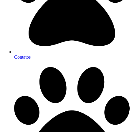
Contatos