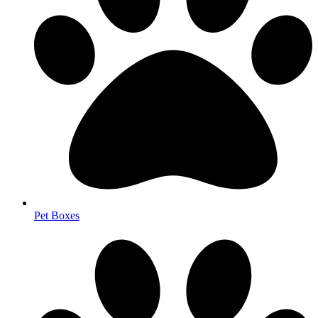
Pet Boxes