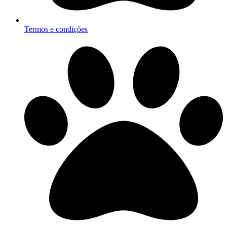
Termos e condições