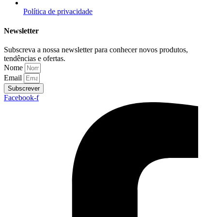
Política de privacidade
Newsletter
Subscreva a nossa newsletter para conhecer novos produtos,
tendências e ofertas.
Nome
Email
Subscrever
Facebook-f