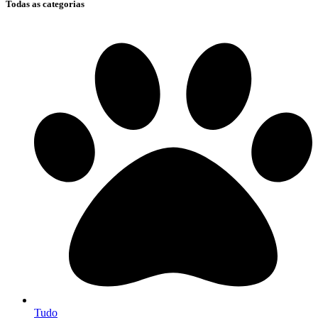
Todas as categorias
Tudo