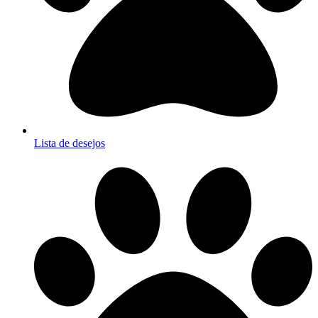
Lista de desejos