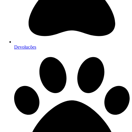
Devoluções