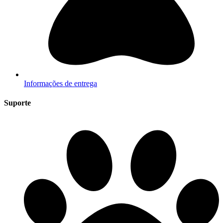
Informações de entrega
Suporte