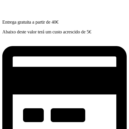
Entrega gratuita a partir de 40€
Abaixo deste valor terá um custo acrescido de 5€