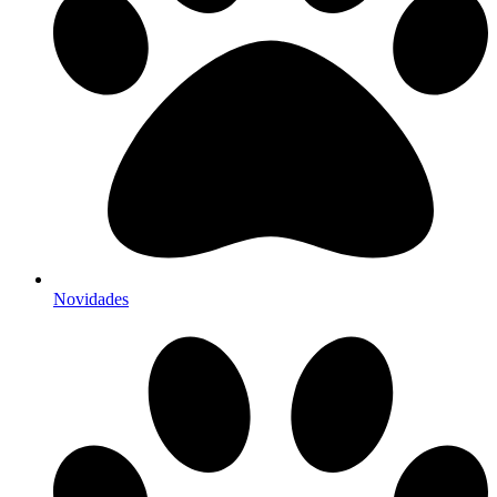
Novidades