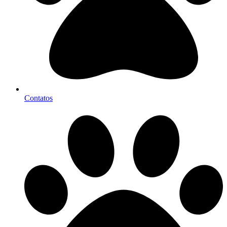
Contatos