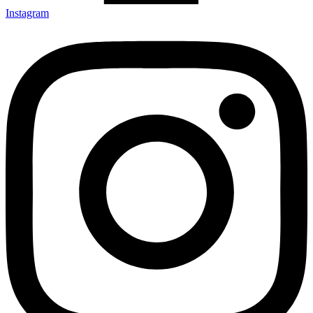
Instagram