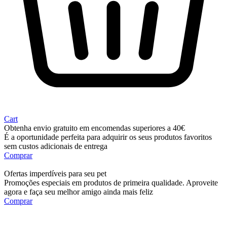
Cart
Obtenha envio gratuito em encomendas superiores a 40€
É a oportunidade perfeita para adquirir os seus produtos favoritos
sem custos adicionais de entrega
Comprar
Ofertas imperdíveis para seu pet
Promoções especiais em produtos de primeira qualidade. Aproveite
agora e faça seu melhor amigo ainda mais feliz
Comprar