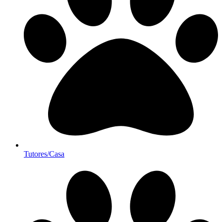
Tutores/Casa