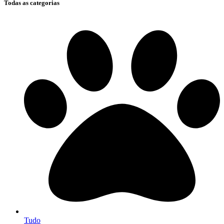
Todas as categorias
Tudo