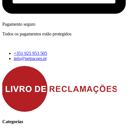
Pagamento seguro
Todos os pagamentos estão protegidos
+351 925 953 505
info@petracoes.pt
Categorias