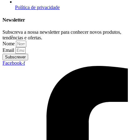
Política de privacidade
Newsletter
Subscreva a nossa newsletter para conhecer novos produtos,
tendências e ofertas.
Nome
Email
Subscrever
Facebook-f