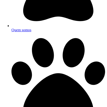
Quem somos