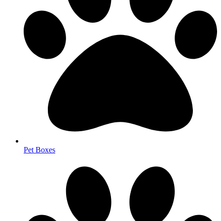
Pet Boxes