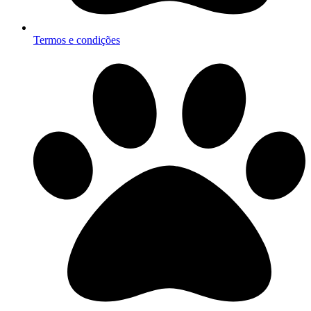
Termos e condições