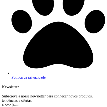
Política de privacidade
Newsletter
Subscreva a nossa newsletter para conhecer novos produtos,
tendências e ofertas.
Nome