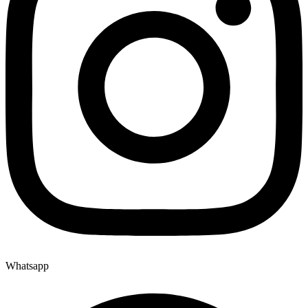
Whatsapp