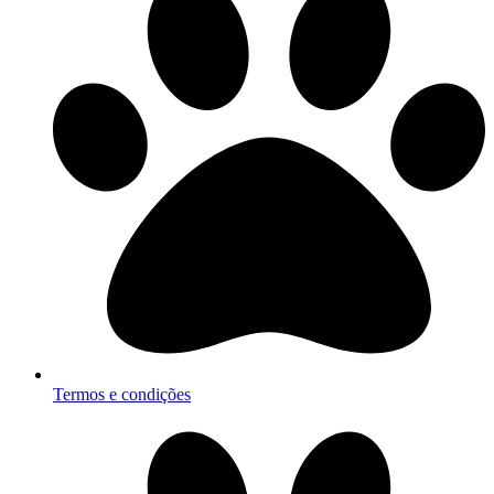
Termos e condições