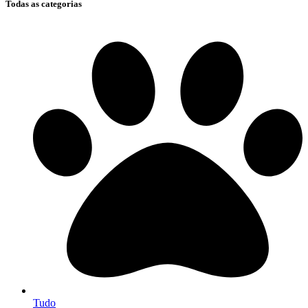
Todas as categorias
Tudo