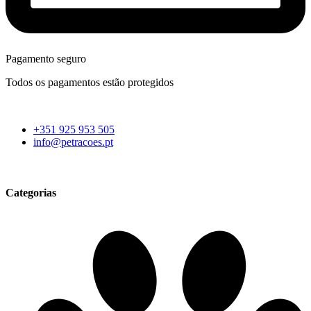
Pagamento seguro
Todos os pagamentos estão protegidos
+351 925 953 505
info@petracoes.pt
Categorias