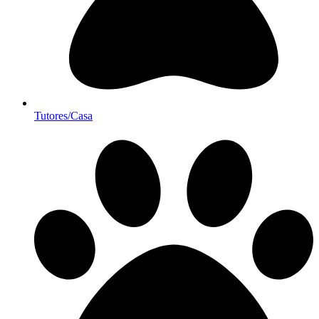
Tutores/Casa