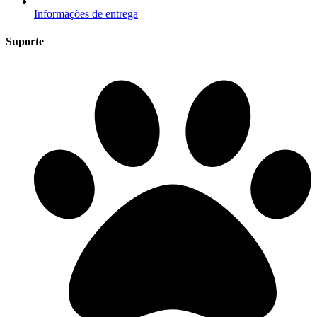
Informações de entrega
Suporte