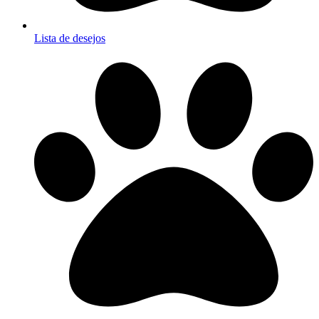
Lista de desejos