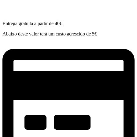
Entrega gratuita a partir de 40€
Abaixo deste valor terá um custo acrescido de 5€