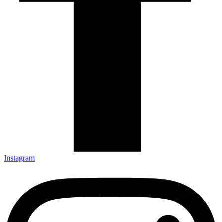
Instagram