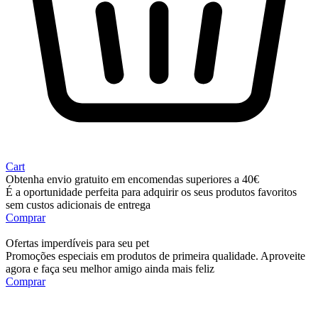
Cart
Obtenha envio gratuito em encomendas superiores a 40€
É a oportunidade perfeita para adquirir os seus produtos favoritos
sem custos adicionais de entrega
Comprar
Ofertas imperdíveis para seu pet
Promoções especiais em produtos de primeira qualidade. Aproveite
agora e faça seu melhor amigo ainda mais feliz
Comprar