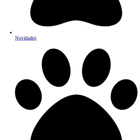
Novidades