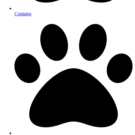
Contatos