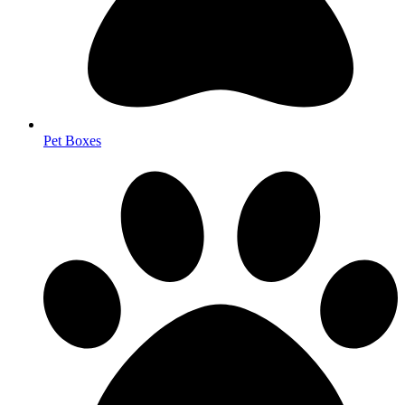
Pet Boxes