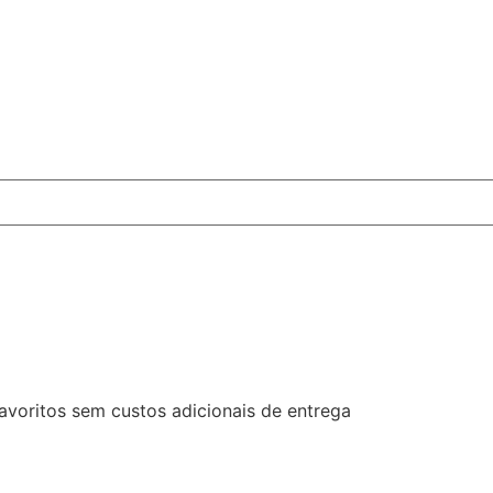
favoritos sem custos adicionais de entrega