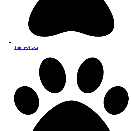
Tutores/Casa