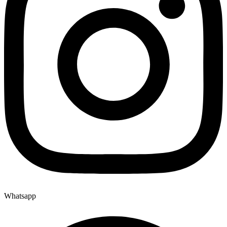
Whatsapp