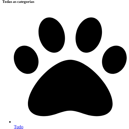
Todas as categorias
Tudo