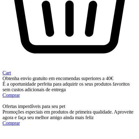
Cart
Obtenha envio gratuito em encomendas superiores a 40€
É a oportunidade perfeita para adquirir os seus produtos favoritos
sem custos adicionais de entrega
Comprar
Ofertas imperdíveis para seu pet
Promoções especiais em produtos de primeira qualidade. Aproveite
agora e faça seu melhor amigo ainda mais feliz
Comprar