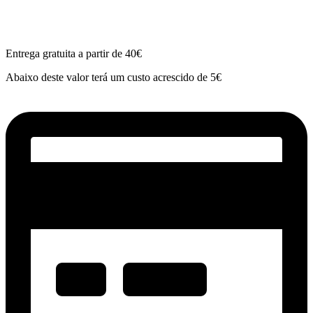
Entrega gratuita a partir de 40€
Abaixo deste valor terá um custo acrescido de 5€