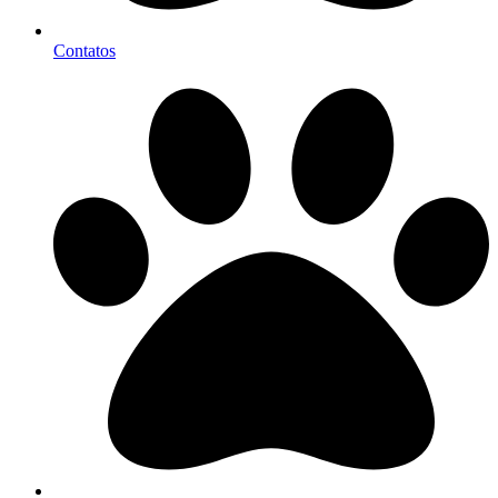
Contatos