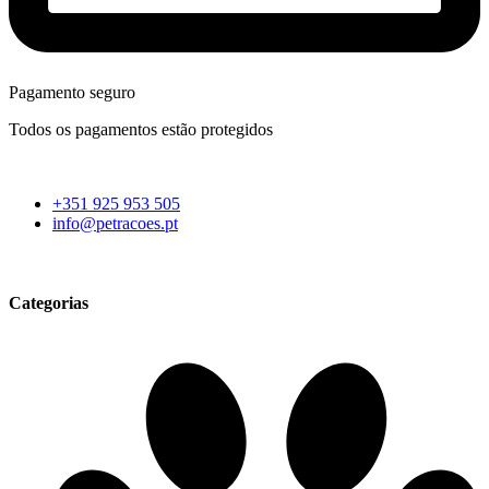
Pagamento seguro
Todos os pagamentos estão protegidos
+351 925 953 505
info@petracoes.pt
Categorias