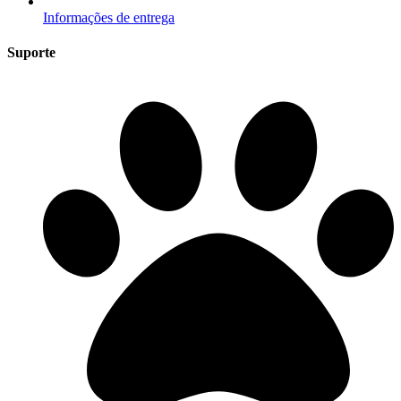
Informações de entrega
Suporte