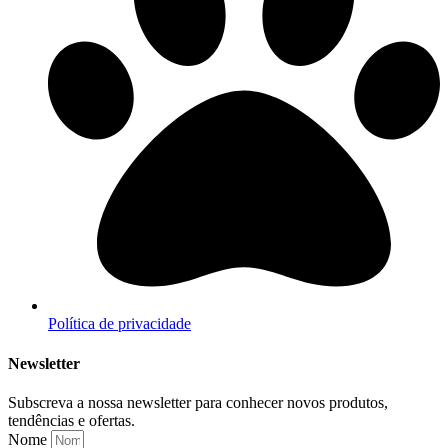
Política de privacidade
Newsletter
Subscreva a nossa newsletter para conhecer novos produtos,
tendências e ofertas.
Nome