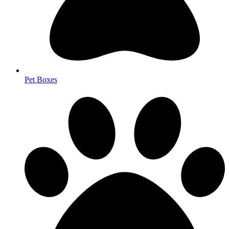
Pet Boxes