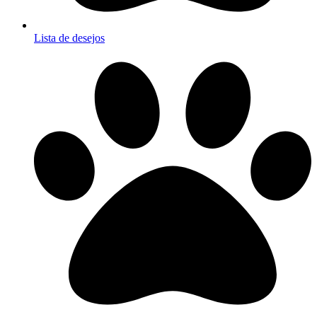
Lista de desejos