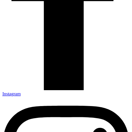
Instagram