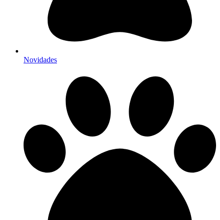
Novidades