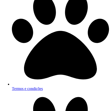
Termos e condições