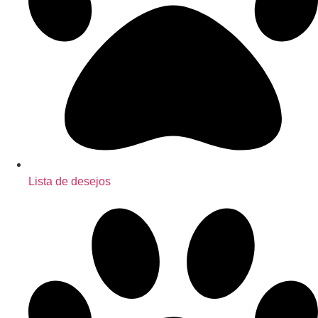
Lista de desejos