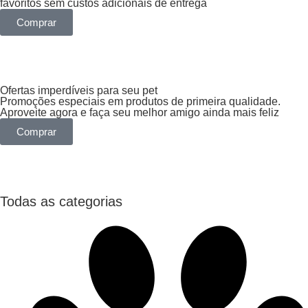
favoritos sem custos adicionais de entrega
Comprar
Ofertas imperdíveis para seu pet
Promoções especiais em produtos de primeira qualidade.
Aproveite agora e faça seu melhor amigo ainda mais feliz
Comprar
Todas as categorias