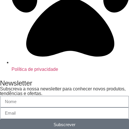
Política de privacidade
Newsletter
Subscreva a nossa newsletter para conhecer novos produtos,
tendências e ofertas.
Subscrever