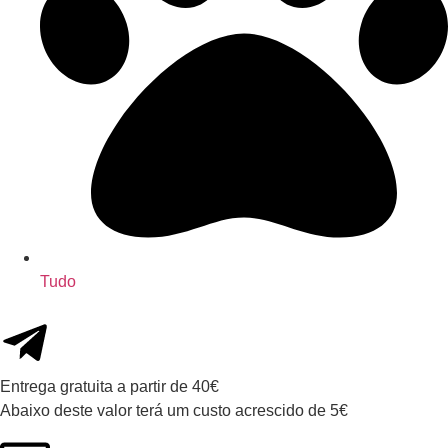
Tudo
Entrega gratuita a partir de 40€
Abaixo deste valor terá um custo acrescido de 5€