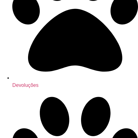
Devoluções