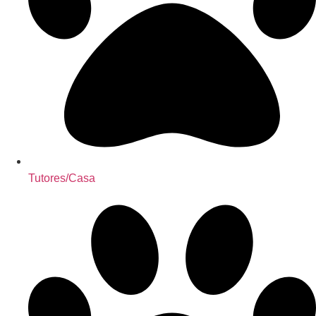
Tutores/Casa