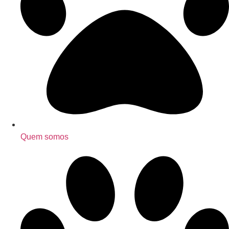
Quem somos