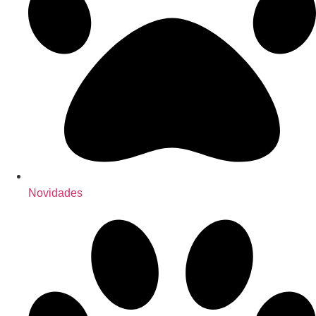
Novidades