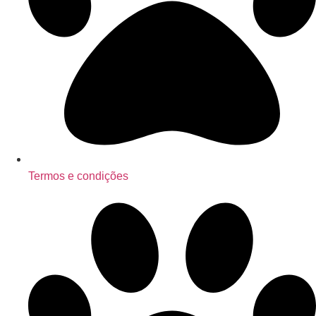
Termos e condições