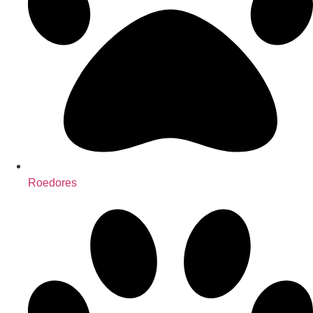
Roedores