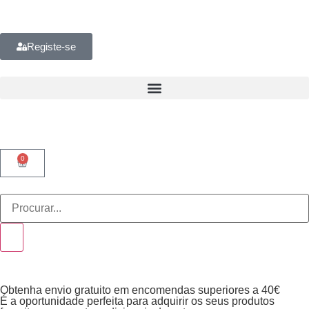
Registe-se
0
Obtenha envio gratuito em encomendas superiores a 40€
É a oportunidade perfeita para adquirir os seus produtos