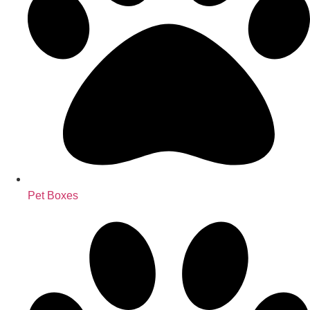
Pet Boxes