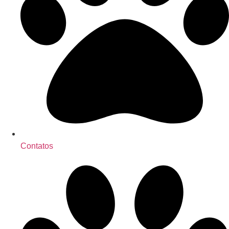
Contatos