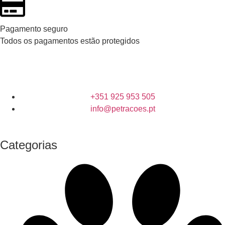
Pagamento seguro
Todos os pagamentos estão protegidos
+351 925 953 505
info@petracoes.pt
Categorias