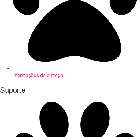
Informações de entrega
Suporte