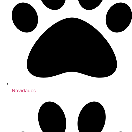
Novidades