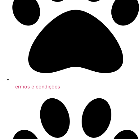
Termos e condições