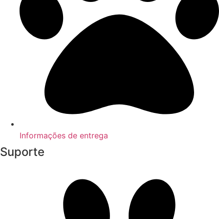
Informações de entrega
Suporte