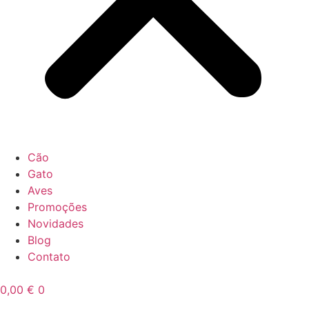
Cão
Gato
Aves
Promoções
Novidades
Blog
Contato
0,00
€
0