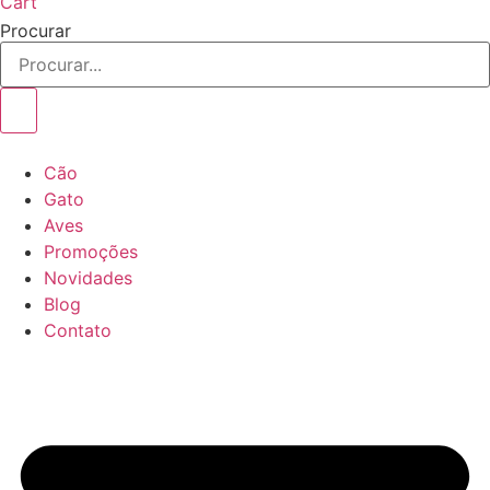
Cart
Procurar
Cão
Gato
Aves
Promoções
Novidades
Blog
Contato