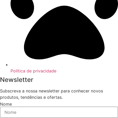
Política de privacidade
Newsletter
Subscreva a nossa newsletter para conhecer novos
produtos, tendências e ofertas.
Nome