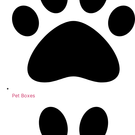
Pet Boxes