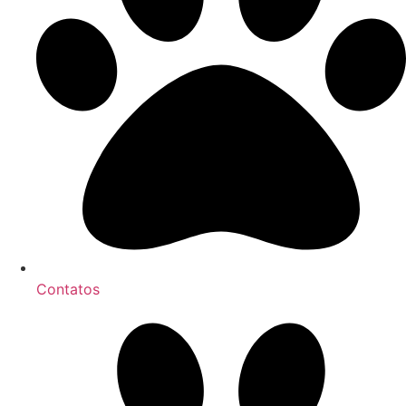
Contatos