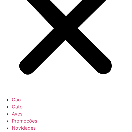
Cão
Gato
Aves
Promoções
Novidades