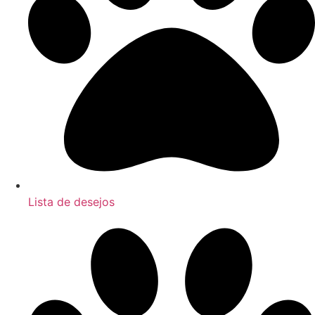
Lista de desejos