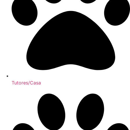
Tutores/Casa