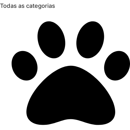
Todas as categorias