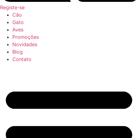
Registe-se
Cão
Gato
Aves
Promoções
Novidades
Blog
Contato