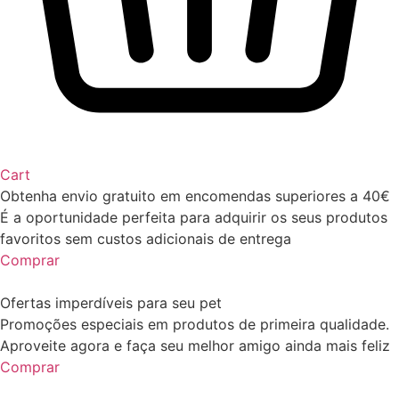
Cart
Obtenha envio gratuito em encomendas superiores a 40€
É a oportunidade perfeita para adquirir os seus produtos
favoritos sem custos adicionais de entrega
Comprar
Ofertas imperdíveis para seu pet
Promoções especiais em produtos de primeira qualidade.
Aproveite agora e faça seu melhor amigo ainda mais feliz
Comprar