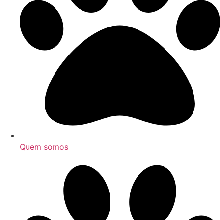
Quem somos