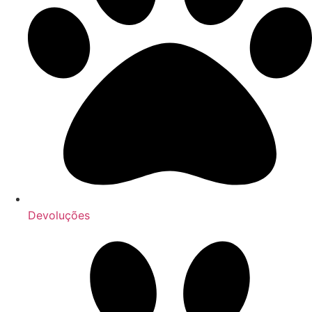
Devoluções