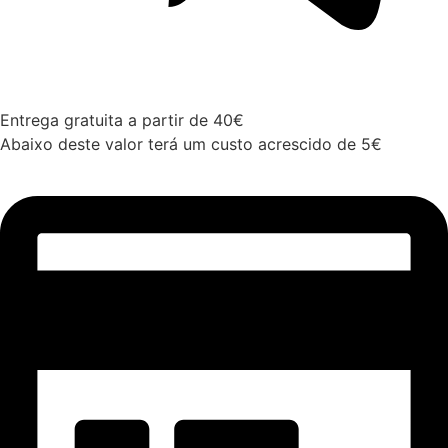
Entrega gratuita a partir de 40€
Abaixo deste valor terá um custo acrescido de 5€