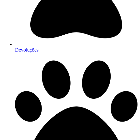
Devoluções