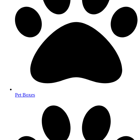
Pet Boxes