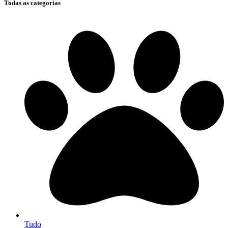
Todas as categorias
Tudo