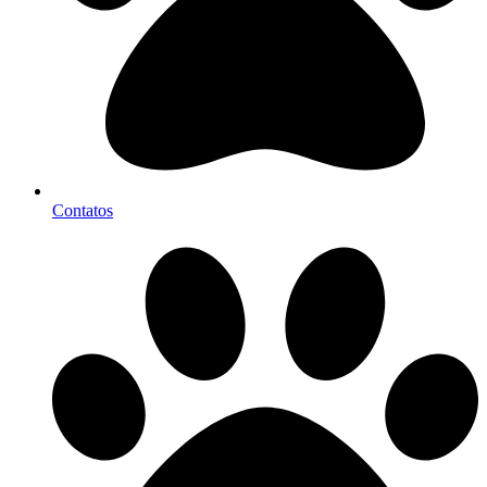
Contatos