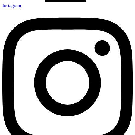
Instagram