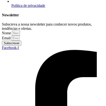
Política de privacidade
Newsletter
Subscreva a nossa newsletter para conhecer novos produtos,
tendências e ofertas.
Nome
Email
Subscrever
Facebook-f