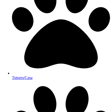
Tutores/Casa