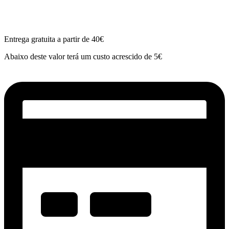
Entrega gratuita a partir de 40€
Abaixo deste valor terá um custo acrescido de 5€