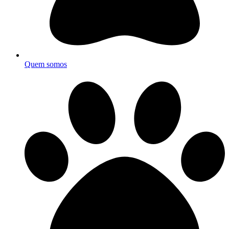
Quem somos