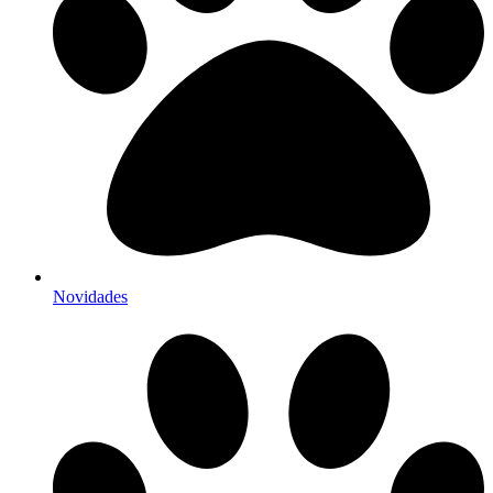
Novidades