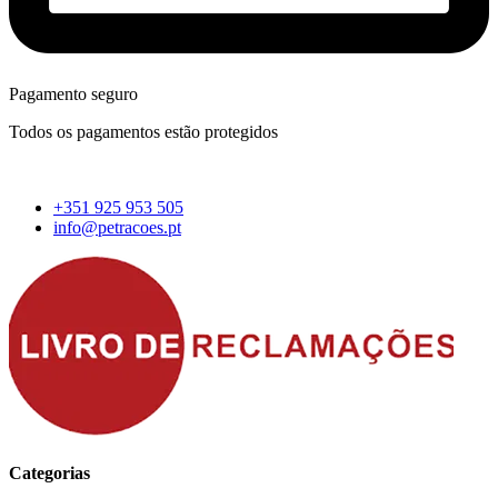
Pagamento seguro
Todos os pagamentos estão protegidos
+351 925 953 505
info@petracoes.pt
Categorias