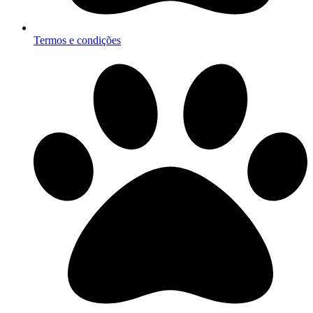
Termos e condições