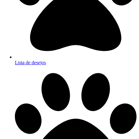
Lista de desejos