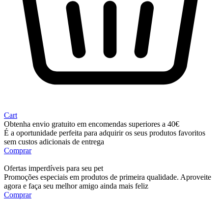
Cart
Obtenha envio gratuito em encomendas superiores a 40€
É a oportunidade perfeita para adquirir os seus produtos favoritos
sem custos adicionais de entrega
Comprar
Ofertas imperdíveis para seu pet
Promoções especiais em produtos de primeira qualidade. Aproveite
agora e faça seu melhor amigo ainda mais feliz
Comprar