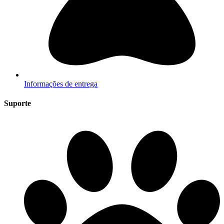
Informações de entrega
Suporte