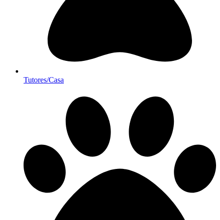
Tutores/Casa