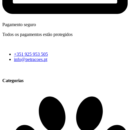
Pagamento seguro
Todos os pagamentos estão protegidos
+351 925 953 505
info@petracoes.pt
Categorias