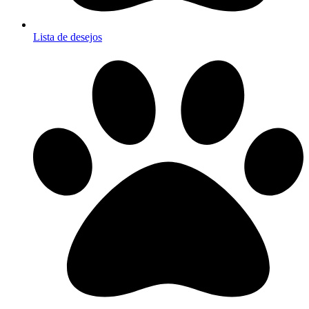
Lista de desejos