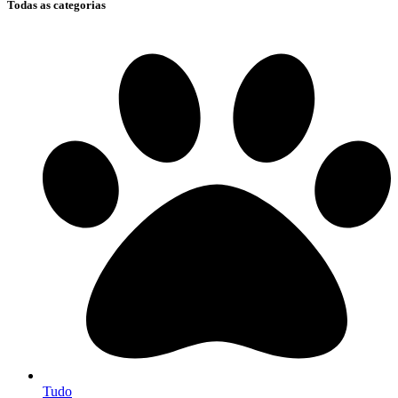
Todas as categorias
Tudo