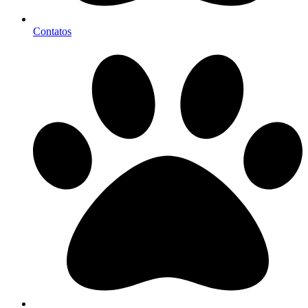
Contatos