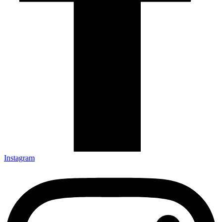
Instagram