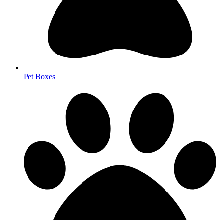
Pet Boxes