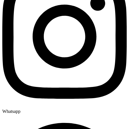
Whatsapp