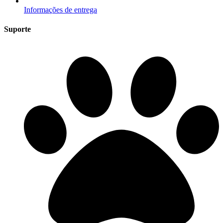
Informações de entrega
Suporte