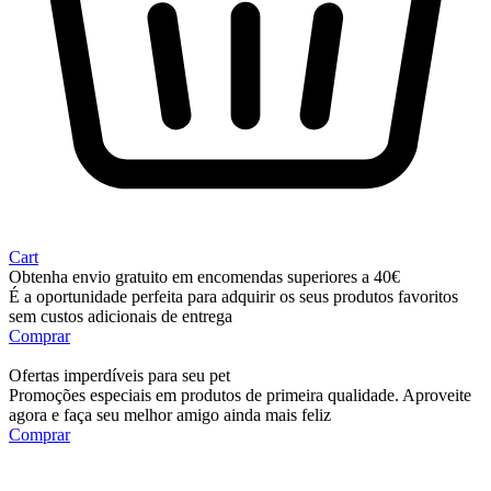
Cart
Obtenha envio gratuito em encomendas superiores a 40€
É a oportunidade perfeita para adquirir os seus produtos favoritos
sem custos adicionais de entrega
Comprar
Ofertas imperdíveis para seu pet
Promoções especiais em produtos de primeira qualidade. Aproveite
agora e faça seu melhor amigo ainda mais feliz
Comprar