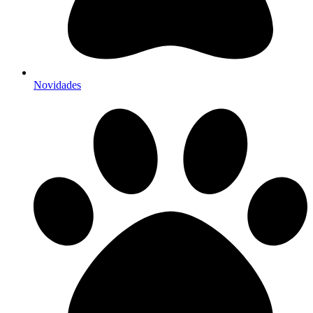
Novidades