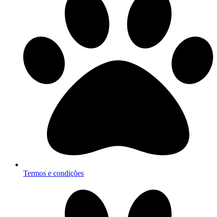
Termos e condições