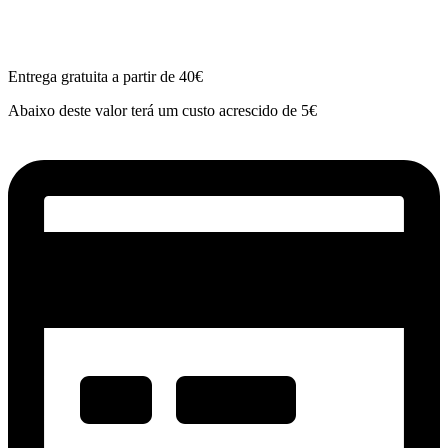
Entrega gratuita a partir de 40€
Abaixo deste valor terá um custo acrescido de 5€