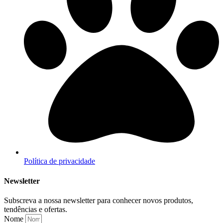
Política de privacidade
Newsletter
Subscreva a nossa newsletter para conhecer novos produtos,
tendências e ofertas.
Nome