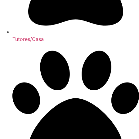
Tutores/Casa