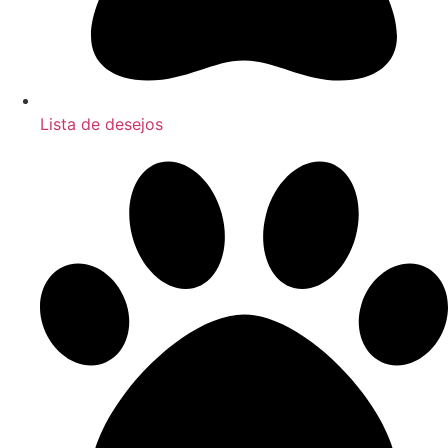
Lista de desejos