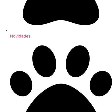
Novidades