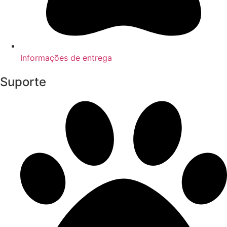
Informações de entrega
Suporte