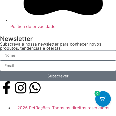
Política de privacidade
Newsletter
Subscreva a nossa newsletter para conhecer novos
produtos, tendências e ofertas.
Subscrever
0
2025 PetRações. Todos os direitos reservados