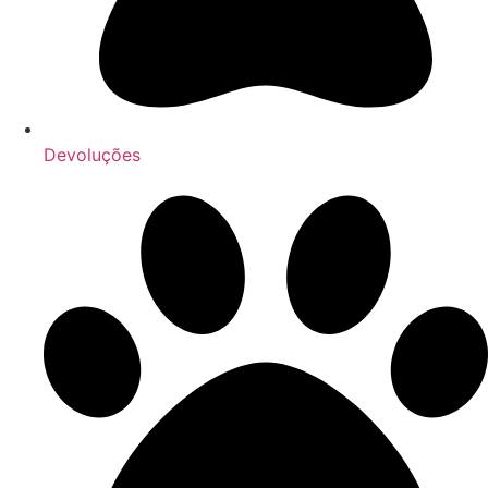
Devoluções