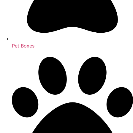
Pet Boxes