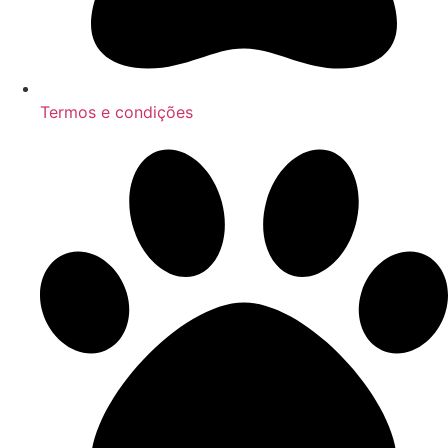
Termos e condições