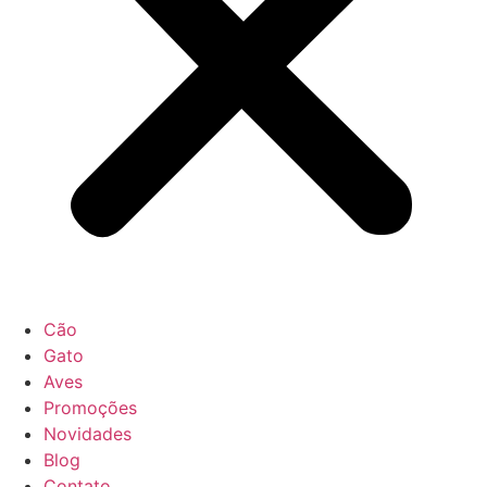
Cão
Gato
Aves
Promoções
Novidades
Blog
Contato