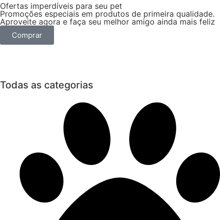
Ofertas imperdíveis para seu pet
Promoções especiais em produtos de primeira qualidade.
Aproveite agora e faça seu melhor amigo ainda mais feliz
Comprar
Todas as categorias