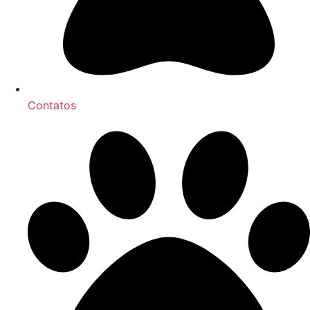
Contatos