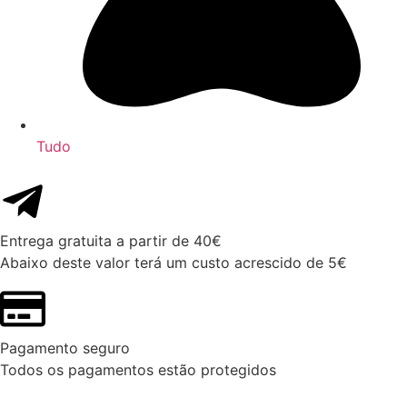
Tudo
Entrega gratuita a partir de 40€
Abaixo deste valor terá um custo acrescido de 5€
Pagamento seguro
Todos os pagamentos estão protegidos