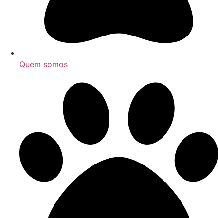
Quem somos