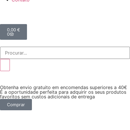
0,00
€
0
Obtenha envio gratuito em encomendas superiores a 40€
É a oportunidade perfeita para adquirir os seus produtos
favoritos sem custos adicionais de entrega
Comprar