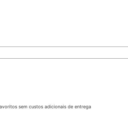
favoritos sem custos adicionais de entrega