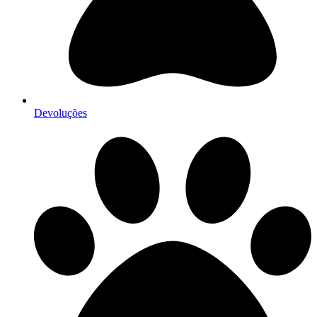
Devoluções