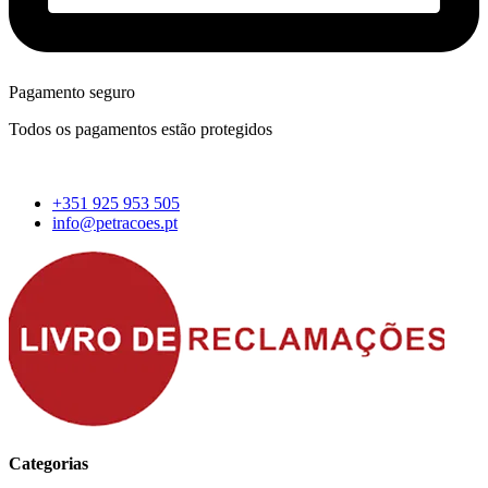
Pagamento seguro
Todos os pagamentos estão protegidos
+351 925 953 505
info@petracoes.pt
Categorias