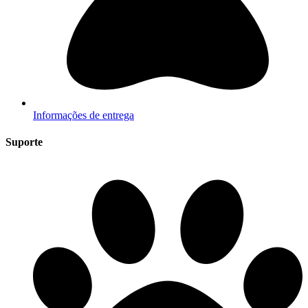
Informações de entrega
Suporte