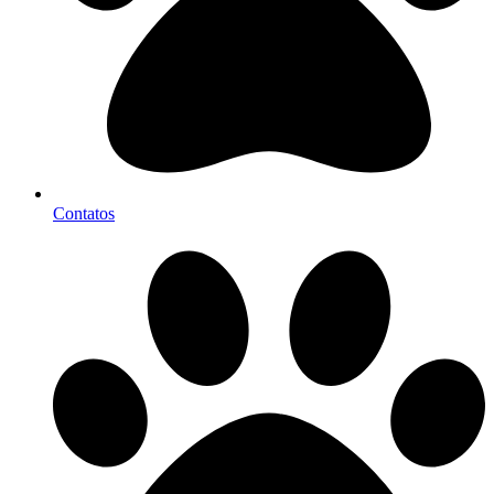
Contatos