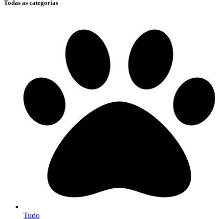
Todas as categorias
Tudo