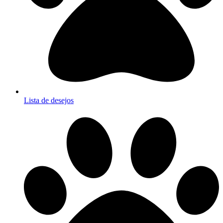
Lista de desejos