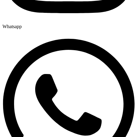
Whatsapp