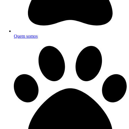
Quem somos