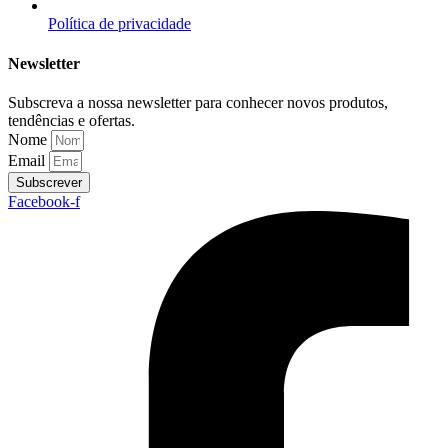
Política de privacidade
Newsletter
Subscreva a nossa newsletter para conhecer novos produtos,
tendências e ofertas.
Nome
Email
Subscrever
Facebook-f