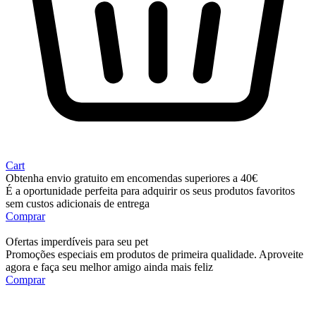
Cart
Obtenha envio gratuito em encomendas superiores a 40€
É a oportunidade perfeita para adquirir os seus produtos favoritos
sem custos adicionais de entrega
Comprar
Ofertas imperdíveis para seu pet
Promoções especiais em produtos de primeira qualidade. Aproveite
agora e faça seu melhor amigo ainda mais feliz
Comprar