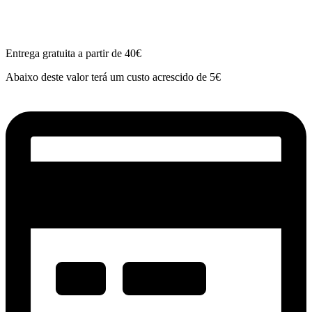
Entrega gratuita a partir de 40€
Abaixo deste valor terá um custo acrescido de 5€