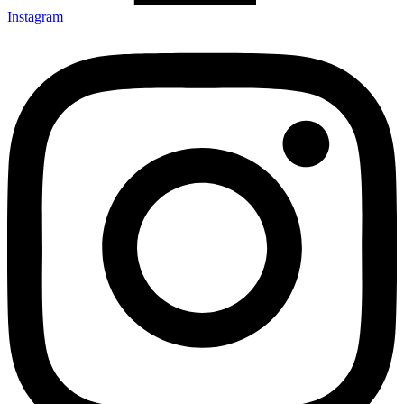
Instagram