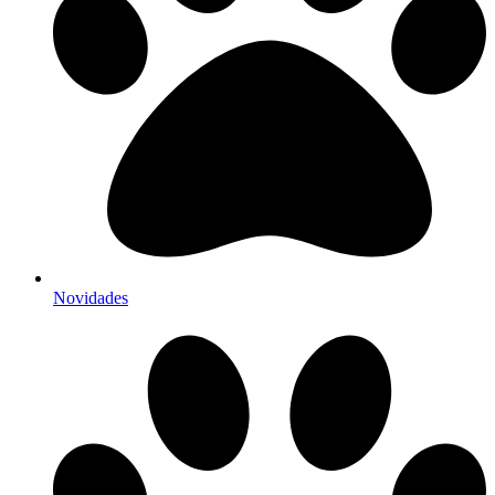
Novidades