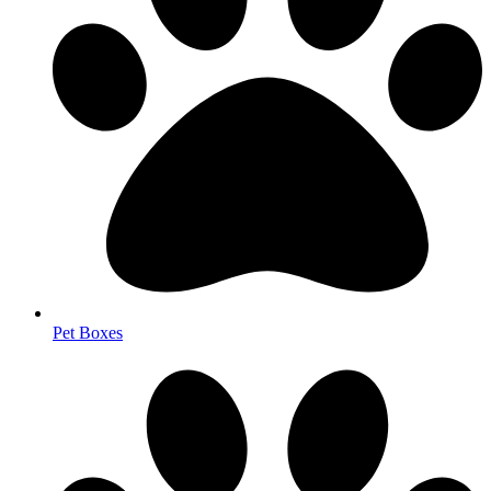
Pet Boxes