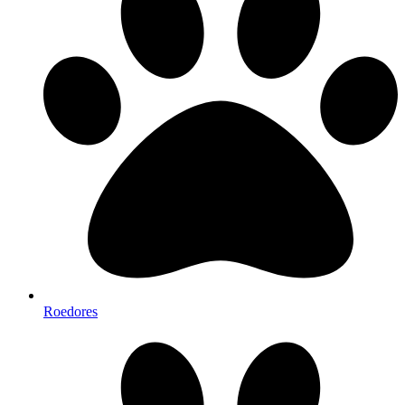
Roedores