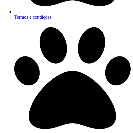
Termos e condições