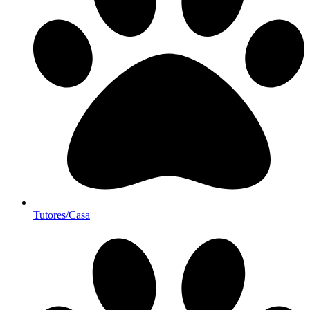
Tutores/Casa