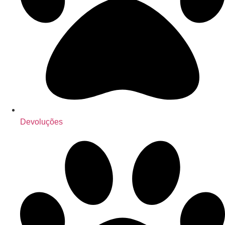
Devoluções