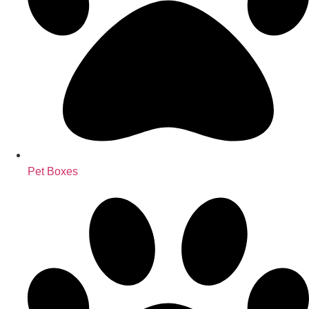
Pet Boxes