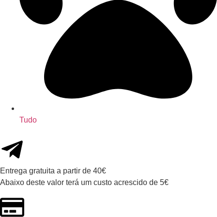
Tudo
Entrega gratuita a partir de 40€
Abaixo deste valor terá um custo acrescido de 5€