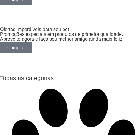
Ofertas imperdíveis para seu pet
Promoções especiais em produtos de primeira qualidade.
Aproveite agora e faça seu melhor amigo ainda mais feliz
Comprar
Todas as categorias