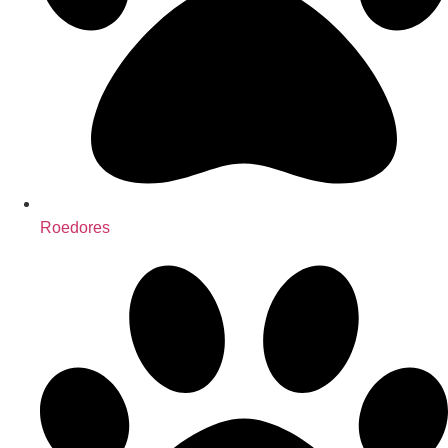
Roedores