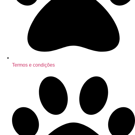
Termos e condições