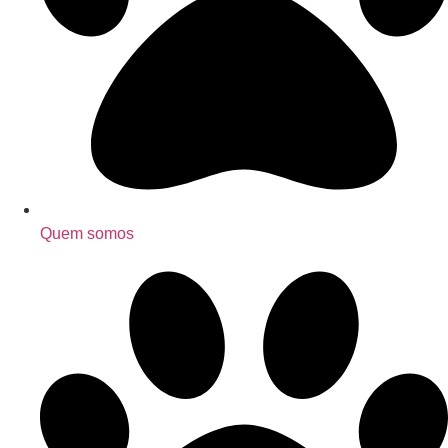
Quem somos