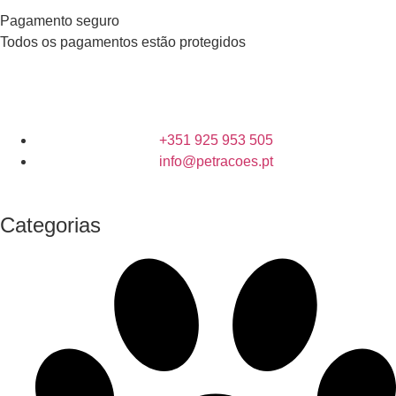
Pagamento seguro
Todos os pagamentos estão protegidos
+351 925 953 505
info@petracoes.pt
Categorias