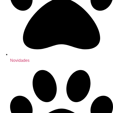
Novidades