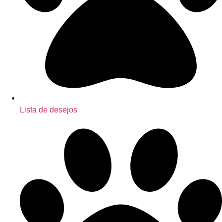
Lista de desejos