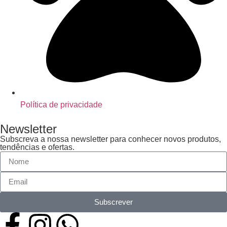
Política de privacidade
Newsletter
Subscreva a nossa newsletter para conhecer novos produtos,
tendências e ofertas.
Subscrever