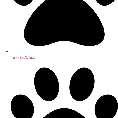
Tutores/Casa