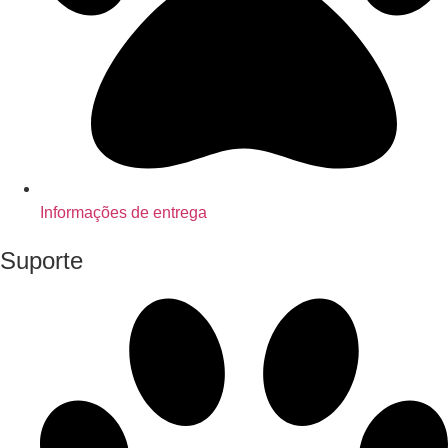
Informações de entrega
Suporte