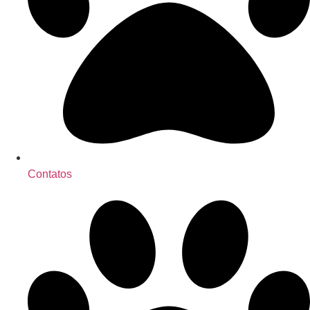
Contatos