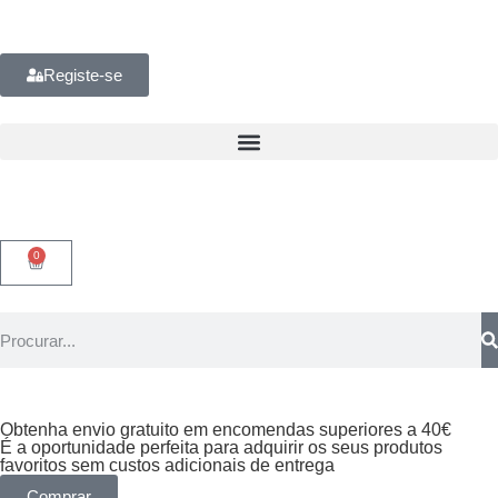
Registe-se
0
Obtenha envio gratuito em encomendas superiores a 40€
É a oportunidade perfeita para adquirir os seus produtos
favoritos sem custos adicionais de entrega
Comprar