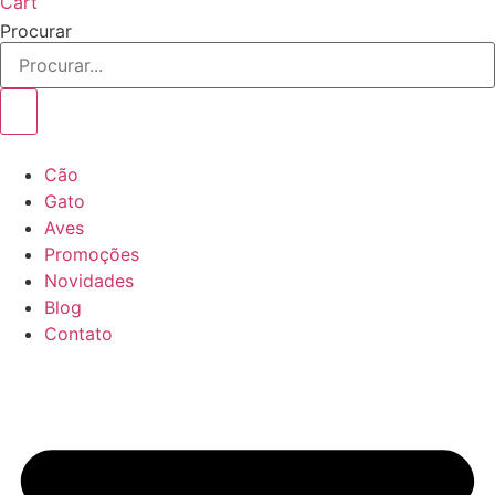
Cart
Procurar
Cão
Gato
Aves
Promoções
Novidades
Blog
Contato