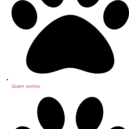
Quem somos