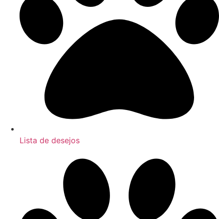
Lista de desejos