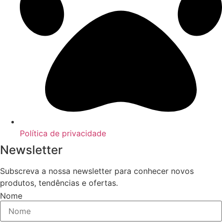
Política de privacidade
Newsletter
Subscreva a nossa newsletter para conhecer novos
produtos, tendências e ofertas.
Nome