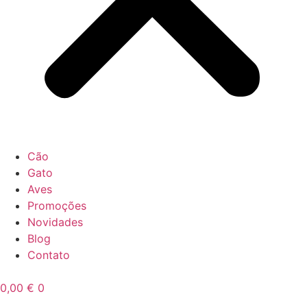
Cão
Gato
Aves
Promoções
Novidades
Blog
Contato
0,00
€
0