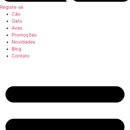
Registe-se
Cão
Gato
Aves
Promoções
Novidades
Blog
Contato