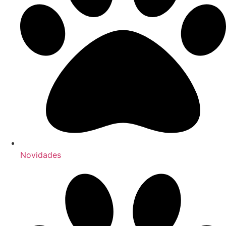
Novidades