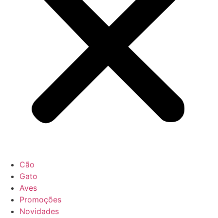
Cão
Gato
Aves
Promoções
Novidades