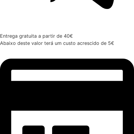
Entrega gratuita a partir de 40€
Abaixo deste valor terá um custo acrescido de 5€