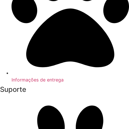
Informações de entrega
Suporte