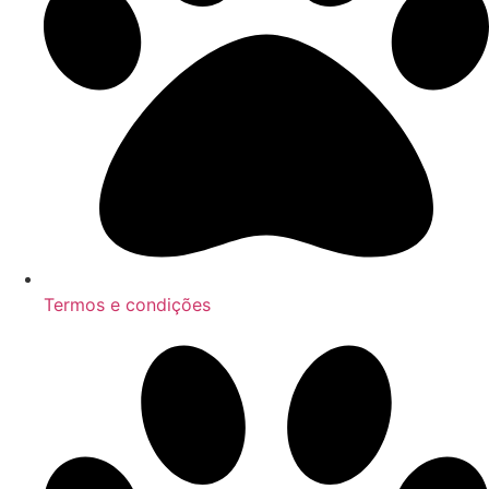
Termos e condições