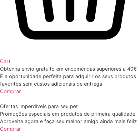
Cart
Obtenha envio gratuito em encomendas superiores a 40€
É a oportunidade perfeita para adquirir os seus produtos
favoritos sem custos adicionais de entrega
Comprar
Ofertas imperdíveis para seu pet
Promoções especiais em produtos de primeira qualidade.
Aproveite agora e faça seu melhor amigo ainda mais feliz
Comprar