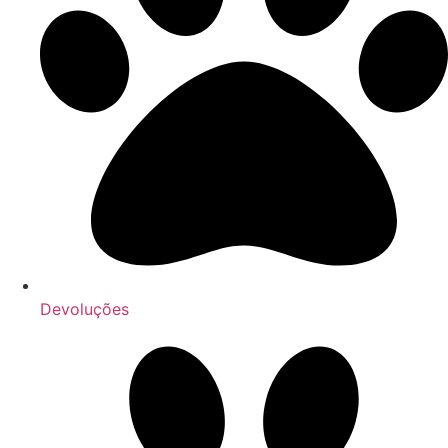
Devoluções