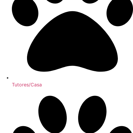
Tutores/Casa