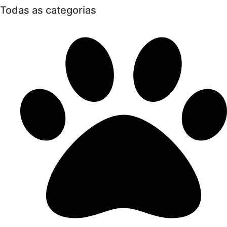
Todas as categorias