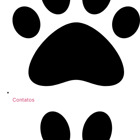
Contatos