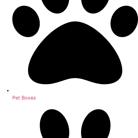
Pet Boxes