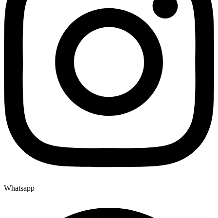
Whatsapp