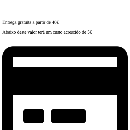
Entrega gratuita a partir de 40€
Abaixo deste valor terá um custo acrescido de 5€