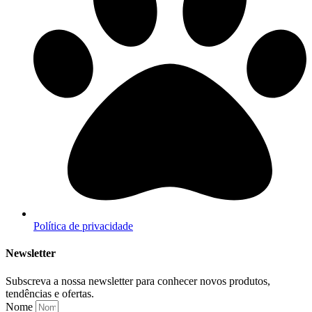
Política de privacidade
Newsletter
Subscreva a nossa newsletter para conhecer novos produtos,
tendências e ofertas.
Nome