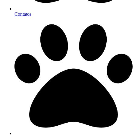
Contatos