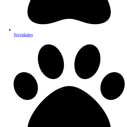
Novidades