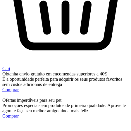
Cart
Obtenha envio gratuito em encomendas superiores a 40€
É a oportunidade perfeita para adquirir os seus produtos favoritos
sem custos adicionais de entrega
Comprar
Ofertas imperdíveis para seu pet
Promoções especiais em produtos de primeira qualidade. Aproveite
agora e faça seu melhor amigo ainda mais feliz
Comprar