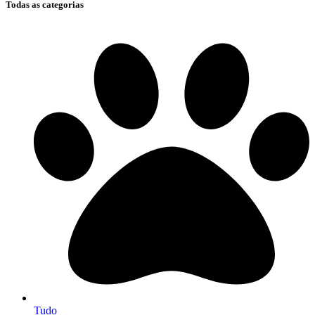
Todas as categorias
Tudo