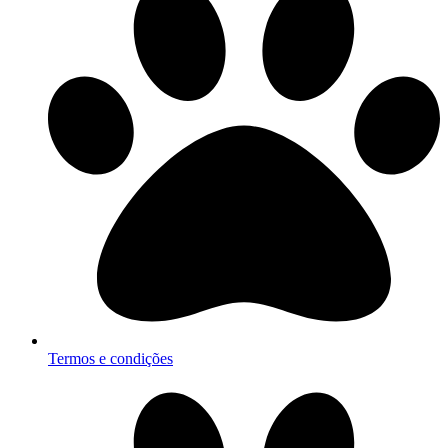
Termos e condições