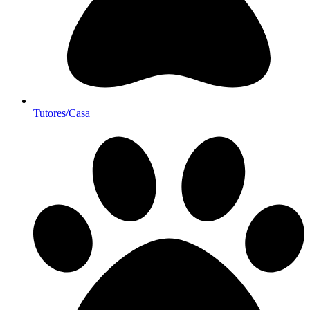
Tutores/Casa