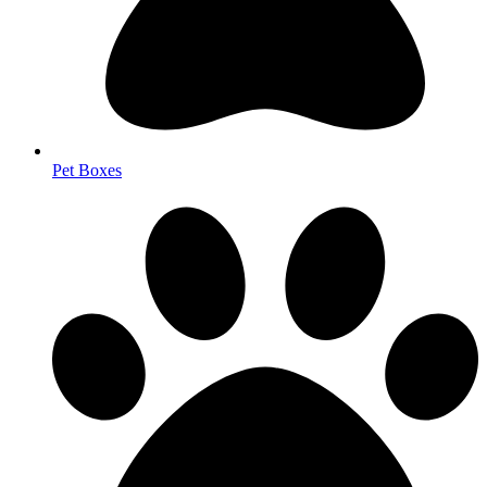
Pet Boxes