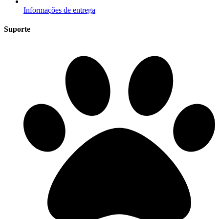
Informações de entrega
Suporte