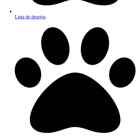
Lista de desejos