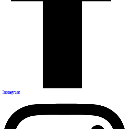
Instagram