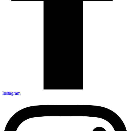
Instagram