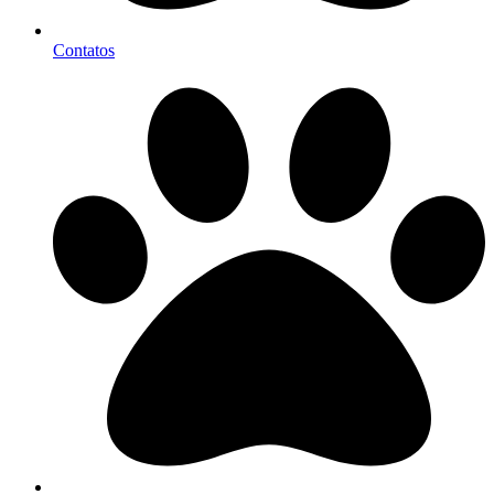
Contatos