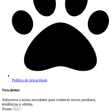
Política de privacidade
Newsletter
Subscreva a nossa newsletter para conhecer novos produtos,
tendências e ofertas.
Nome