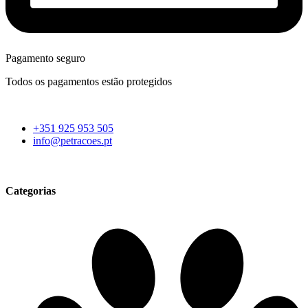
Pagamento seguro
Todos os pagamentos estão protegidos
+351 925 953 505
info@petracoes.pt
Categorias