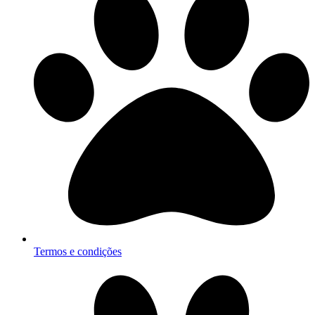
Termos e condições