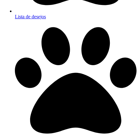
Lista de desejos