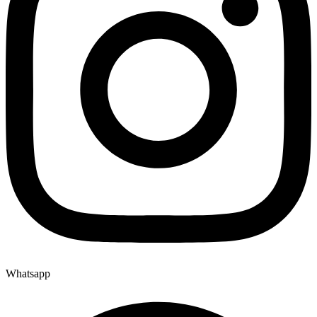
Whatsapp