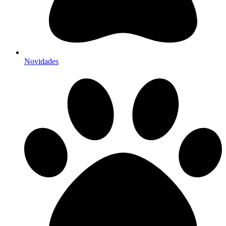
Novidades