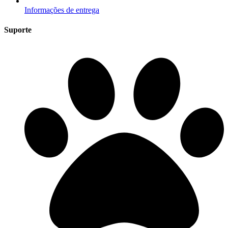
Informações de entrega
Suporte