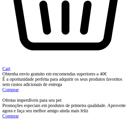
Cart
Obtenha envio gratuito em encomendas superiores a 40€
É a oportunidade perfeita para adquirir os seus produtos favoritos
sem custos adicionais de entrega
Comprar
Ofertas imperdíveis para seu pet
Promoções especiais em produtos de primeira qualidade. Aproveite
agora e faça seu melhor amigo ainda mais feliz
Comprar