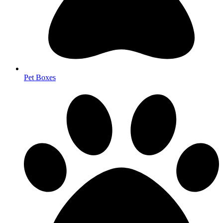
Pet Boxes