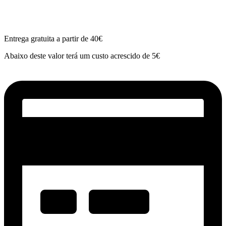
Entrega gratuita a partir de 40€
Abaixo deste valor terá um custo acrescido de 5€