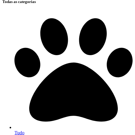
Todas as categorias
Tudo