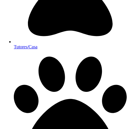
Tutores/Casa