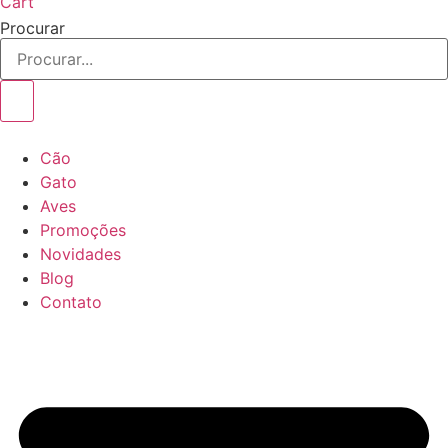
Cart
Procurar
Cão
Gato
Aves
Promoções
Novidades
Blog
Contato