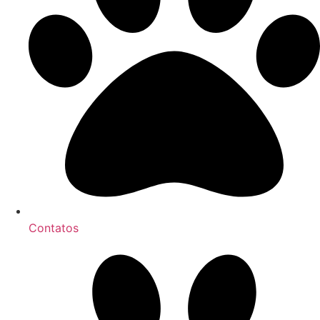
Contatos