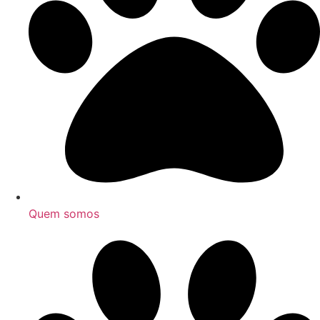
Quem somos