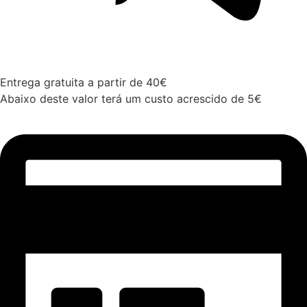
Entrega gratuita a partir de 40€
Abaixo deste valor terá um custo acrescido de 5€