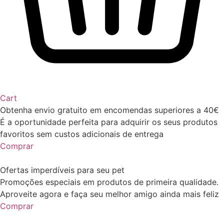
Cart
Obtenha envio gratuito em encomendas superiores a 40€
É a oportunidade perfeita para adquirir os seus produtos
favoritos sem custos adicionais de entrega
Comprar
Ofertas imperdíveis para seu pet
Promoções especiais em produtos de primeira qualidade.
Aproveite agora e faça seu melhor amigo ainda mais feliz
Comprar