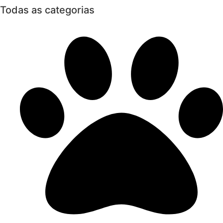
Todas as categorias