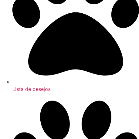
Lista de desejos