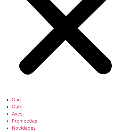
Cão
Gato
Aves
Promoções
Novidades