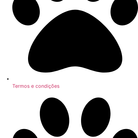
Termos e condições