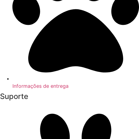
Informações de entrega
Suporte