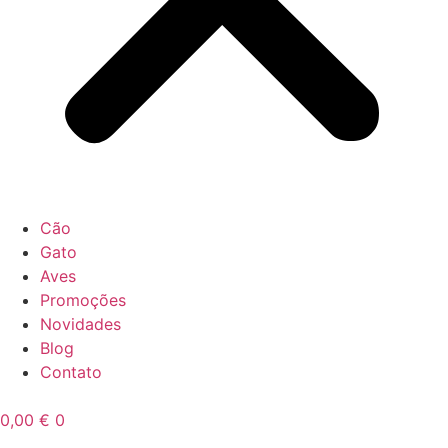
Cão
Gato
Aves
Promoções
Novidades
Blog
Contato
0,00
€
0