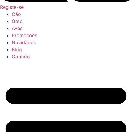
Registe-se
Cão
Gato
Aves
Promoções
Novidades
Blog
Contato