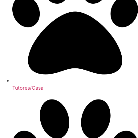
Tutores/Casa