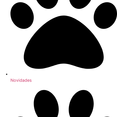
Novidades