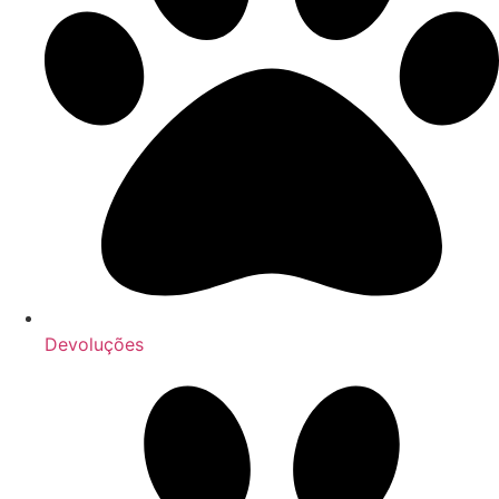
Devoluções