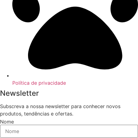
Política de privacidade
Newsletter
Subscreva a nossa newsletter para conhecer novos
produtos, tendências e ofertas.
Nome