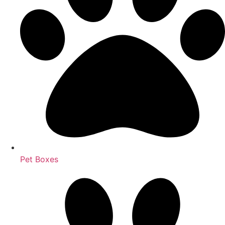
Pet Boxes