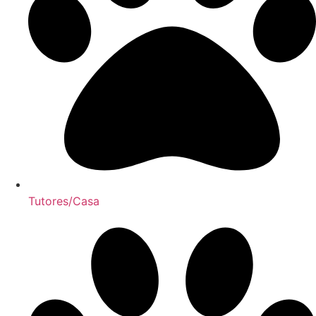
Tutores/Casa