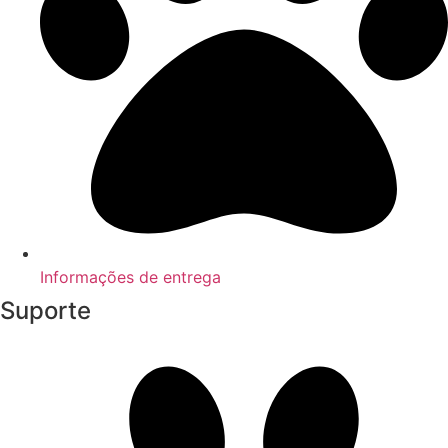
Informações de entrega
Suporte