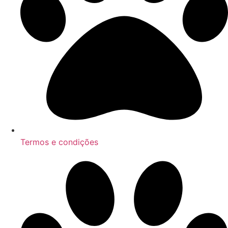
Termos e condições