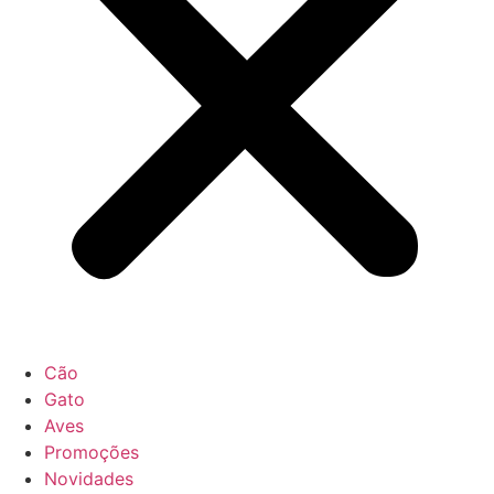
Cão
Gato
Aves
Promoções
Novidades