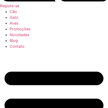
Registe-se
Cão
Gato
Aves
Promoções
Novidades
Blog
Contato