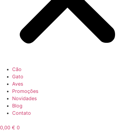
Cão
Gato
Aves
Promoções
Novidades
Blog
Contato
0,00
€
0