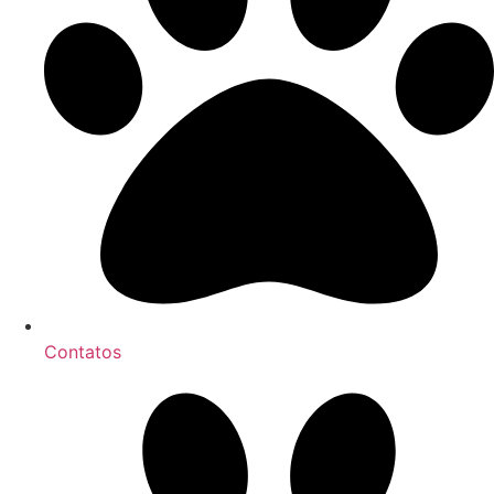
Contatos