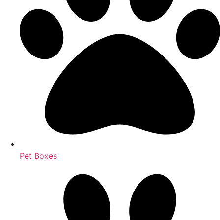
Pet Boxes