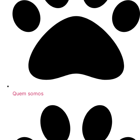
Quem somos