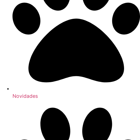
Novidades