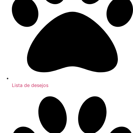
Lista de desejos