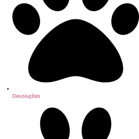
Devoluções