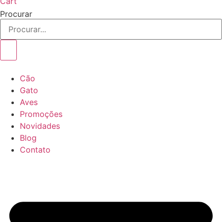
Cart
Procurar
Cão
Gato
Aves
Promoções
Novidades
Blog
Contato