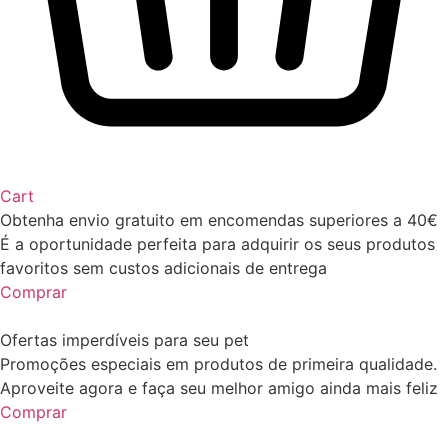
Cart
Obtenha envio gratuito em encomendas superiores a 40€
É a oportunidade perfeita para adquirir os seus produtos
favoritos sem custos adicionais de entrega
Comprar
Ofertas imperdíveis para seu pet
Promoções especiais em produtos de primeira qualidade.
Aproveite agora e faça seu melhor amigo ainda mais feliz
Comprar