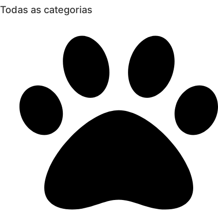
Todas as categorias