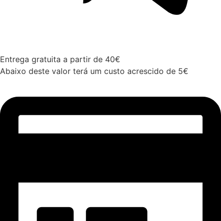
Entrega gratuita a partir de 40€
Abaixo deste valor terá um custo acrescido de 5€