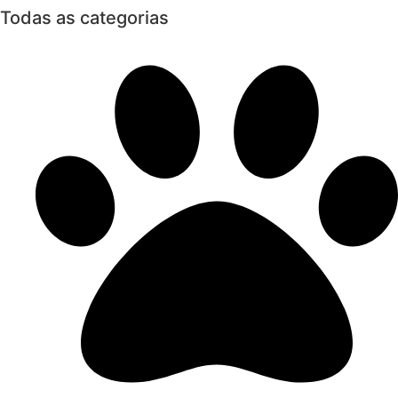
Todas as categorias