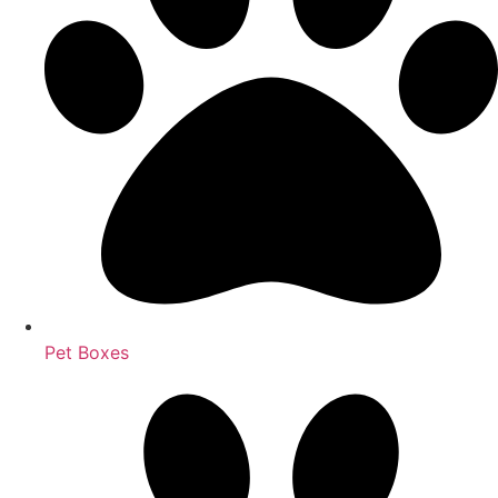
Pet Boxes