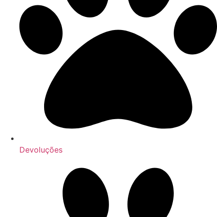
Devoluções