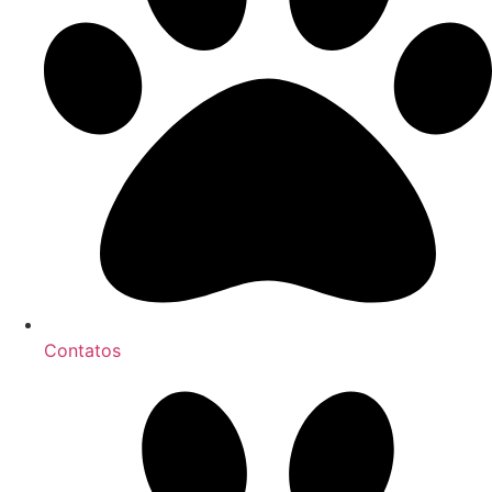
Contatos