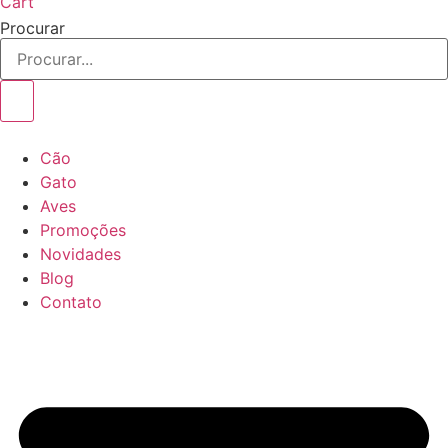
Cart
Procurar
Cão
Gato
Aves
Promoções
Novidades
Blog
Contato