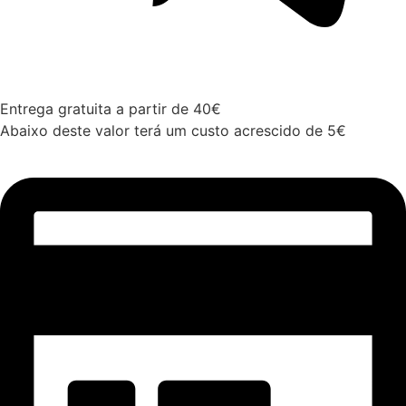
Entrega gratuita a partir de 40€
Abaixo deste valor terá um custo acrescido de 5€