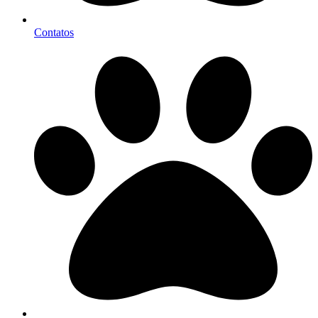
Contatos