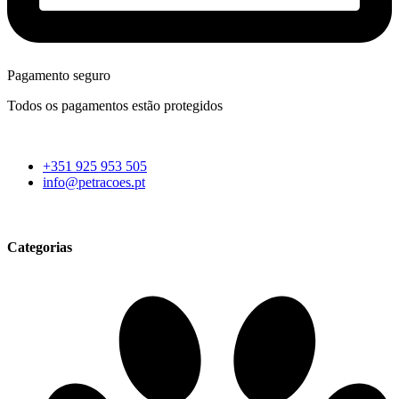
Pagamento seguro
Todos os pagamentos estão protegidos
+351 925 953 505
info@petracoes.pt
Categorias