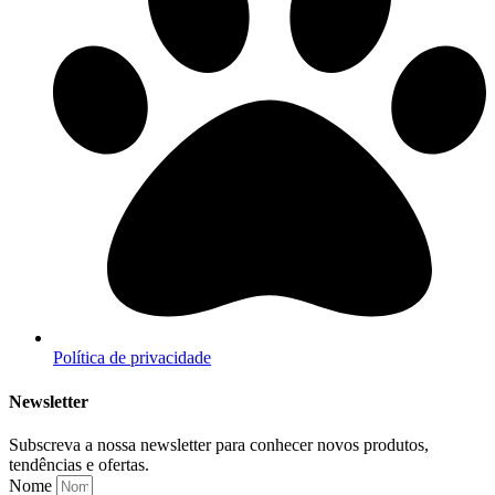
Política de privacidade
Newsletter
Subscreva a nossa newsletter para conhecer novos produtos,
tendências e ofertas.
Nome