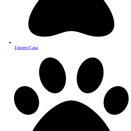
Tutores/Casa