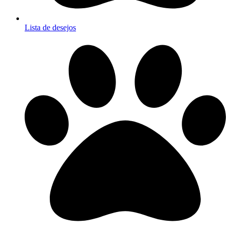
Lista de desejos