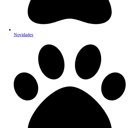
Novidades