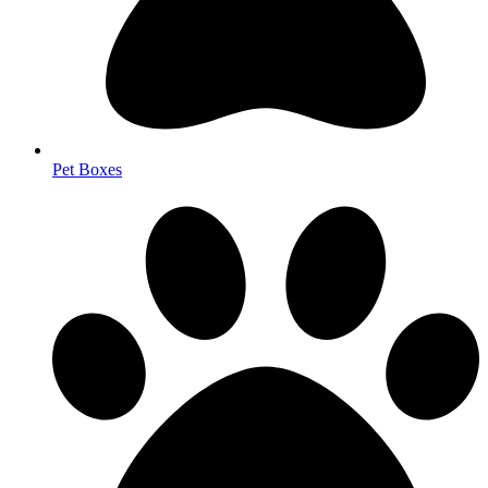
Pet Boxes