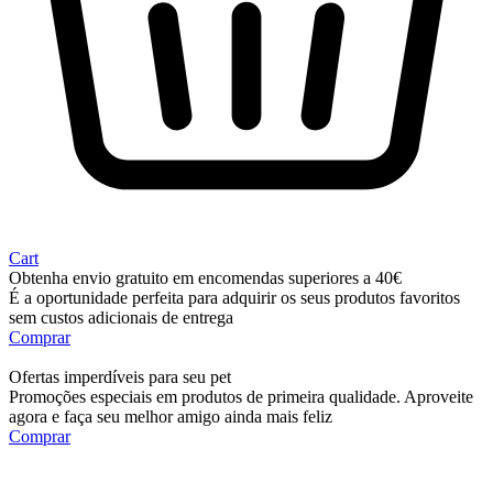
Cart
Obtenha envio gratuito em encomendas superiores a 40€
É a oportunidade perfeita para adquirir os seus produtos favoritos
sem custos adicionais de entrega
Comprar
Ofertas imperdíveis para seu pet
Promoções especiais em produtos de primeira qualidade. Aproveite
agora e faça seu melhor amigo ainda mais feliz
Comprar