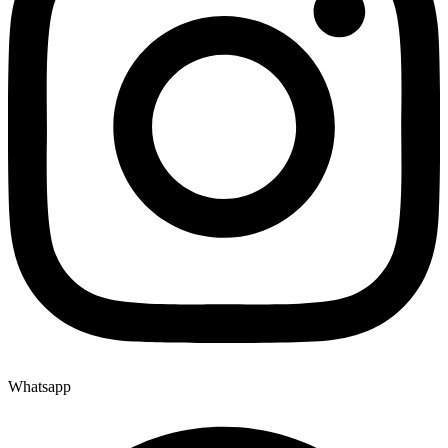
Whatsapp