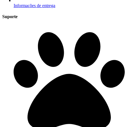
Informações de entrega
Suporte