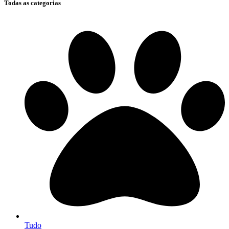
Todas as categorias
Tudo