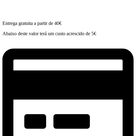
Entrega gratuita a partir de 40€
Abaixo deste valor terá um custo acrescido de 5€