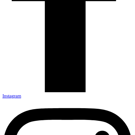
Instagram