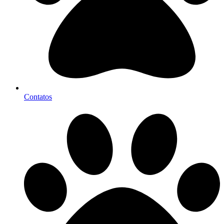
Contatos