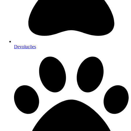
Devoluções