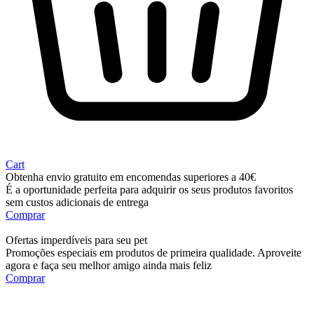
Cart
Obtenha envio gratuito em encomendas superiores a 40€
É a oportunidade perfeita para adquirir os seus produtos favoritos
sem custos adicionais de entrega
Comprar
Ofertas imperdíveis para seu pet
Promoções especiais em produtos de primeira qualidade. Aproveite
agora e faça seu melhor amigo ainda mais feliz
Comprar