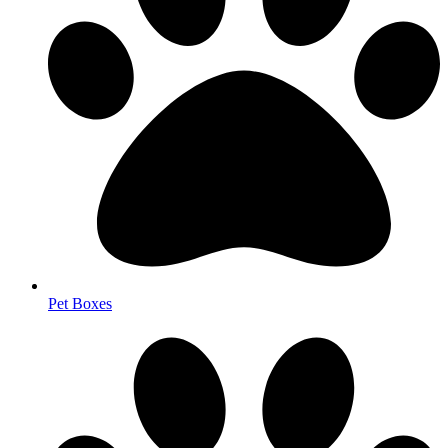
Pet Boxes