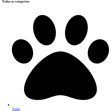
Todas as categorias
Tudo