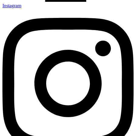
Instagram