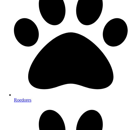
Roedores