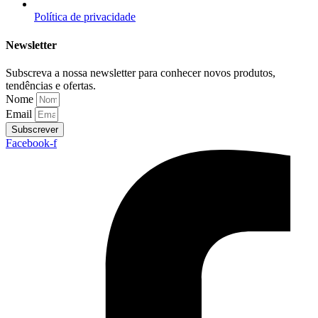
Política de privacidade
Newsletter
Subscreva a nossa newsletter para conhecer novos produtos,
tendências e ofertas.
Nome
Email
Subscrever
Facebook-f