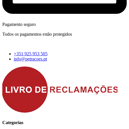
Pagamento seguro
Todos os pagamentos estão protegidos
+351 925 953 505
info@petracoes.pt
Categorias