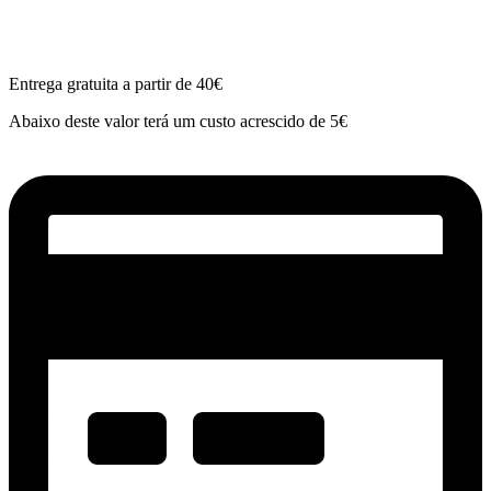
Entrega gratuita a partir de 40€
Abaixo deste valor terá um custo acrescido de 5€