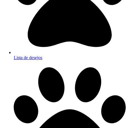
Lista de desejos