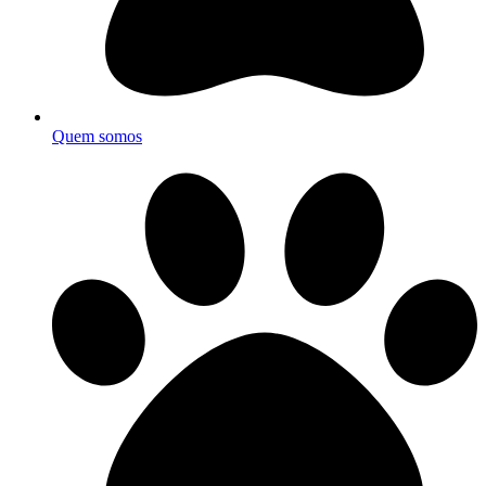
Quem somos