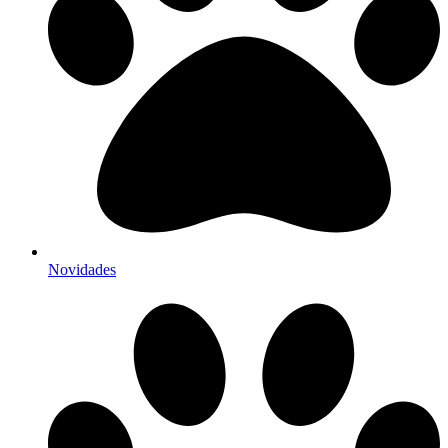
Novidades