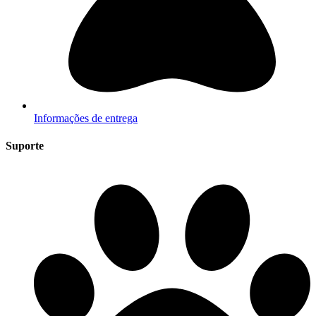
Informações de entrega
Suporte