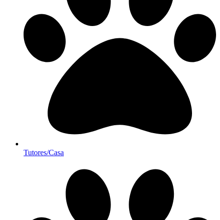
Tutores/Casa