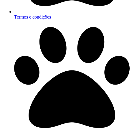
Termos e condições