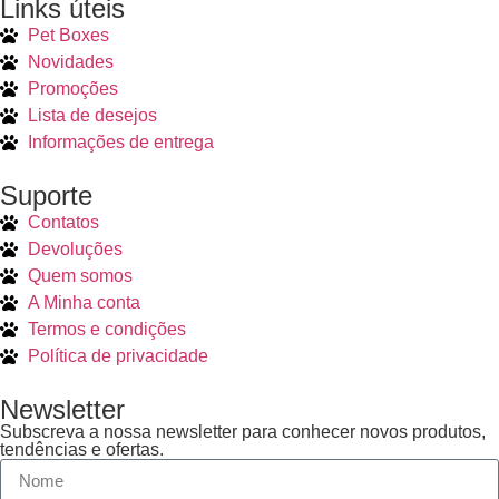
Links úteis
Pet Boxes
Novidades
Promoções
Lista de desejos
Informações de entrega
Suporte
Contatos
Devoluções
Quem somos
A Minha conta
Termos e condições
Política de privacidade
Newsletter
Subscreva a nossa newsletter para conhecer novos produtos,
tendências e ofertas.