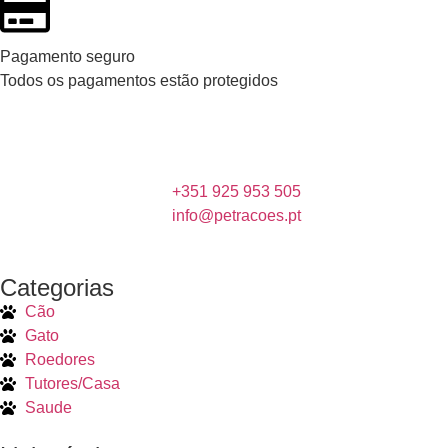
Pagamento seguro
Todos os pagamentos estão protegidos
+351 925 953 505
info@petracoes.pt
Categorias
Cão
Gato
Roedores
Tutores/Casa
Saude