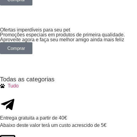
Ofertas imperdíveis para seu pet
Promoções especiais em produtos de primeira qualidade.
Aproveite agora e faça seu melhor amigo ainda mais feliz
Comprar
Todas as categorias
Tudo
Entrega gratuita a partir de 40€
Abaixo deste valor terá um custo acrescido de 5€