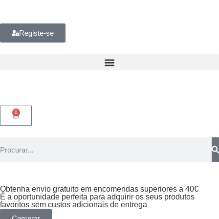
Registe-se
0
Obtenha envio gratuito em encomendas superiores a 40€
É a oportunidade perfeita para adquirir os seus produtos
favoritos sem custos adicionais de entrega
Comprar