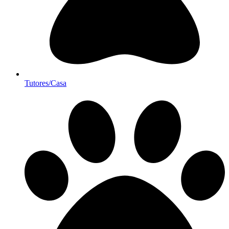
Tutores/Casa