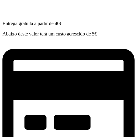
Entrega gratuita a partir de 40€
Abaixo deste valor terá um custo acrescido de 5€