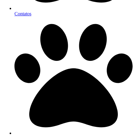
Contatos