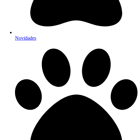
Novidades