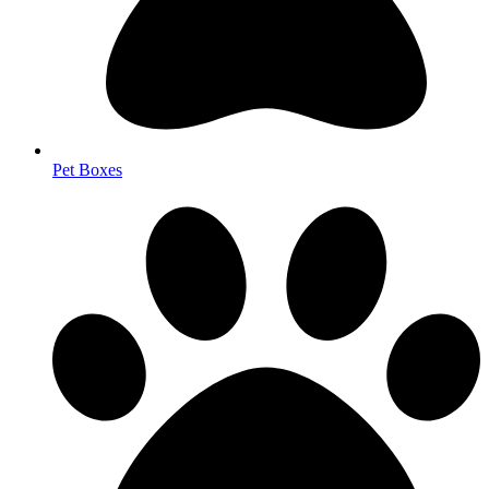
Pet Boxes