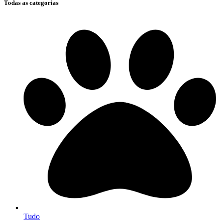
Todas as categorias
Tudo