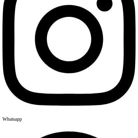
Whatsapp