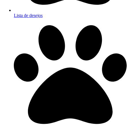
Lista de desejos