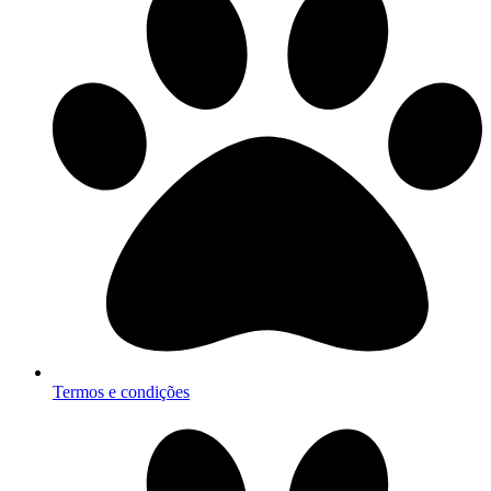
Termos e condições