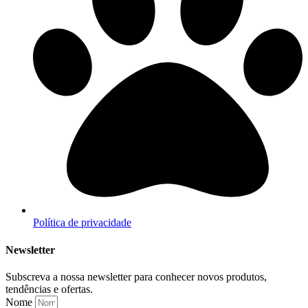
Política de privacidade
Newsletter
Subscreva a nossa newsletter para conhecer novos produtos,
tendências e ofertas.
Nome