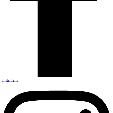
Instagram