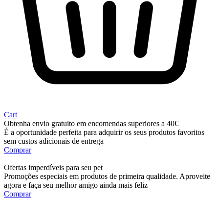
Cart
Obtenha envio gratuito em encomendas superiores a 40€
É a oportunidade perfeita para adquirir os seus produtos favoritos
sem custos adicionais de entrega
Comprar
Ofertas imperdíveis para seu pet
Promoções especiais em produtos de primeira qualidade. Aproveite
agora e faça seu melhor amigo ainda mais feliz
Comprar