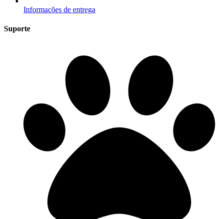
Informações de entrega
Suporte