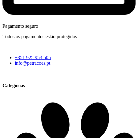
Pagamento seguro
Todos os pagamentos estão protegidos
+351 925 953 505
info@petracoes.pt
Categorias