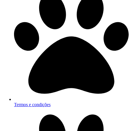
Termos e condições