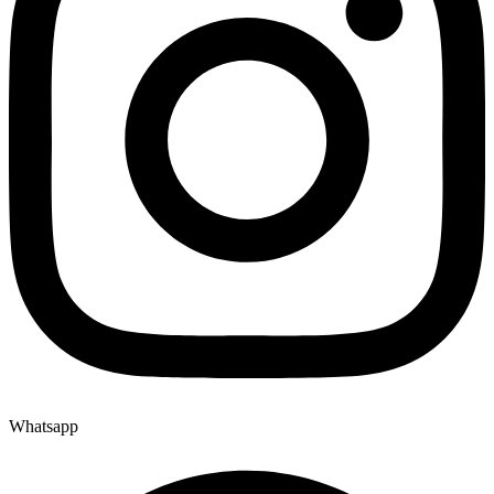
Whatsapp