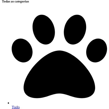
Todas as categorias
Tudo