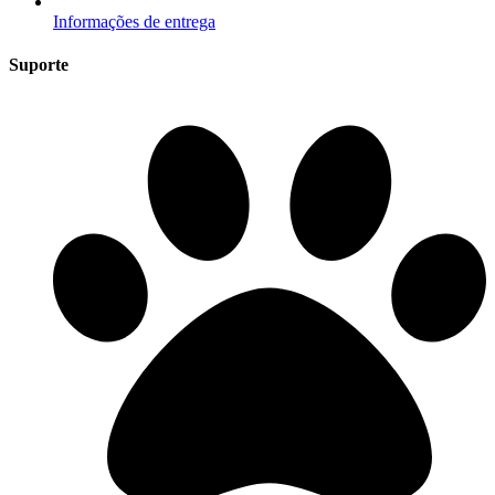
Informações de entrega
Suporte