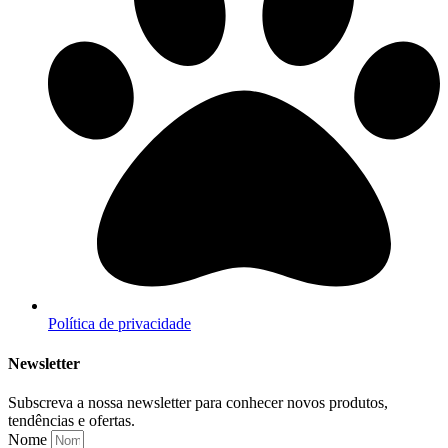
Política de privacidade
Newsletter
Subscreva a nossa newsletter para conhecer novos produtos,
tendências e ofertas.
Nome