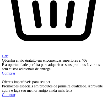
Cart
Obtenha envio gratuito em encomendas superiores a 40€
É a oportunidade perfeita para adquirir os seus produtos favoritos
sem custos adicionais de entrega
Comprar
Ofertas imperdíveis para seu pet
Promoções especiais em produtos de primeira qualidade. Aproveite
agora e faça seu melhor amigo ainda mais feliz
Comprar