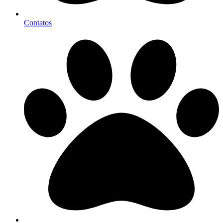
Contatos