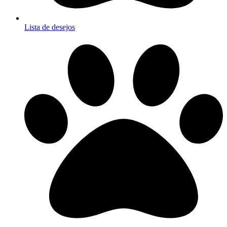
Lista de desejos