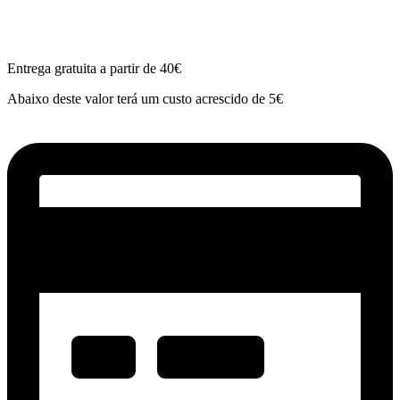
Entrega gratuita a partir de 40€
Abaixo deste valor terá um custo acrescido de 5€