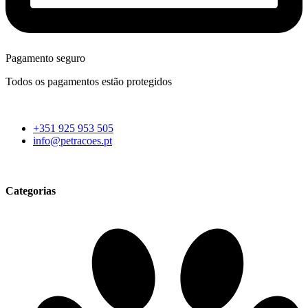
Pagamento seguro
Todos os pagamentos estão protegidos
+351 925 953 505
info@petracoes.pt
Categorias