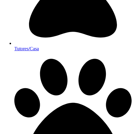
Tutores/Casa