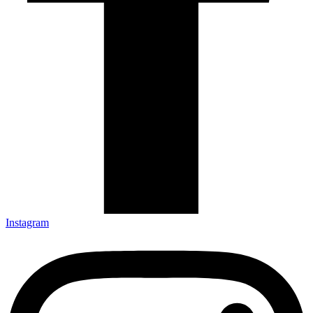
Instagram