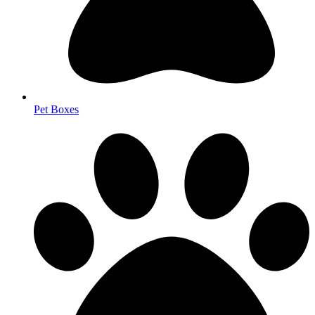
Pet Boxes