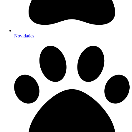
Novidades