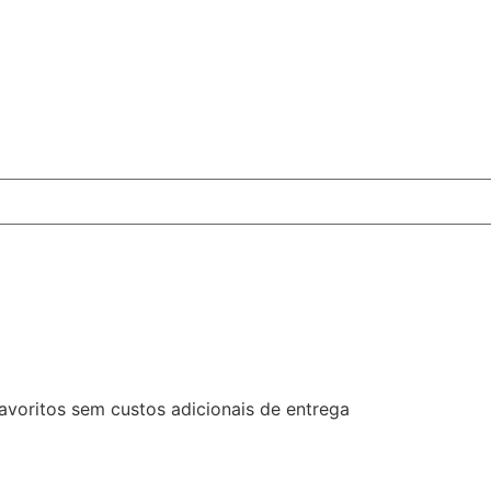
favoritos sem custos adicionais de entrega