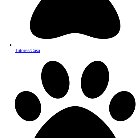
Tutores/Casa