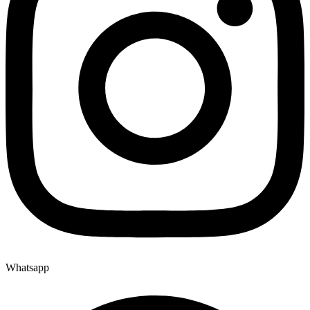
Whatsapp