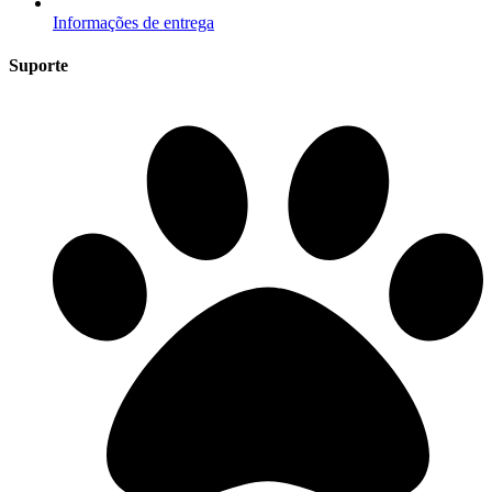
Informações de entrega
Suporte