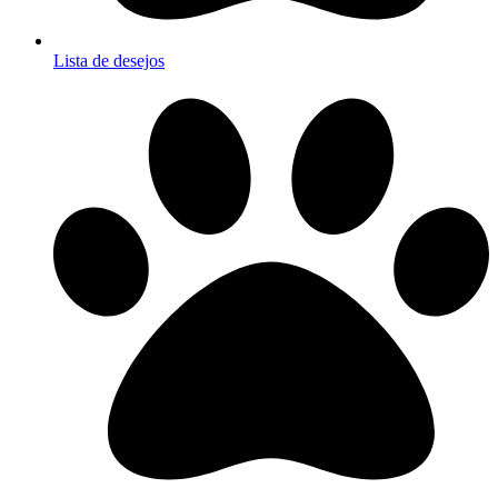
Lista de desejos