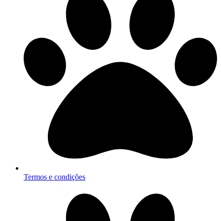
Termos e condições