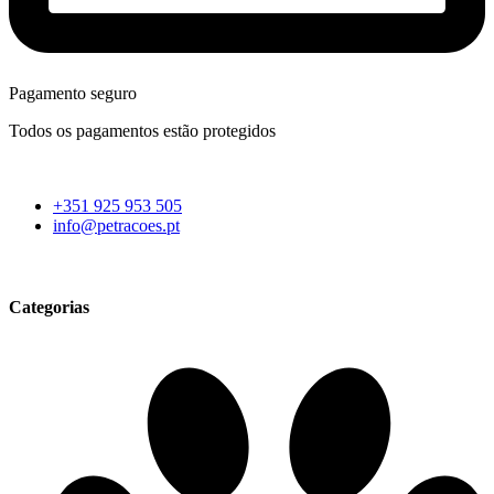
Pagamento seguro
Todos os pagamentos estão protegidos
+351 925 953 505
info@petracoes.pt
Categorias