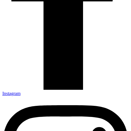
Instagram