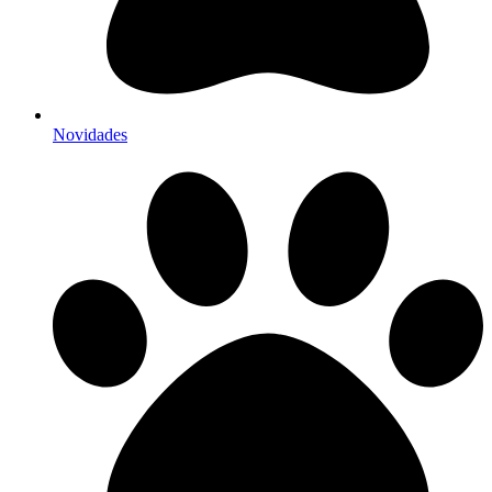
Novidades