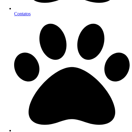
Contatos