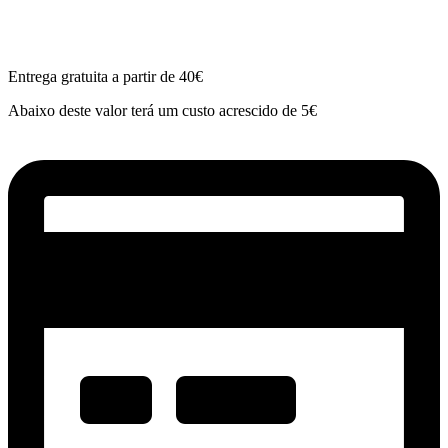
Entrega gratuita a partir de 40€
Abaixo deste valor terá um custo acrescido de 5€