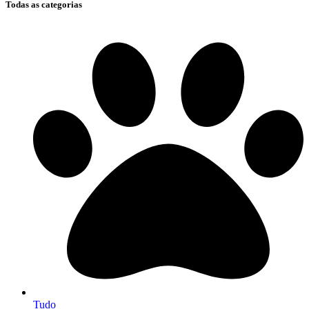
Todas as categorias
Tudo