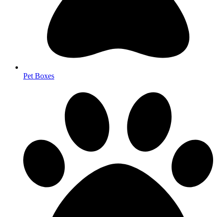
Pet Boxes