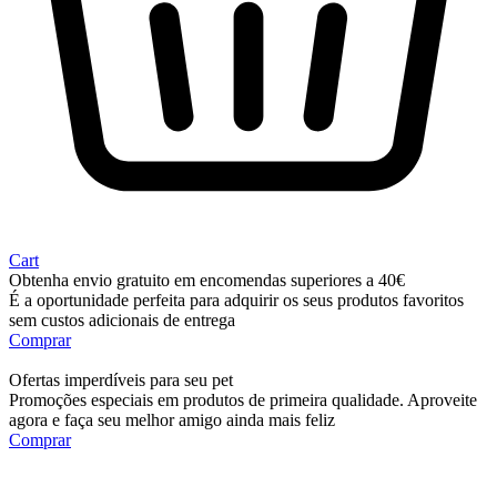
Cart
Obtenha envio gratuito em encomendas superiores a 40€
É a oportunidade perfeita para adquirir os seus produtos favoritos
sem custos adicionais de entrega
Comprar
Ofertas imperdíveis para seu pet
Promoções especiais em produtos de primeira qualidade. Aproveite
agora e faça seu melhor amigo ainda mais feliz
Comprar