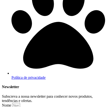
Política de privacidade
Newsletter
Subscreva a nossa newsletter para conhecer novos produtos,
tendências e ofertas.
Nome