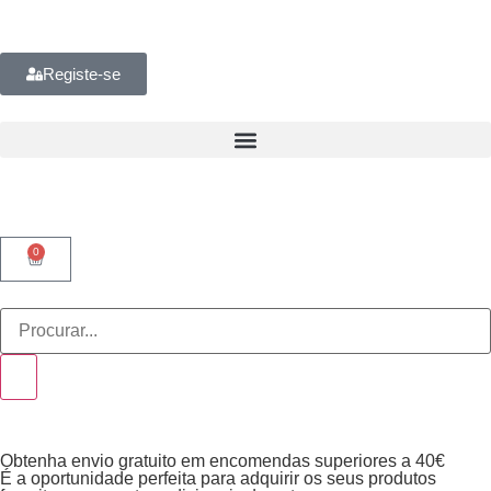
Registe-se
0
Obtenha envio gratuito em encomendas superiores a 40€
É a oportunidade perfeita para adquirir os seus produtos