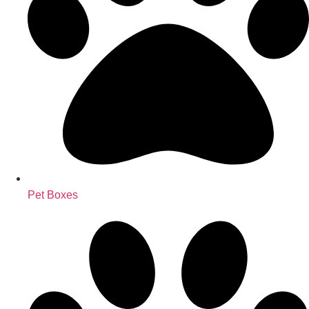
Pet Boxes