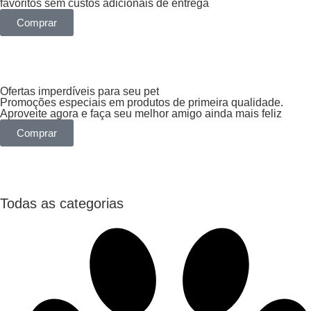
favoritos sem custos adicionais de entrega
Comprar
Ofertas imperdíveis para seu pet
Promoções especiais em produtos de primeira qualidade.
Aproveite agora e faça seu melhor amigo ainda mais feliz
Comprar
Todas as categorias