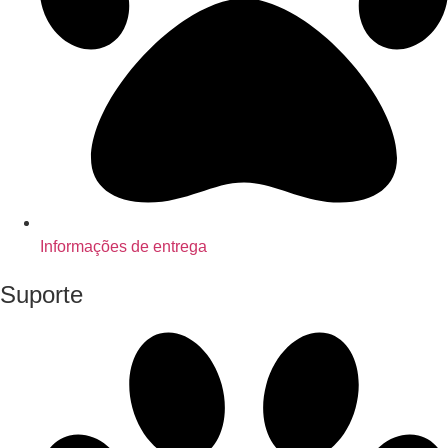
Informações de entrega
Suporte