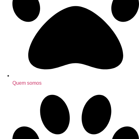
Quem somos