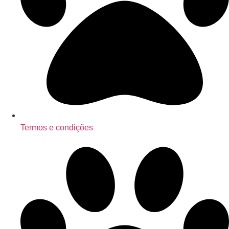
Termos e condições