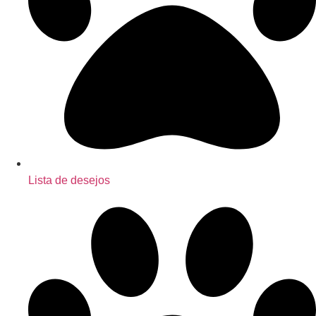
Lista de desejos