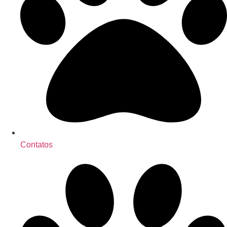
Contatos