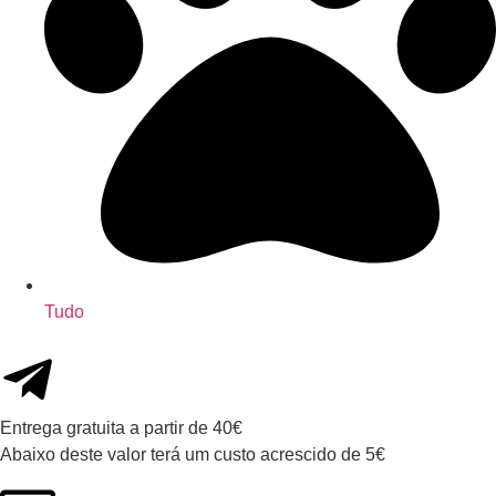
Tudo
Entrega gratuita a partir de 40€
Abaixo deste valor terá um custo acrescido de 5€