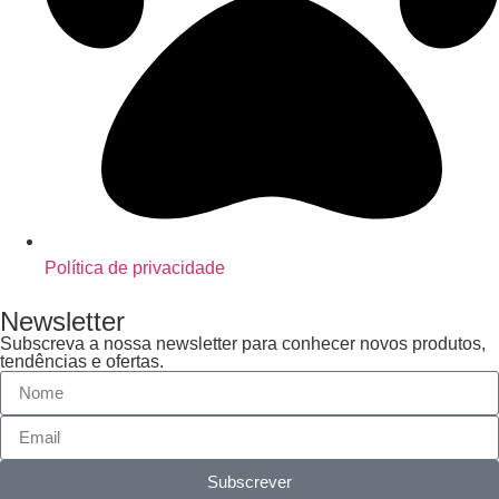
Política de privacidade
Newsletter
Subscreva a nossa newsletter para conhecer novos produtos,
tendências e ofertas.
Subscrever