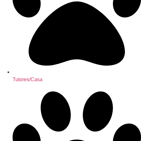
Tutores/Casa