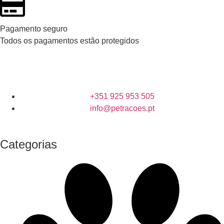
Pagamento seguro
Todos os pagamentos estão protegidos
+351 925 953 505
info@petracoes.pt
Categorias