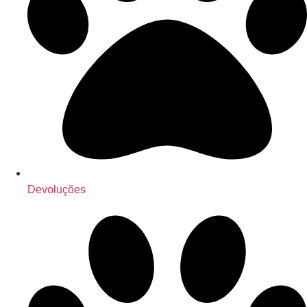
Devoluções