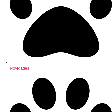
Novidades