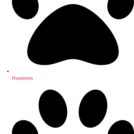
Roedores