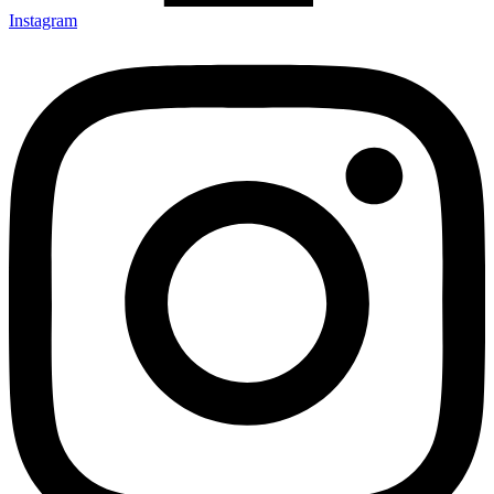
Instagram