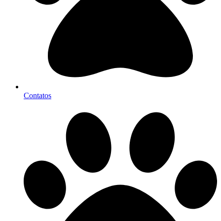
Contatos