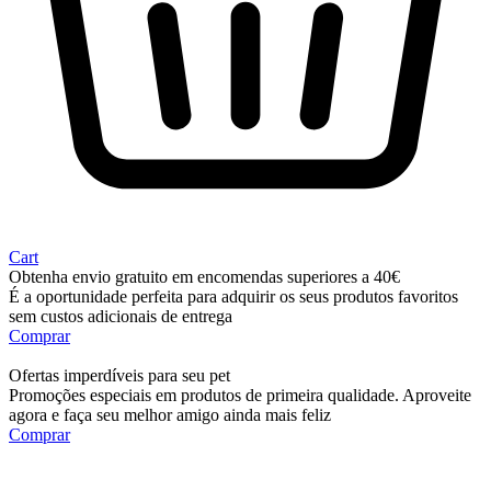
Cart
Obtenha envio gratuito em encomendas superiores a 40€
É a oportunidade perfeita para adquirir os seus produtos favoritos
sem custos adicionais de entrega
Comprar
Ofertas imperdíveis para seu pet
Promoções especiais em produtos de primeira qualidade. Aproveite
agora e faça seu melhor amigo ainda mais feliz
Comprar