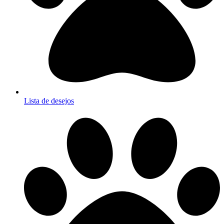
Lista de desejos