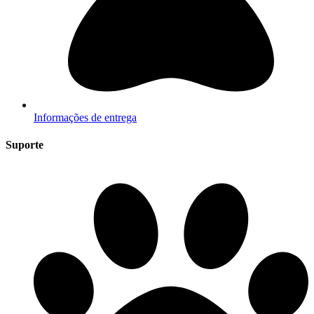
Informações de entrega
Suporte