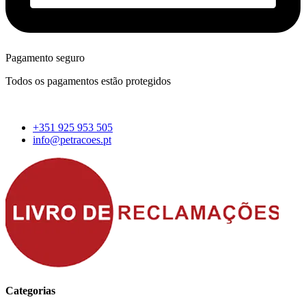
Pagamento seguro
Todos os pagamentos estão protegidos
+351 925 953 505
info@petracoes.pt
Categorias