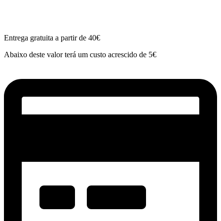
Entrega gratuita a partir de 40€
Abaixo deste valor terá um custo acrescido de 5€