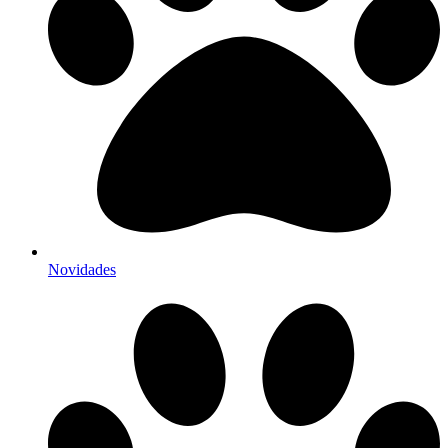
Novidades