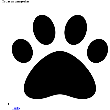
Todas as categorias
Tudo