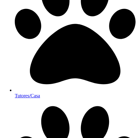
Tutores/Casa