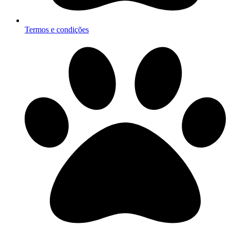
Termos e condições