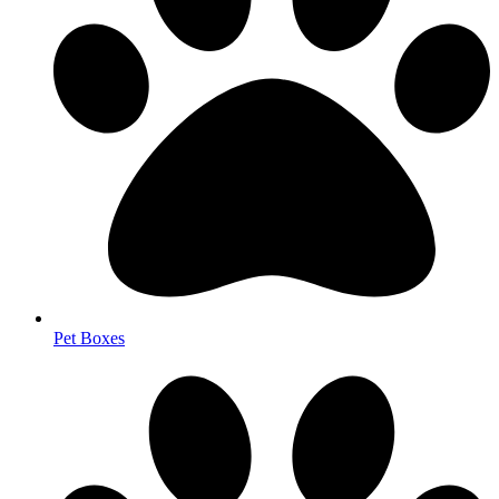
Pet Boxes