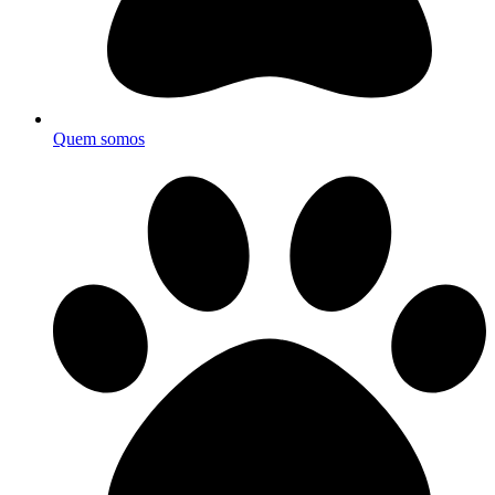
Quem somos