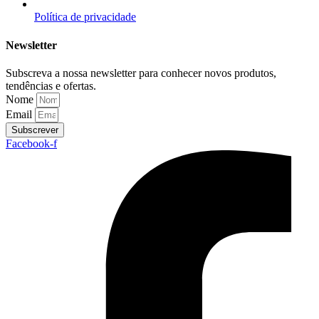
Política de privacidade
Newsletter
Subscreva a nossa newsletter para conhecer novos produtos,
tendências e ofertas.
Nome
Email
Subscrever
Facebook-f