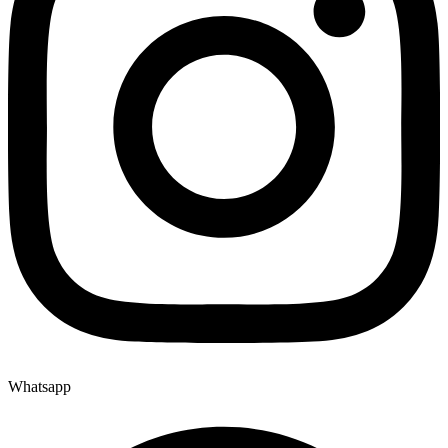
Whatsapp