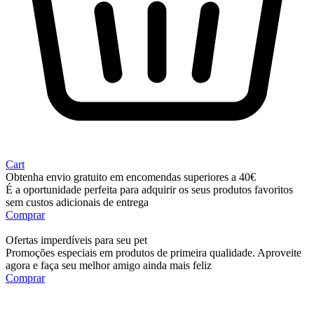
Cart
Obtenha envio gratuito em encomendas superiores a 40€
É a oportunidade perfeita para adquirir os seus produtos favoritos
sem custos adicionais de entrega
Comprar
Ofertas imperdíveis para seu pet
Promoções especiais em produtos de primeira qualidade. Aproveite
agora e faça seu melhor amigo ainda mais feliz
Comprar