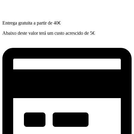
Entrega gratuita a partir de 40€
Abaixo deste valor terá um custo acrescido de 5€