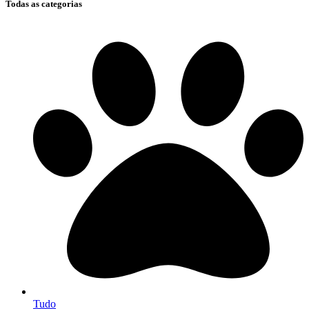
Todas as categorias
Tudo