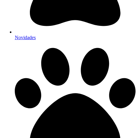
Novidades