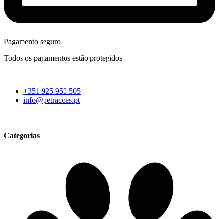
Pagamento seguro
Todos os pagamentos estão protegidos
+351 925 953 505
info@petracoes.pt
Categorias