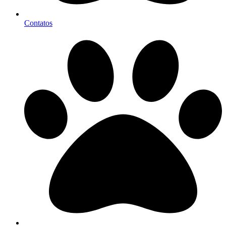
Contatos