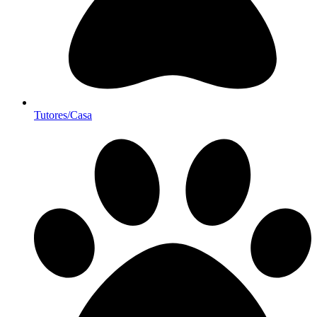
Tutores/Casa