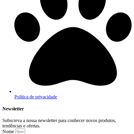
Política de privacidade
Newsletter
Subscreva a nossa newsletter para conhecer novos produtos,
tendências e ofertas.
Nome