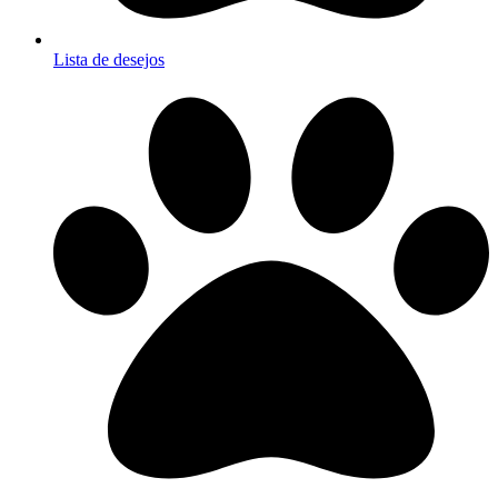
Lista de desejos