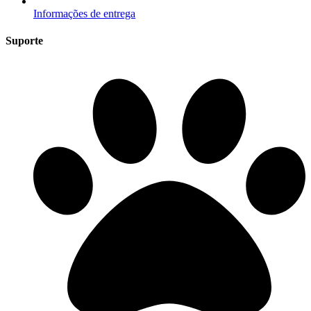
Informações de entrega
Suporte