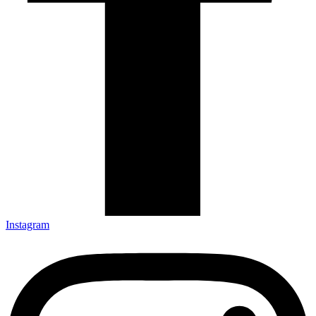
Instagram