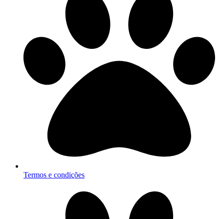
Termos e condições