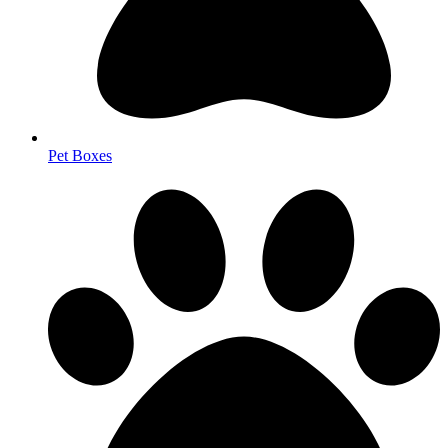
Pet Boxes