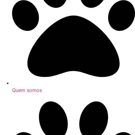
Quem somos