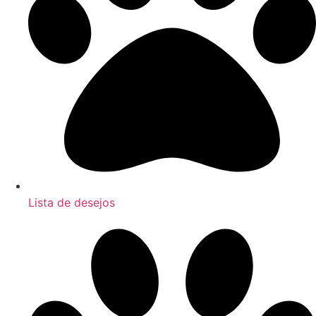
Lista de desejos