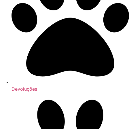
Devoluções