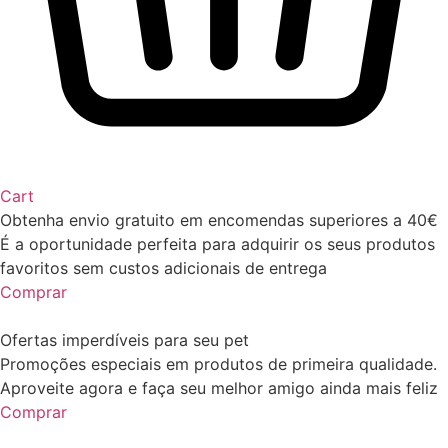
Cart
Obtenha envio gratuito em encomendas superiores a 40€
É a oportunidade perfeita para adquirir os seus produtos
favoritos sem custos adicionais de entrega
Comprar
Ofertas imperdíveis para seu pet
Promoções especiais em produtos de primeira qualidade.
Aproveite agora e faça seu melhor amigo ainda mais feliz
Comprar