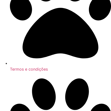
Termos e condições