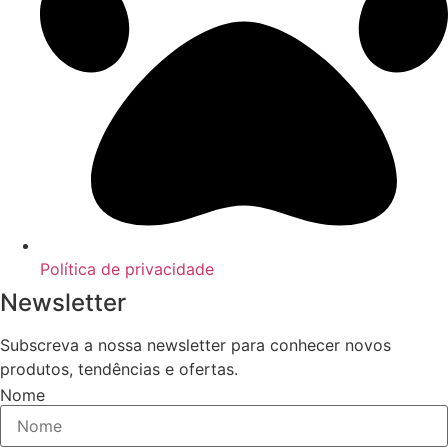
Política de privacidade
Newsletter
Subscreva a nossa newsletter para conhecer novos
produtos, tendências e ofertas.
Nome