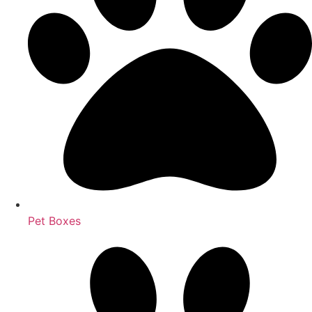
Pet Boxes