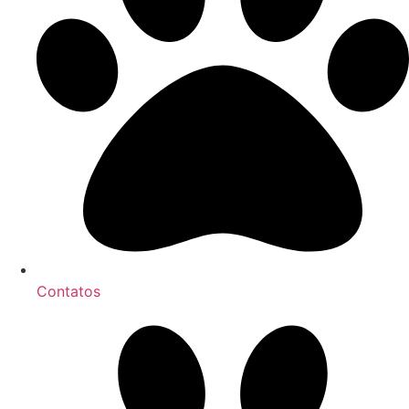
Contatos