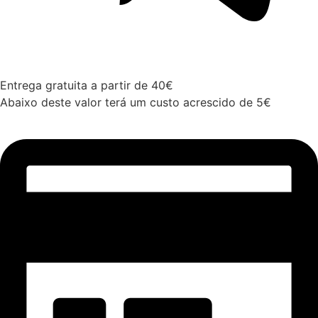
Entrega gratuita a partir de 40€
Abaixo deste valor terá um custo acrescido de 5€