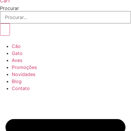
Cart
Procurar
Cão
Gato
Aves
Promoções
Novidades
Blog
Contato