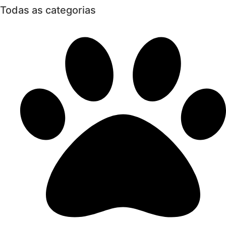
Todas as categorias