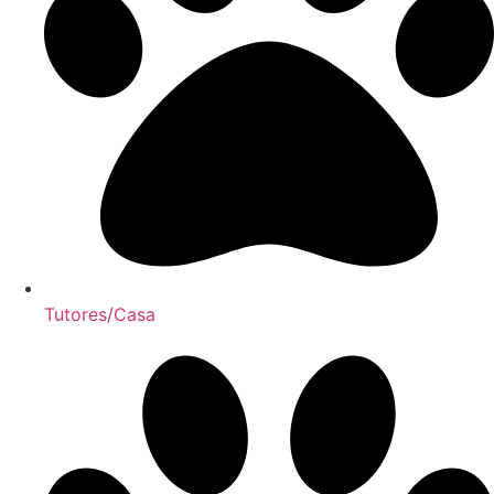
Tutores/Casa