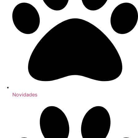
Novidades