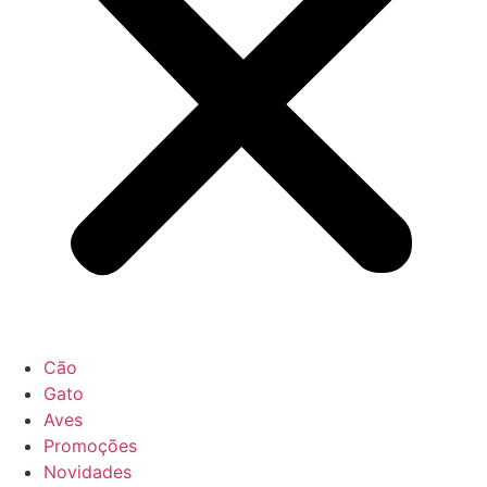
Cão
Gato
Aves
Promoções
Novidades