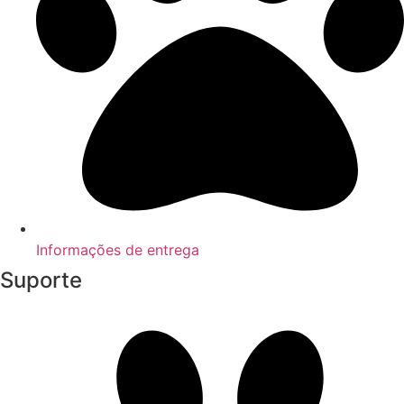
Informações de entrega
Suporte