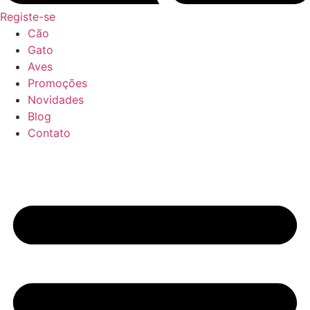
Registe-se
Cão
Gato
Aves
Promoções
Novidades
Blog
Contato