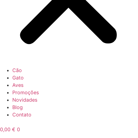
Cão
Gato
Aves
Promoções
Novidades
Blog
Contato
0,00
€
0