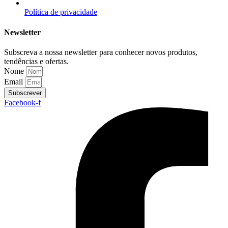
Política de privacidade
Newsletter
Subscreva a nossa newsletter para conhecer novos produtos,
tendências e ofertas.
Nome
Email
Subscrever
Facebook-f