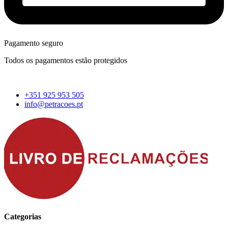
Pagamento seguro
Todos os pagamentos estão protegidos
+351 925 953 505
info@petracoes.pt
Categorias