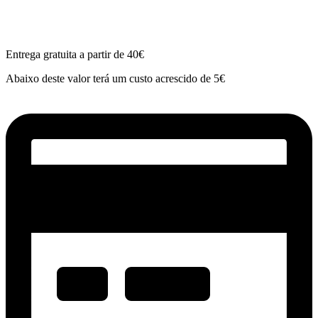
Entrega gratuita a partir de 40€
Abaixo deste valor terá um custo acrescido de 5€