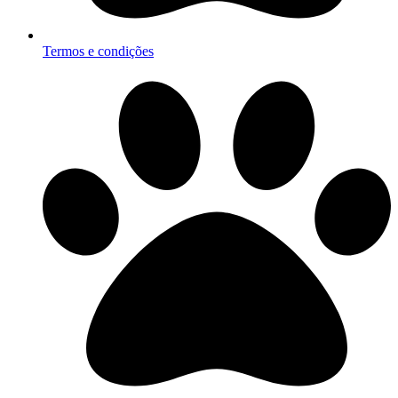
Termos e condições