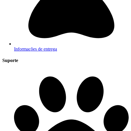
Informações de entrega
Suporte