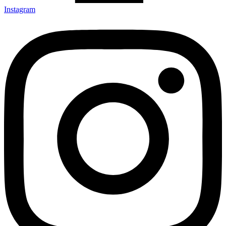
Instagram