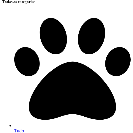
Todas as categorias
Tudo