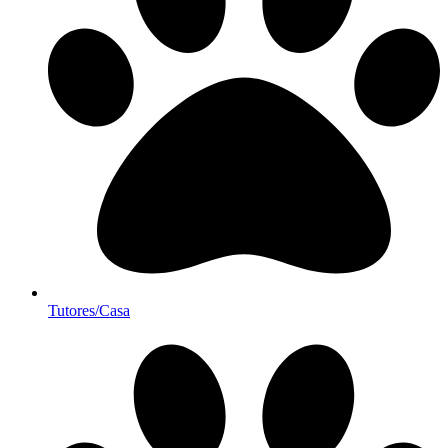
Tutores/Casa