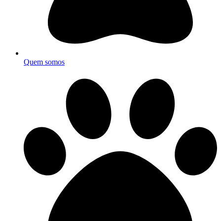
Quem somos