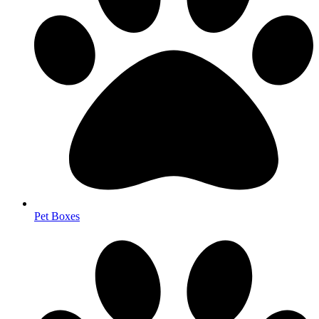
Pet Boxes