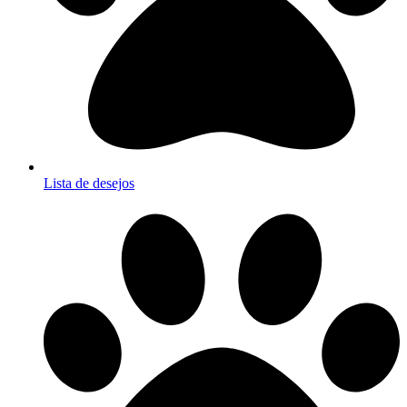
Lista de desejos