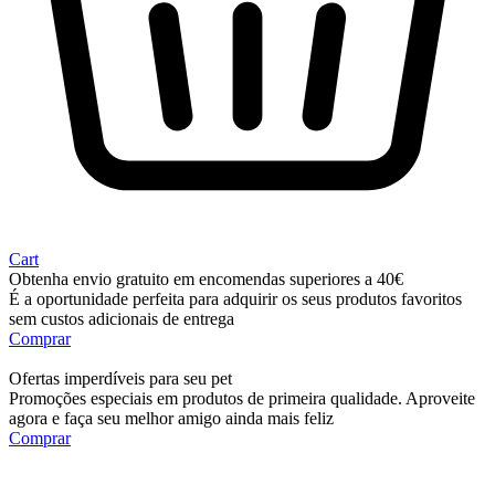
Cart
Obtenha envio gratuito em encomendas superiores a 40€
É a oportunidade perfeita para adquirir os seus produtos favoritos
sem custos adicionais de entrega
Comprar
Ofertas imperdíveis para seu pet
Promoções especiais em produtos de primeira qualidade. Aproveite
agora e faça seu melhor amigo ainda mais feliz
Comprar