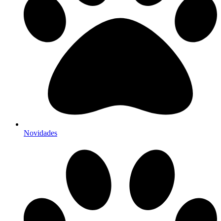
Novidades