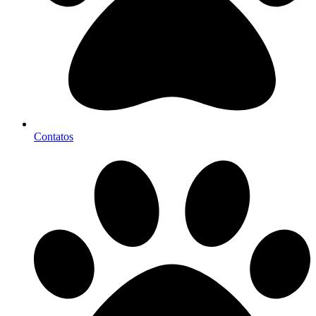
Contatos