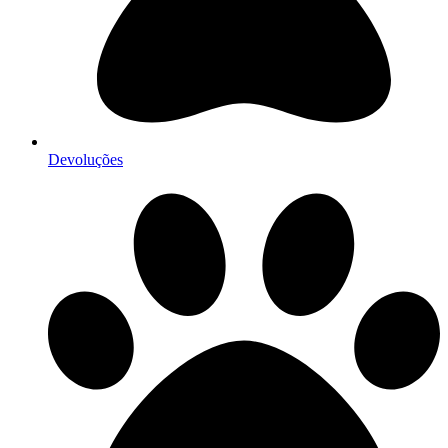
Devoluções