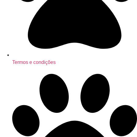
Termos e condições