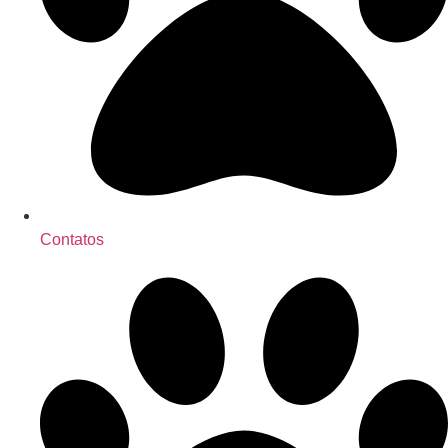
Contatos