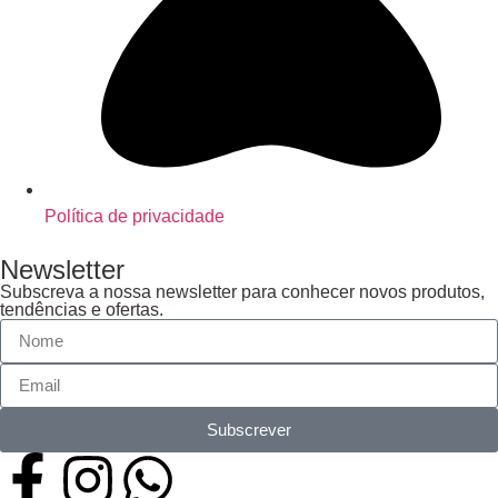
Política de privacidade
Newsletter
Subscreva a nossa newsletter para conhecer novos produtos,
tendências e ofertas.
Subscrever