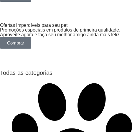
Ofertas imperdíveis para seu pet
Promoções especiais em produtos de primeira qualidade.
Aproveite agora e faça seu melhor amigo ainda mais feliz
Comprar
Todas as categorias