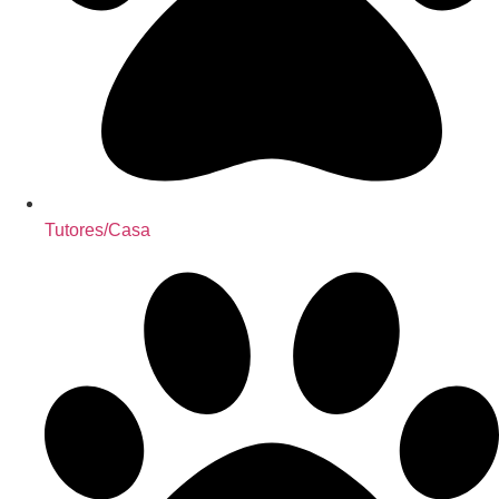
Tutores/Casa