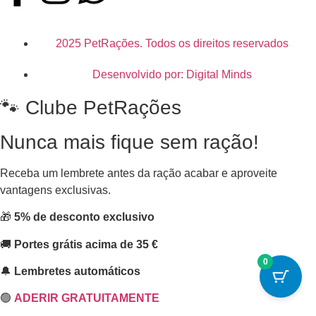
2025 PetRações. Todos os direitos reservados
Desenvolvido por: Digital Minds
🐾 Clube PetRações
Nunca mais fique sem ração!
Receba um lembrete antes da ração acabar e aproveite
vantagens exclusivas.
🎁
5% de desconto exclusivo
🚚
Portes grátis acima de 35 €
0
🔔
Lembretes automáticos
🟢
ADERIR GRATUITAMENTE