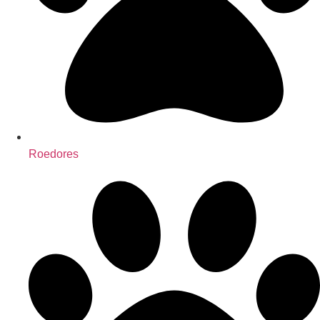
Roedores