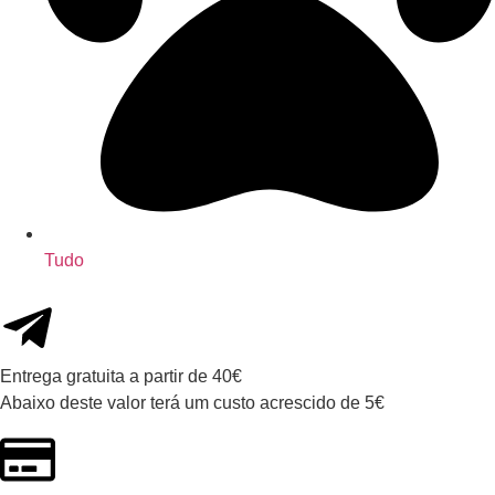
Tudo
Entrega gratuita a partir de 40€
Abaixo deste valor terá um custo acrescido de 5€