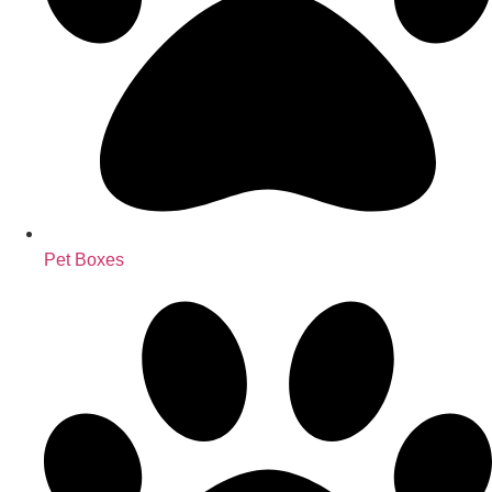
Pet Boxes