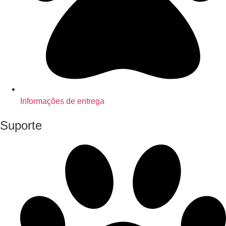
Informações de entrega
Suporte