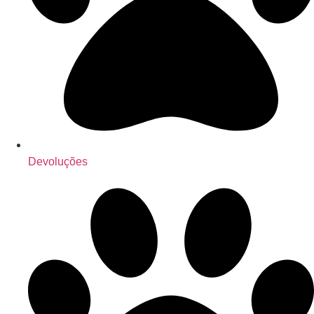
Devoluções