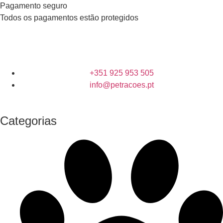
Pagamento seguro
Todos os pagamentos estão protegidos
+351 925 953 505
info@petracoes.pt
Categorias