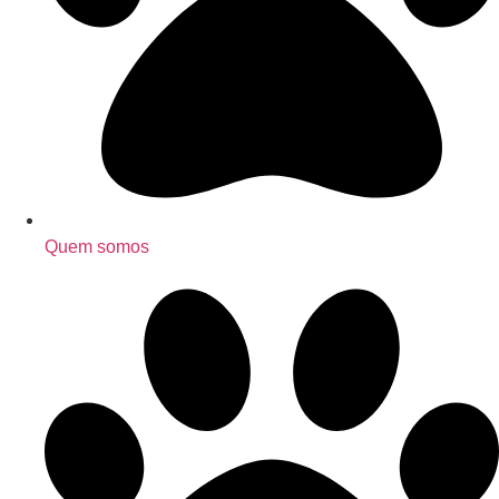
Quem somos