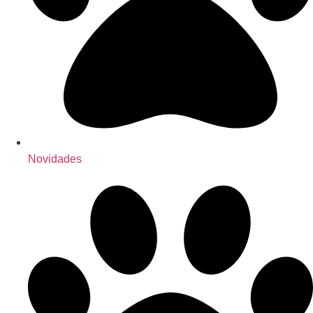
Novidades