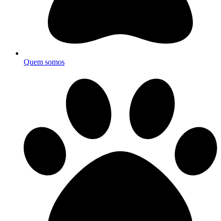
Quem somos