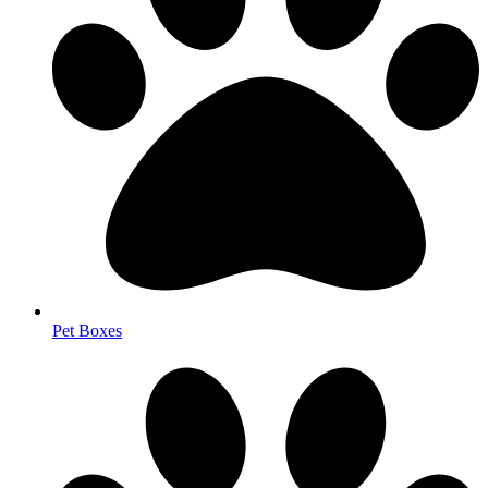
Pet Boxes