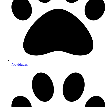
Novidades