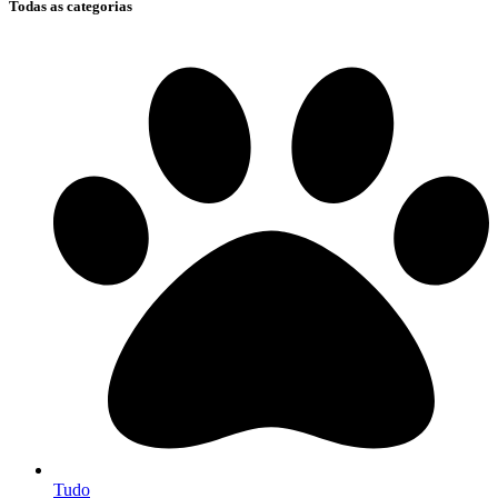
Todas as categorias
Tudo