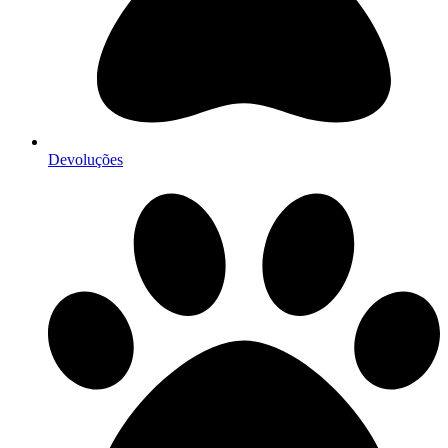
Devoluções