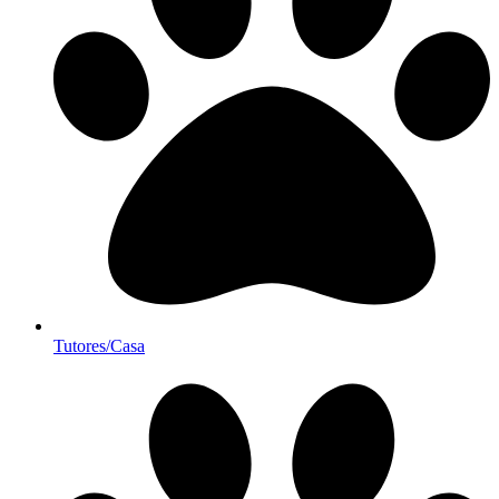
Tutores/Casa