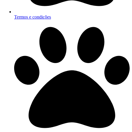
Termos e condições