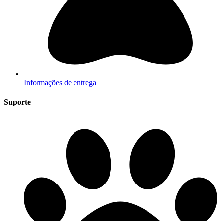
Informações de entrega
Suporte