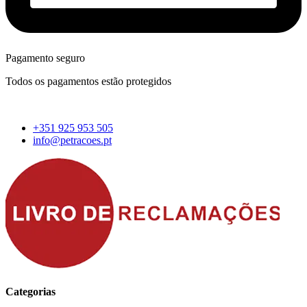
Pagamento seguro
Todos os pagamentos estão protegidos
+351 925 953 505
info@petracoes.pt
Categorias