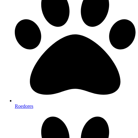
Roedores