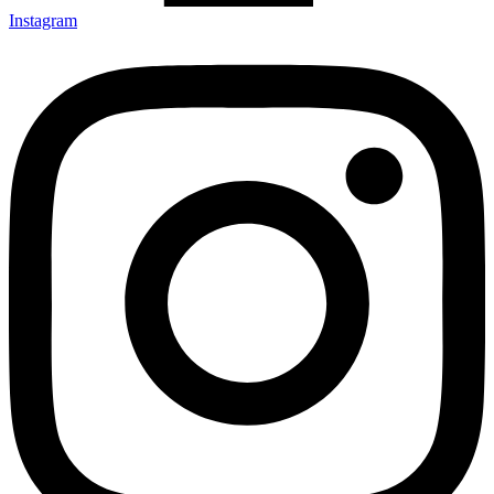
Instagram