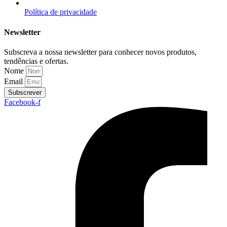
Política de privacidade
Newsletter
Subscreva a nossa newsletter para conhecer novos produtos,
tendências e ofertas.
Nome
Email
Subscrever
Facebook-f