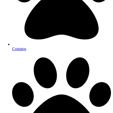
Contatos