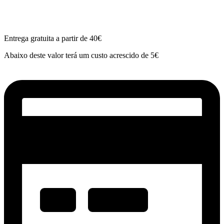
Entrega gratuita a partir de 40€
Abaixo deste valor terá um custo acrescido de 5€