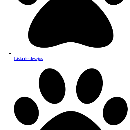
Lista de desejos