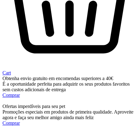
Cart
Obtenha envio gratuito em encomendas superiores a 40€
É a oportunidade perfeita para adquirir os seus produtos favoritos
sem custos adicionais de entrega
Comprar
Ofertas imperdíveis para seu pet
Promoções especiais em produtos de primeira qualidade. Aproveite
agora e faça seu melhor amigo ainda mais feliz
Comprar