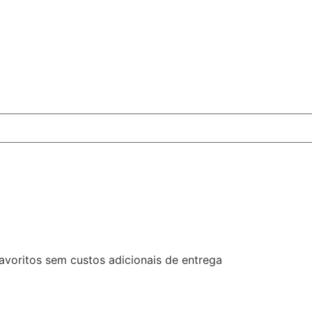
favoritos sem custos adicionais de entrega