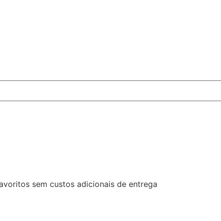
favoritos sem custos adicionais de entrega