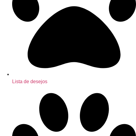
Lista de desejos