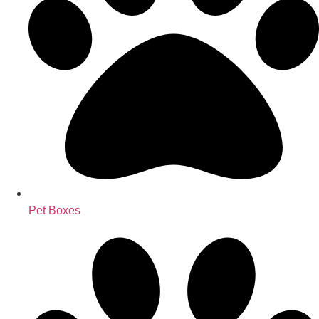
Pet Boxes