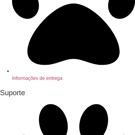
Informações de entrega
Suporte