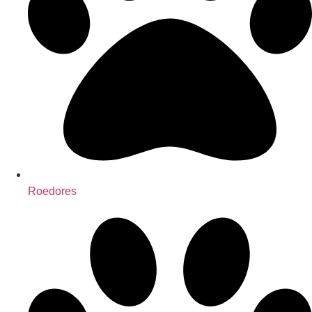
Roedores