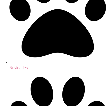
Novidades