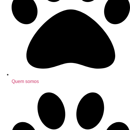
Quem somos