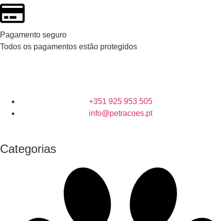
Pagamento seguro
Todos os pagamentos estão protegidos
+351 925 953 505
info@petracoes.pt
Categorias