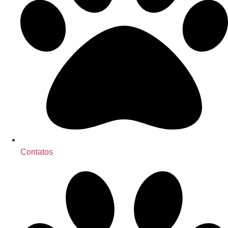
Contatos