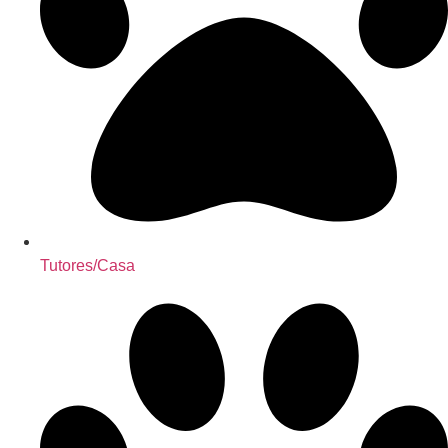
Tutores/Casa