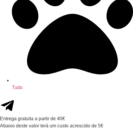
Tudo
Entrega gratuita a partir de 40€
Abaixo deste valor terá um custo acrescido de 5€