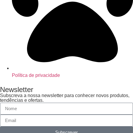
Política de privacidade
Newsletter
Subscreva a nossa newsletter para conhecer novos produtos,
tendências e ofertas.
Subscrever