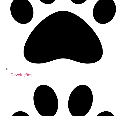
Devoluções