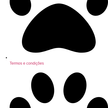
Termos e condições