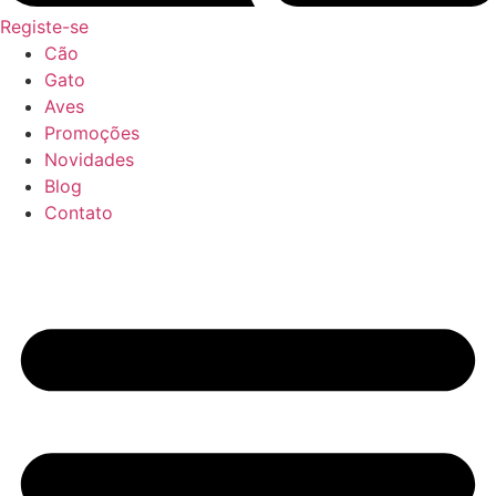
Registe-se
Cão
Gato
Aves
Promoções
Novidades
Blog
Contato