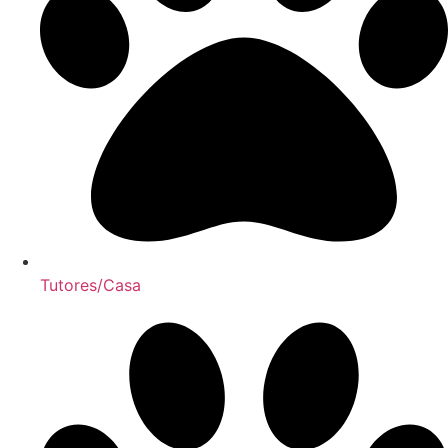
Tutores/Casa