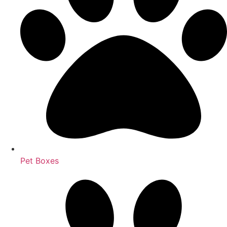
Pet Boxes