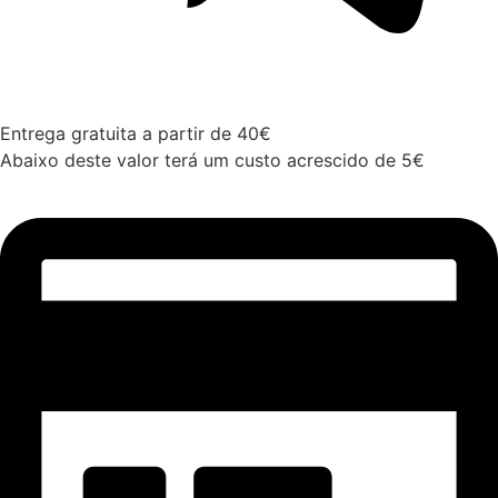
Entrega gratuita a partir de 40€
Abaixo deste valor terá um custo acrescido de 5€