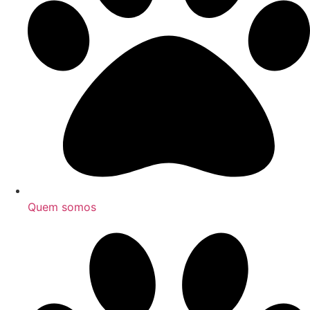
Quem somos