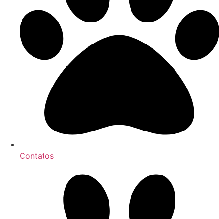
Contatos