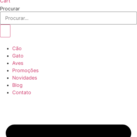
Cart
Procurar
Cão
Gato
Aves
Promoções
Novidades
Blog
Contato