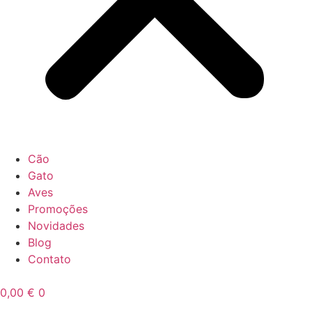
Cão
Gato
Aves
Promoções
Novidades
Blog
Contato
0,00
€
0