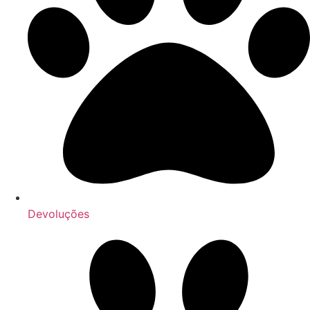
Devoluções