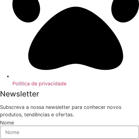
Política de privacidade
Newsletter
Subscreva a nossa newsletter para conhecer novos
produtos, tendências e ofertas.
Nome