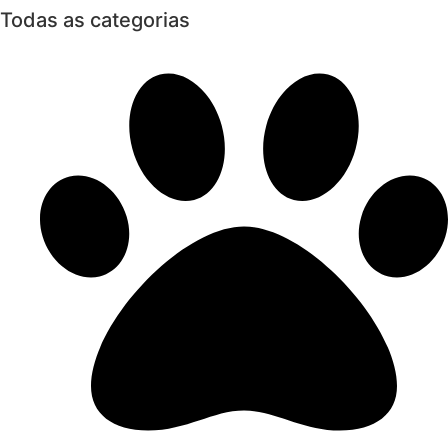
Todas as categorias