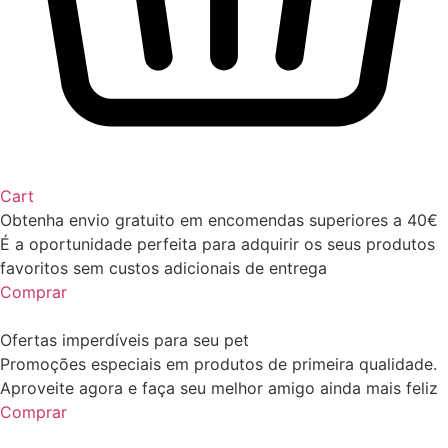
Cart
Obtenha envio gratuito em encomendas superiores a 40€
É a oportunidade perfeita para adquirir os seus produtos
favoritos sem custos adicionais de entrega
Comprar
Ofertas imperdíveis para seu pet
Promoções especiais em produtos de primeira qualidade.
Aproveite agora e faça seu melhor amigo ainda mais feliz
Comprar