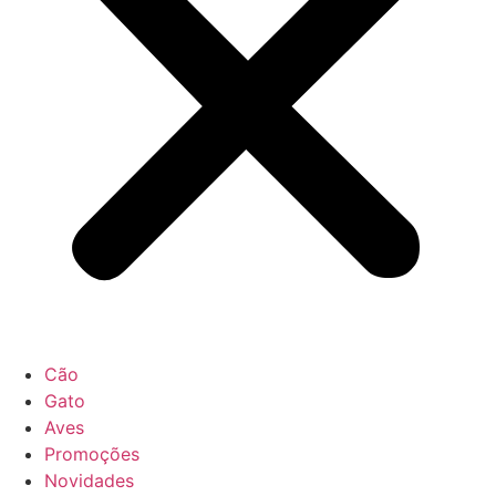
Cão
Gato
Aves
Promoções
Novidades