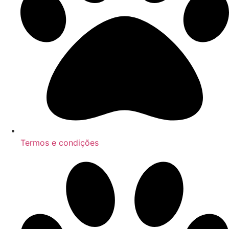
Termos e condições