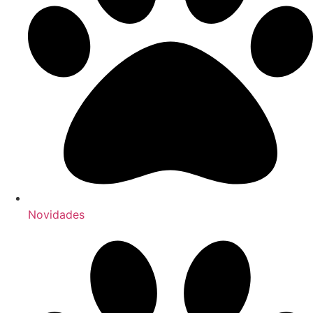
Novidades