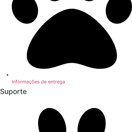
Informações de entrega
Suporte