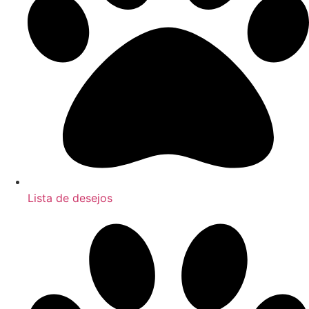
Lista de desejos